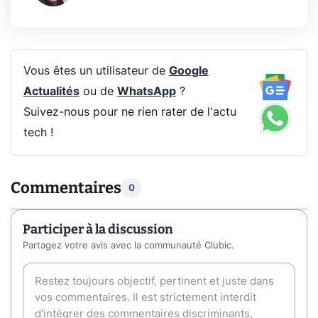
Vous êtes un utilisateur de
Google
Actualités
ou de
WhatsApp
?
Suivez-nous pour ne rien rater de l'actu
tech !
Commentaires
0
Participer à la discussion
Partagez votre avis avec la communauté Clubic.