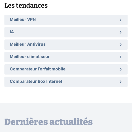
Les tendances
Meilleur VPN
IA
Meilleur Antivirus
Meilleur climatiseur
Comparateur Forfait mobile
Comparateur Box Internet
Dernières actualités