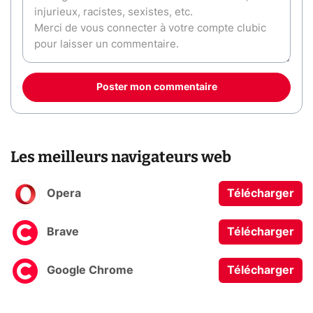
Poster mon commentaire
Les meilleurs navigateurs web
Opera
Télécharger
Brave
Télécharger
Google Chrome
Télécharger