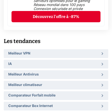
Serveurs optimisés pour le gaming
Réseau mondial dans 100 pays
Connexion sécurisée et privée
Découvrez l'offre à -87%
Les tendances
Meilleur VPN
IA
Meilleur Antivirus
Meilleur climatiseur
Comparateur Forfait mobile
Comparateur Box Internet