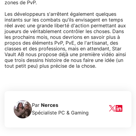
zones de PvP.
Les développeurs s'arrêtent également quelques
instants sur les combats qu'ils envisagent en temps
réel avec une grande liberté d'action permettant aux
joueurs de véritablement contrôler les choses. Dans
les prochains mois, nous devrions en savoir plus à
propos des éléments PvP, PvE, de l'artisanat, des
classes et des professions, mais en attendant, Star
Vault AB nous propose déjà une première vidéo ainsi
que trois dessins histoire de nous faire une idée (un
tout petit peu) plus précise de la chose.
Par
Nerces
Spécialiste PC & Gaming