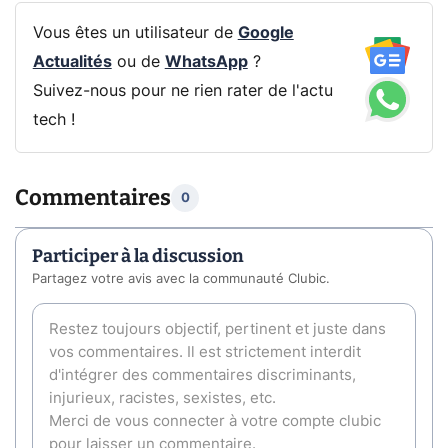
Vous êtes un utilisateur de
Google
Actualités
ou de
WhatsApp
?
Suivez-nous pour ne rien rater de l'actu
tech !
Commentaires
0
Participer à la discussion
Partagez votre avis avec la communauté Clubic.