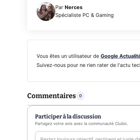
Par
Nerces
Spécialiste PC & Gaming
Vous êtes un utilisateur de
Google Actualit
Suivez-nous pour ne rien rater de l'actu tec
Commentaires
0
Participer à la discussion
Partagez votre avis avec la communauté Clubic.