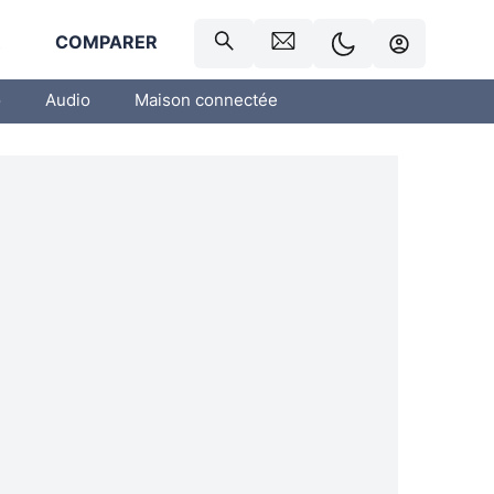
R
COMPARER
o
Audio
Maison connectée