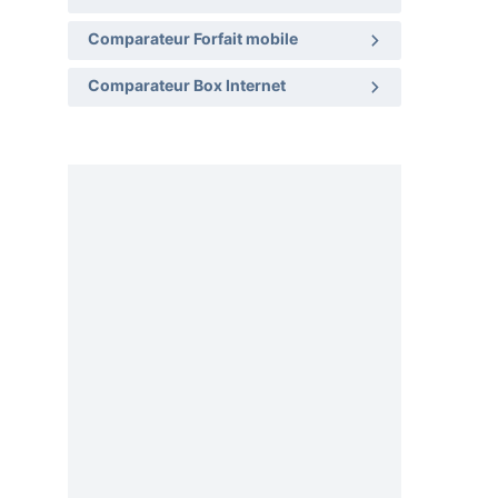
Comparateur Forfait mobile
Comparateur Box Internet