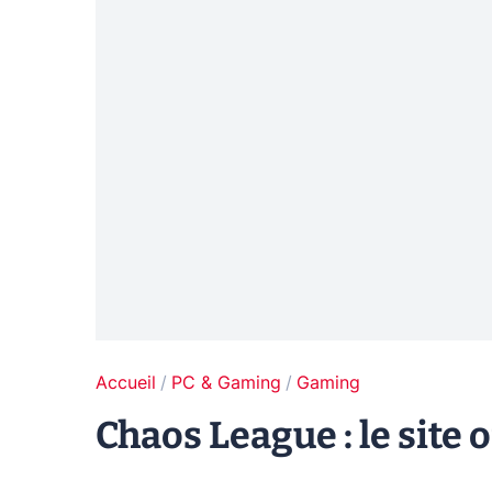
Accueil
PC & Gaming
Gaming
Chaos League : le site o