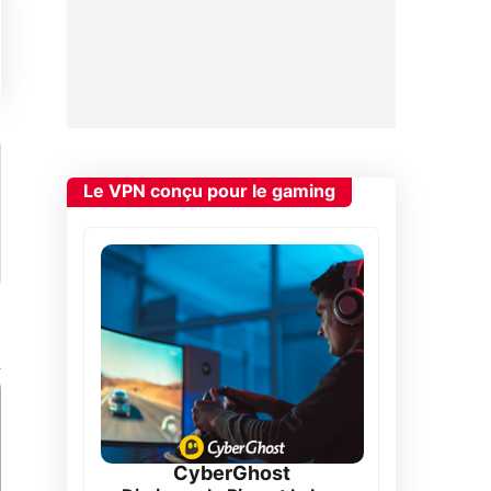
Le VPN conçu pour le gaming
CyberGhost