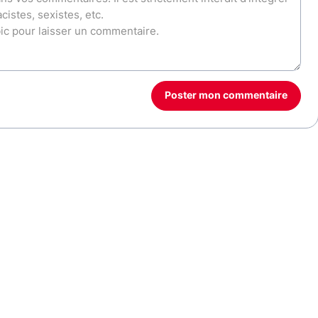
Poster mon commentaire