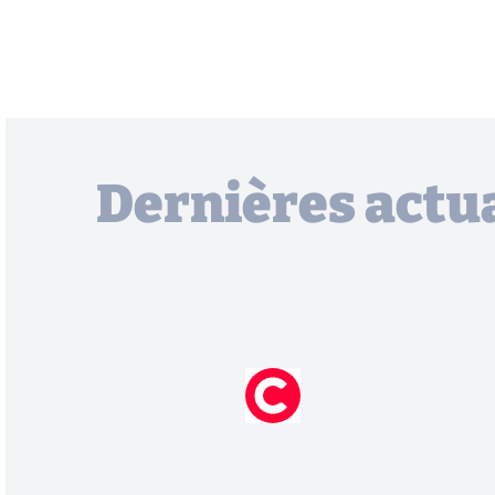
Dernières actua