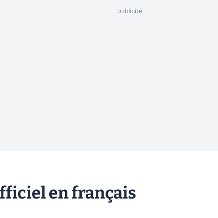
fficiel en français