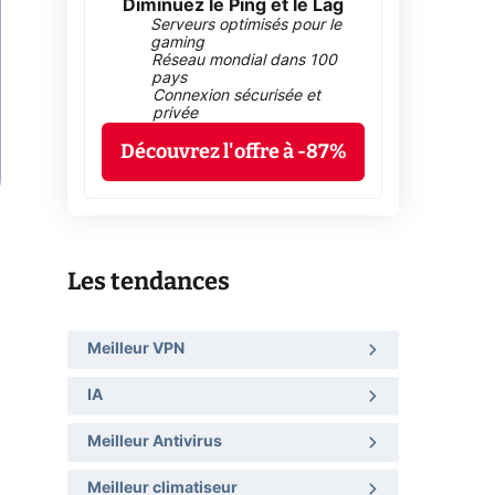
Diminuez le Ping et le Lag
Serveurs optimisés pour le
gaming
Réseau mondial dans 100
pays
Connexion sécurisée et
privée
Découvrez l'offre à -87%
Les tendances
Meilleur VPN
IA
Meilleur Antivirus
Meilleur climatiseur