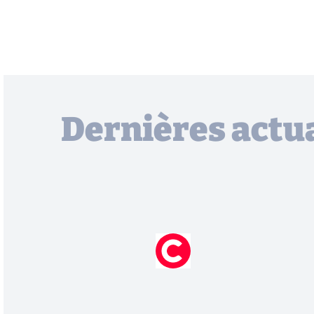
Dernières actua