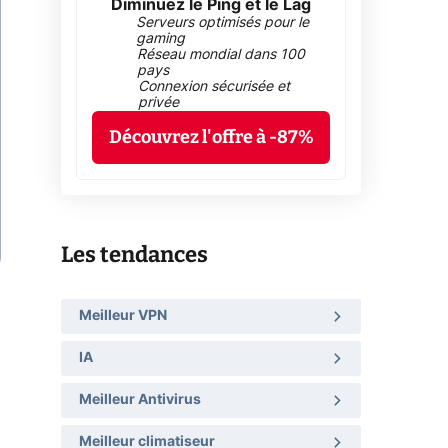
Diminuez le Ping et le Lag
Serveurs optimisés pour le
gaming
Réseau mondial dans 100
pays
Connexion sécurisée et
privée
Découvrez l'offre à -87%
Les tendances
Meilleur VPN
IA
Meilleur Antivirus
Meilleur climatiseur