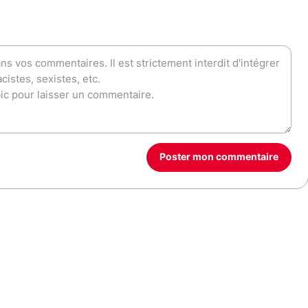
Poster mon commentaire