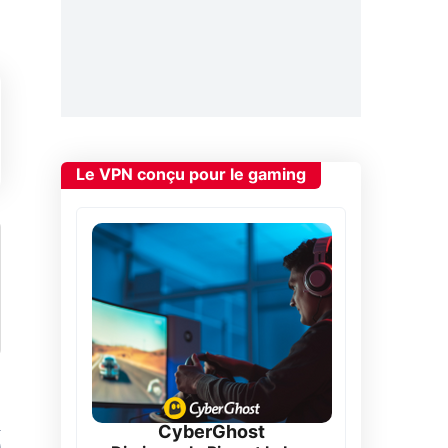
Le VPN conçu pour le gaming
CyberGhost