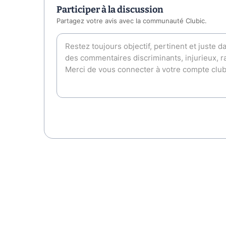
Participer à la discussion
Partagez votre avis avec la communauté Clubic.