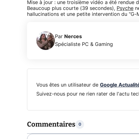
Mise à jour : une troisième vidéo a été rendue 
Beaucoup plus courte (39 secondes),
Psyche
ne
hallucinations et une petite intervention du "G-
Par
Nerces
Spécialiste PC & Gaming
Vous êtes un utilisateur de
Google Actualit
Suivez-nous pour ne rien rater de l'actu tec
Commentaires
0