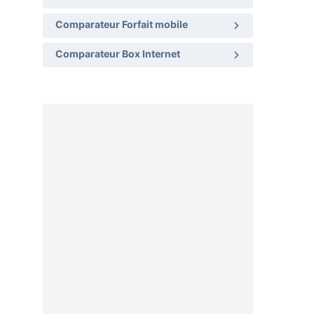
Comparateur Forfait mobile
Comparateur Box Internet