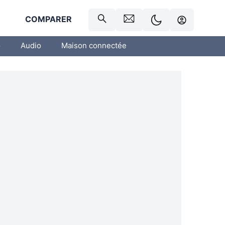
R
COMPARER
o
Audio
Maison connectée