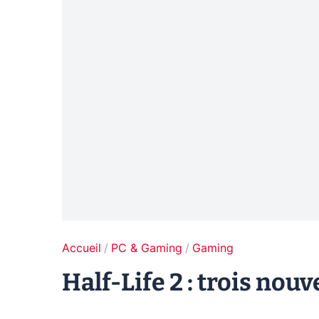
Accueil
PC & Gaming
Gaming
Half-Life 2 : trois nouv