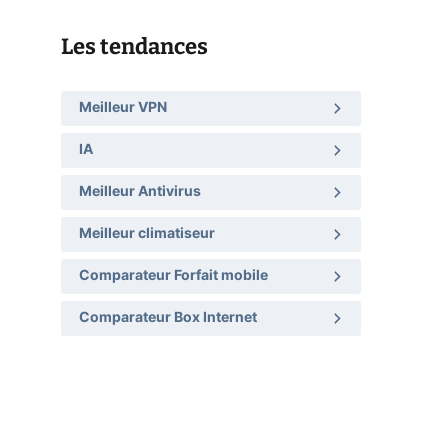
Les tendances
Meilleur VPN
IA
Meilleur Antivirus
Meilleur climatiseur
Comparateur Forfait mobile
Comparateur Box Internet