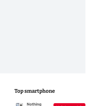
Top smartphone
Nothing