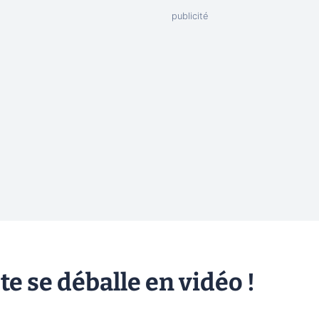
 se déballe en vidéo !