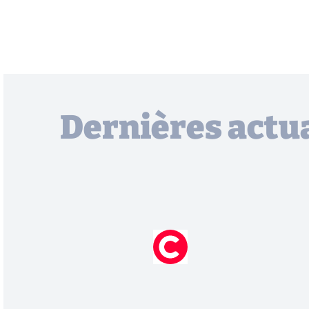
Dernières actua