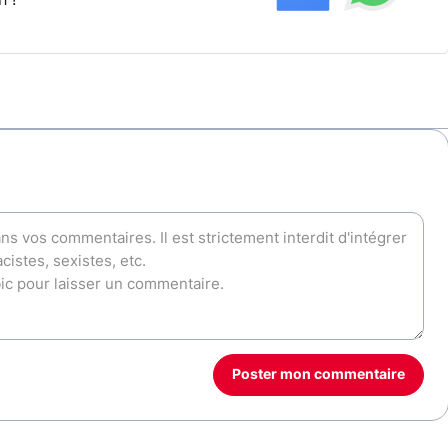
Poster mon commentaire