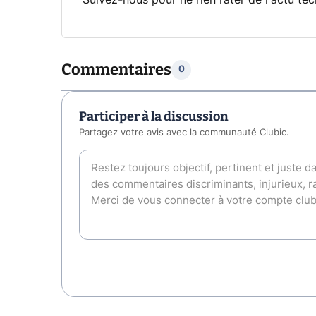
Commentaires
0
Participer à la discussion
Partagez votre avis avec la communauté Clubic.