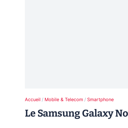
Accueil
Mobile & Telecom
Smartphone
Le Samsung Galaxy Note