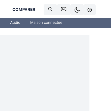
R
COMPARER
o
Audio
Maison connectée