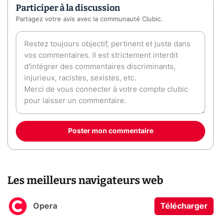
Participer à la discussion
Partagez votre avis avec la communauté Clubic.
Poster mon commentaire
Les meilleurs navigateurs web
Opera
Télécharger