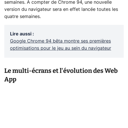
semaines. À compter de Chrome 94, une nouvelle
version du navigateur sera en effet lancée toutes les
quatre semaines.
Lire aussi
:
Google Chrome 94 bêta montre ses premières
optimisations pour le jeu au sein du navigateur
Le multi-écrans et l'évolution des Web
App