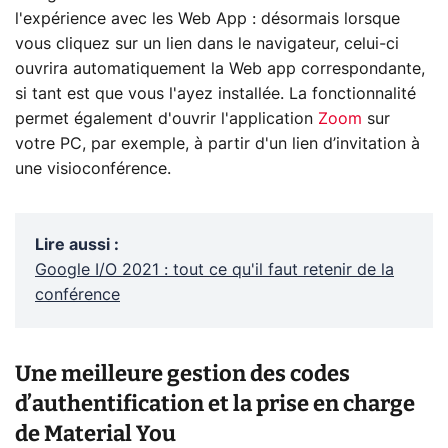
l'expérience avec les Web App : désormais lorsque
vous cliquez sur un lien dans le navigateur, celui-ci
ouvrira automatiquement la Web app correspondante,
si tant est que vous l'ayez installée. La fonctionnalité
permet également d'ouvrir l'application
Zoom
sur
votre PC, par exemple, à partir d'un lien d’invitation à
une visioconférence.
Lire aussi
:
Google I/O 2021 : tout ce qu'il faut retenir de la
conférence
Une meilleure gestion des codes
d’authentification et la prise en charge
de Material You