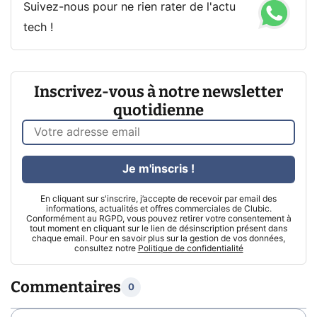
Suivez-nous pour ne rien rater de l'actu
tech !
Inscrivez-vous à notre newsletter
quotidienne
Je m'inscris !
En cliquant sur s'inscrire, j’accepte de recevoir par email des
informations, actualités et offres commerciales de Clubic.
Conformément au RGPD, vous pouvez retirer votre consentement à
tout moment en cliquant sur le lien de désinscription présent dans
chaque email. Pour en savoir plus sur la gestion de vos données,
consultez notre
Politique de confidentialité
Commentaires
0