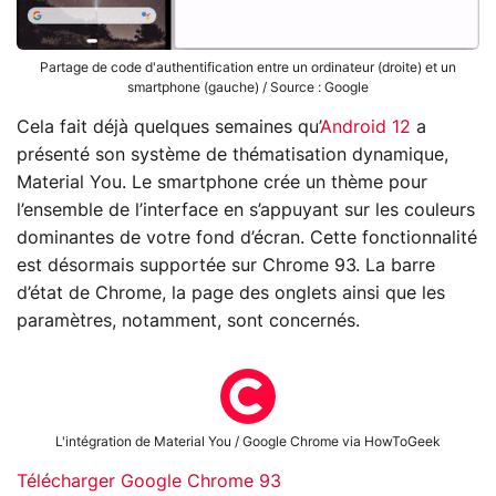
Partage de code d'authentification entre un ordinateur (droite) et un
smartphone (gauche) / Source : Google
Cela fait déjà quelques semaines qu’
Android 12
a
présenté son système de thématisation dynamique,
Material You. Le smartphone crée un thème pour
l’ensemble de l’interface en s’appuyant sur les couleurs
dominantes de votre fond d’écran. Cette fonctionnalité
est désormais supportée sur Chrome 93. La barre
d’état de Chrome, la page des onglets ainsi que les
paramètres, notamment, sont concernés.
L'intégration de Material You / Google Chrome via HowToGeek
Télécharger Google Chrome 93