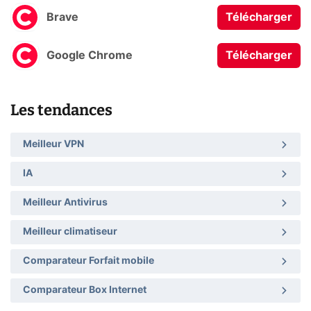
Brave
Télécharger
Google Chrome
Télécharger
Les tendances
Meilleur VPN
IA
Meilleur Antivirus
Meilleur climatiseur
Comparateur Forfait mobile
Comparateur Box Internet