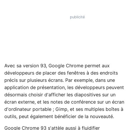
Avec sa version 93, Google Chrome permet aux
développeurs de placer des fenêtres à des endroits
précis sur plusieurs écrans. Par exemple, dans une
application de présentation, les développeurs peuvent
désormais choisir d'afficher les diapositives sur un
écran externe, et les notes de conférence sur un écran
d'ordinateur portable ; Gimp, et ses multiples boîtes à
outils, peut également bénéficier de la nouveauté.
Google Chrome 93 s'attèle aussi à fluidifier