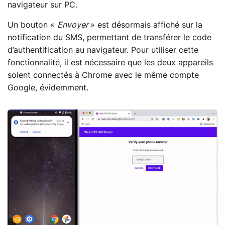
navigateur sur PC.
Un bouton «
Envoyer
» est désormais affiché sur la
notification du SMS, permettant de transférer le code
d’authentification au navigateur. Pour utiliser cette
fonctionnalité, il est nécessaire que les deux appareils
soient connectés à Chrome avec le même compte
Google, évidemment.