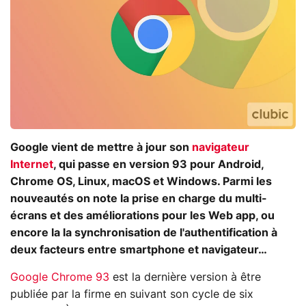
Google vient de mettre à jour son
navigateur
Internet
, qui passe en version 93 pour Android,
Chrome OS, Linux, macOS et Windows. Parmi les
nouveautés on note la prise en charge du multi-
écrans et des améliorations pour les Web app, ou
encore la la synchronisation de l'authentification à
deux facteurs entre smartphone et navigateur…
Google Chrome 93
est la dernière version à être
publiée par la firme en suivant son cycle de six