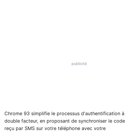
Chrome 93 simplifie le processus d'authentification à
double facteur, en proposant de synchroniser le code
reçu par SMS sur votre téléphone avec votre