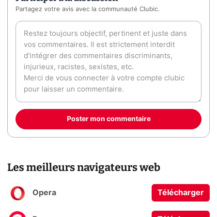
Partagez votre avis avec la communauté Clubic.
Poster mon commentaire
Les meilleurs navigateurs web
Opera
Télécharger