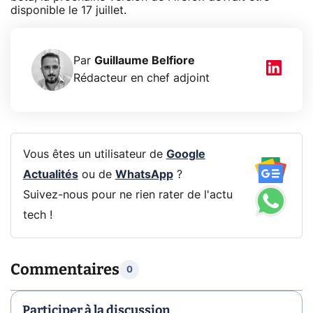
disponible le 17 juillet.
Par
Guillaume Belfiore
Rédacteur en chef adjoint
Vous êtes un utilisateur de
Google
Actualités
ou de
WhatsApp
?
Suivez-nous pour ne rien rater de l'actu
tech !
Commentaires
0
Participer à la discussion