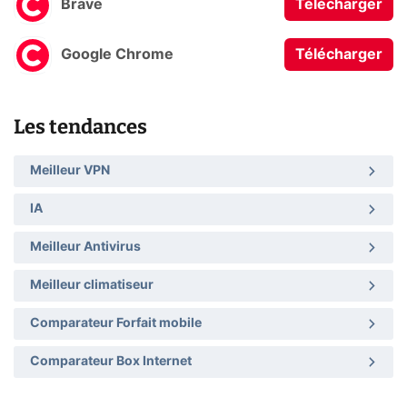
Brave
Télécharger
Google Chrome
Télécharger
Les tendances
Meilleur VPN
IA
Meilleur Antivirus
Meilleur climatiseur
Comparateur Forfait mobile
Comparateur Box Internet