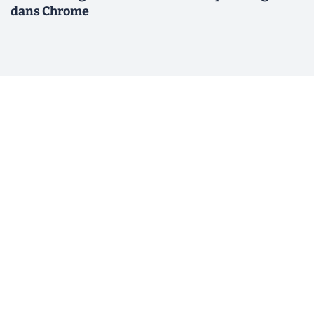
dans Chrome