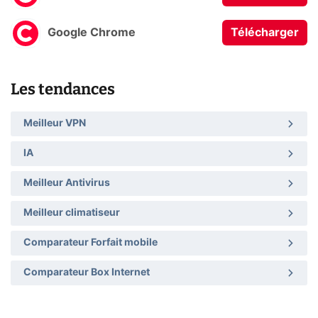
Google Chrome
Télécharger
Les tendances
Meilleur VPN
IA
Meilleur Antivirus
Meilleur climatiseur
Comparateur Forfait mobile
Comparateur Box Internet