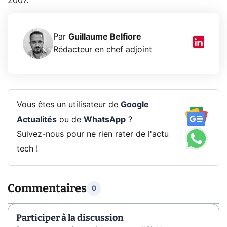
2007.
Par
Guillaume Belfiore
Rédacteur en chef adjoint
Vous êtes un utilisateur de
Google
Actualités
ou de
WhatsApp
?
Suivez-nous pour ne rien rater de l'actu
tech !
Commentaires
0
Participer à la discussion