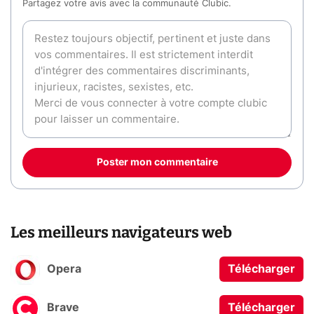
Partagez votre avis avec la communauté Clubic.
Poster mon commentaire
Les meilleurs navigateurs web
Opera
Télécharger
Brave
Télécharger