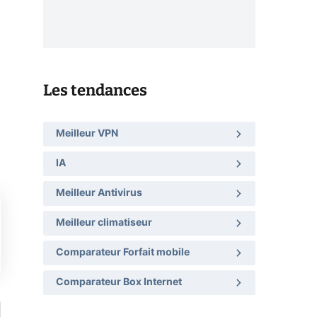
Les tendances
Meilleur VPN
IA
Meilleur Antivirus
Meilleur climatiseur
Comparateur Forfait mobile
Comparateur Box Internet