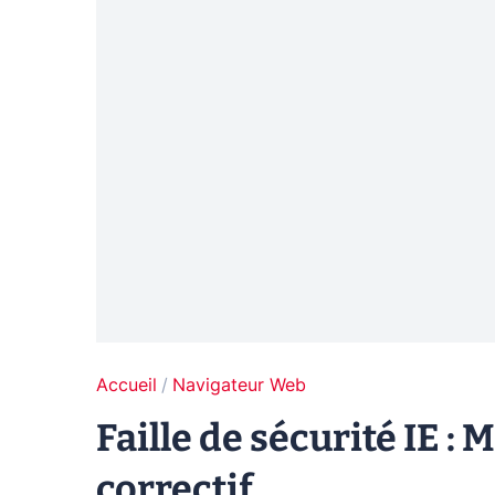
Accueil
Navigateur Web
Faille de sécurité IE :
correctif