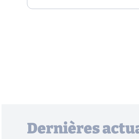
Dernières actua