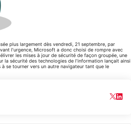
ssée plus largement dès vendredi, 21 septembre, par
evant l'urgence, Microsoft a donc choisi de rompre avec
élivrer les mises à jour de sécurité de façon groupée, une
r la sécurité des technologies de l'information lançait ainsi
s à se tourner vers un autre navigateur tant que le