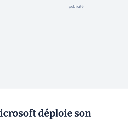
 Microsoft déploie son