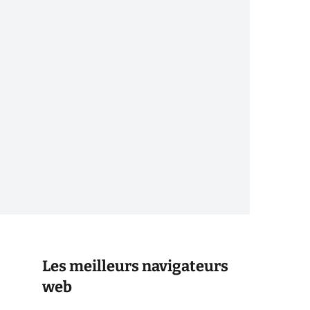
Les meilleurs navigateurs
web