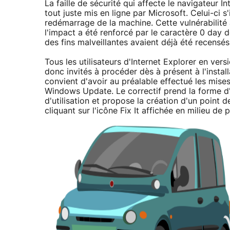
La faille de sécurité qui affecte le navigateur 
tout juste mis en ligne par Microsoft. Celui-ci s'
redémarrage de la machine. Cette vulnérabilité av
l'impact a été renforcé par le caractère 0 day de
des fins malveillantes avaient déjà été recensés
Tous les utilisateurs d'Internet Explorer en ver
donc invités à procéder dès à présent à l'install
convient d'avoir au préalable effectué les mises
Windows Update. Le correctif prend la forme d'u
d'utilisation et propose la création d'un point 
cliquant sur l'icône Fix It affichée en milieu de 