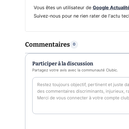
Vous êtes un utilisateur de
Google Actualit
Suivez-nous pour ne rien rater de l'actu tec
Commentaires
0
Participer à la discussion
Partagez votre avis avec la communauté Clubic.