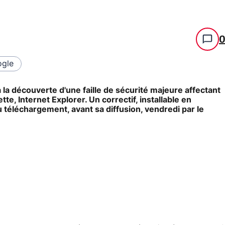
gle
la découverte d'une faille de sécurité majeure affectant
tte, Internet Explorer. Un correctif, installable en
u téléchargement, avant sa diffusion, vendredi par le