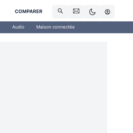
R
COMPARER
o
Audio
Maison connectée