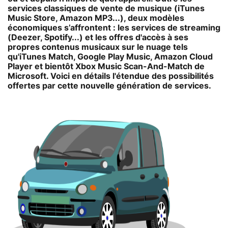
services classiques de vente de musique (iTunes
Music Store, Amazon MP3...), deux modèles
économiques s’affrontent : les services de streaming
(Deezer, Spotify...) et les offres d'accès à ses
propres contenus musicaux sur le nuage tels
qu'iTunes Match, Google Play Music, Amazon Cloud
Player et bientôt Xbox Music Scan-And-Match de
Microsoft. Voici en détails l'étendue des possibilités
offertes par cette nouvelle génération de services.