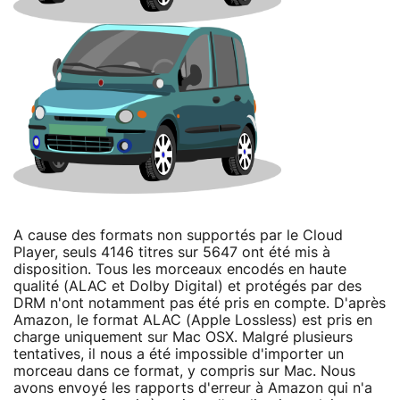
A cause des formats non supportés par le Cloud
Player, seuls 4146 titres sur 5647 ont été mis à
disposition. Tous les morceaux encodés en haute
qualité (ALAC et Dolby Digital) et protégés par des
DRM n'ont notamment pas été pris en compte. D'après
Amazon, le format ALAC (Apple Lossless) est pris en
charge uniquement sur Mac OSX. Malgré plusieurs
tentatives, il nous a été impossible d'importer un
morceau dans ce format, y compris sur Mac. Nous
avons envoyé les rapports d'erreur à Amazon qui n'a