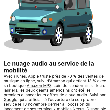
Le nuage audio au service de la
mobilité
Avec iTunes, Apple truste près de 70 % des ventes de
musique en ligne, suivi d'Amazon qui détient 13 % avec
sa boutique
Amazon MP3
. Loin de s'endormir sur leurs
lauriers, les deux géants américains ont été les
premiers à lancer leurs offres de cloud audio. Suivi par
Google
qui a officialisé l'ouverture de son propre
service le 13 novembre dernier à l'occasion du
lancement de ses terminaux mobiles Nexus. Disponible