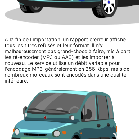
A la fin de l'importation, un rapport d'erreur affiche
tous les titres refusés et leur format. Il n'y
malheureusement pas grand-chose à faire, mis à part
les ré-encoder (MP3 ou AAC) et les importer à
nouveau. Le service utilise un débit variable pour
l'encodage MP3, généralement en 256 Kbps, mais de
nombreux morceaux sont encodés dans une qualité
inférieure.