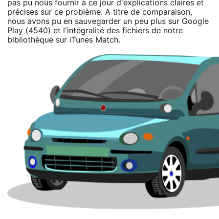
pas pu nous fournir à ce jour d'explications claires et
précises sur ce problème. A titre de comparaison,
nous avons pu en sauvegarder un peu plus sur Google
Play (4540) et l'intégralité des fichiers de notre
bibliothèque sur iTunes Match.