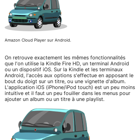
Amazon Cloud Player sur Android.
On retrouve exactement les mêmes fonctionnalités
que l'on utilise la Kindle Fire HD, un terminal Android
ou un dispositif iOS. Sur la Kindle et les terminaux
Android, l'accès aux options s'effectue en apposant le
bout du doigt sur un titre, ou une vignette d'album.
L'application iOS (iPhone/iPod touch) est un peu moins
intuitive et il faut un peu fouiller dans les menus pour
ajouter un album ou un titre à une playlist.