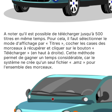
A noter qu'il est possible de télécharger jusqu'à 500
titres en même temps. Pour cela, il faut sélectionner le
mode d'affichage par « Titres », cocher les cases des
morceaux à récupérer et cliquer sur le bouton «
Télécharger » (en haut à droite). Cette méthode
permet de gagner un temps considérable, car le
système ne crée qu'un seul fichier « .amz » pour
l'ensemble des morceaux.