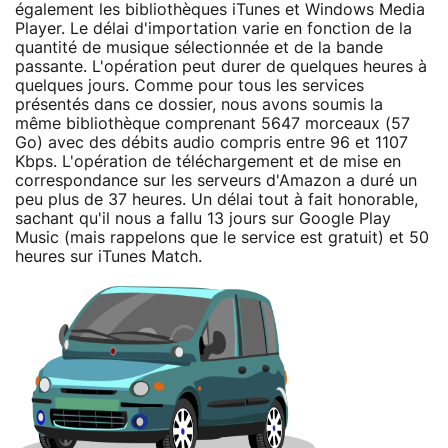
également les bibliothèques iTunes et Windows Media
Player. Le délai d'importation varie en fonction de la
quantité de musique sélectionnée et de la bande
passante. L'opération peut durer de quelques heures à
quelques jours. Comme pour tous les services
présentés dans ce dossier, nous avons soumis la
même bibliothèque comprenant 5647 morceaux (57
Go) avec des débits audio compris entre 96 et 1107
Kbps. L'opération de téléchargement et de mise en
correspondance sur les serveurs d'Amazon a duré un
peu plus de 37 heures. Un délai tout à fait honorable,
sachant qu'il nous a fallu 13 jours sur Google Play
Music (mais rappelons que le service est gratuit) et 50
heures sur iTunes Match.