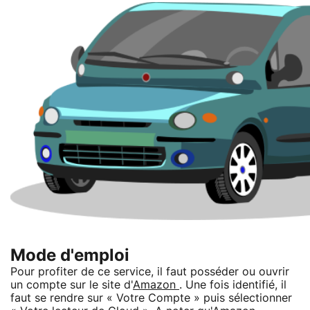
Mode d'emploi
Pour profiter de ce service, il faut posséder ou ouvrir
un compte sur le site d'
Amazon
. Une fois identifié, il
faut se rendre sur « Votre Compte » puis sélectionner