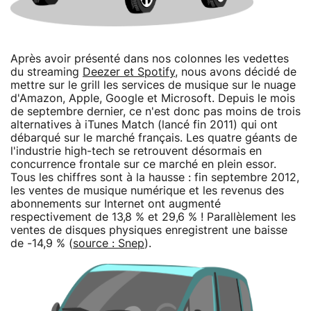
Après avoir présenté dans nos colonnes les vedettes
du streaming
Deezer et Spotify
, nous avons décidé de
mettre sur le grill les services de musique sur le nuage
d'Amazon, Apple, Google et Microsoft. Depuis le mois
de septembre dernier, ce n'est donc pas moins de trois
alternatives à iTunes Match (lancé fin 2011) qui ont
débarqué sur le marché français. Les quatre géants de
l'industrie high-tech se retrouvent désormais en
concurrence frontale sur ce marché en plein essor.
Tous les chiffres sont à la hausse : fin septembre 2012,
les ventes de musique numérique et les revenus des
abonnements sur Internet ont augmenté
respectivement de 13,8 % et 29,6 % ! Parallèlement les
ventes de disques physiques enregistrent une baisse
de -14,9 % (
source : Snep
).