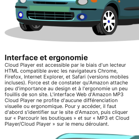
Interface et ergonomie
Cloud Player est accessible par le biais d'un lecteur
HTML compatible avec les navigateurs Chrome,
Firefox, Internet Explorer, et Safari (versions mobiles
incluses). Force est de constater qu'Amazon attache
peu d'importance au design et à l'ergonomie un peu
fouillis de son site. L'interface Web d'Amazon MP3
Cloud Player ne profite d'aucune différenciation
visuelle ou ergonomique. Pour y accéder, il faut
d'abord s'identifier sur le site d'Amazon, puis cliquer
sur « Parcourir les boutiques » et sur « MP3 et Cloud
Player/Cloud Player » sur le menu déroulant.