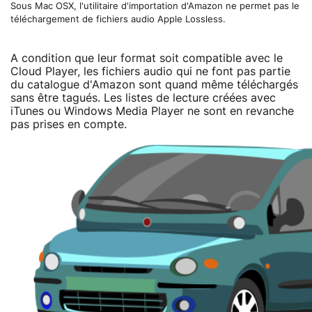
Sous Mac OSX, l'utilitaire d'importation d'Amazon ne permet pas le
téléchargement de fichiers audio Apple Lossless.
A condition que leur format soit compatible avec le
Cloud Player, les fichiers audio qui ne font pas partie
du catalogue d'Amazon sont quand même téléchargés
sans être tagués. Les listes de lecture créées avec
iTunes ou Windows Media Player ne sont en revanche
pas prises en compte.