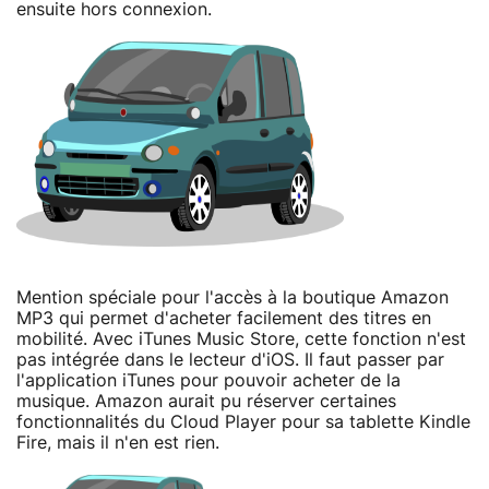
ensuite hors connexion.
Mention spéciale pour l'accès à la boutique Amazon
MP3 qui permet d'acheter facilement des titres en
mobilité. Avec iTunes Music Store, cette fonction n'est
pas intégrée dans le lecteur d'iOS. Il faut passer par
l'application iTunes pour pouvoir acheter de la
musique. Amazon aurait pu réserver certaines
fonctionnalités du Cloud Player pour sa tablette Kindle
Fire, mais il n'en est rien.