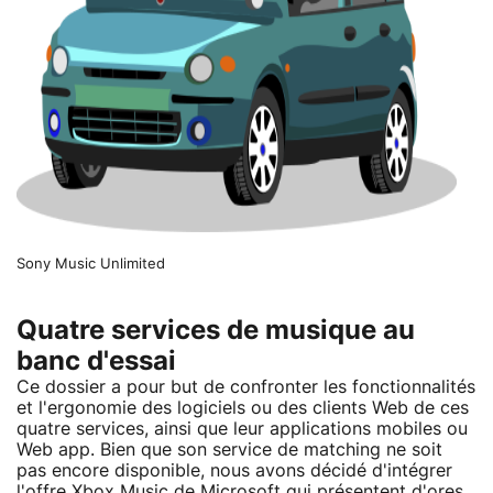
Sony Music Unlimited
Quatre services de musique au
banc d'essai
Ce dossier a pour but de confronter les fonctionnalités
et l'ergonomie des logiciels ou des clients Web de ces
quatre services, ainsi que leur applications mobiles ou
Web app. Bien que son service de matching ne soit
pas encore disponible, nous avons décidé d'intégrer
l'offre Xbox Music de Microsoft qui présentent d'ores