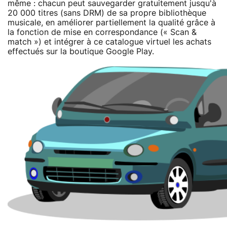
même : chacun peut sauvegarder gratuitement jusqu'à
20 000 titres (sans DRM) de sa propre bibliothèque
musicale, en améliorer partiellement la qualité grâce à
la fonction de mise en correspondance (« Scan &
match ») et intégrer à ce catalogue virtuel les achats
effectués sur la boutique Google Play.