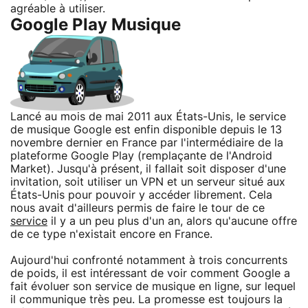
agréable à utiliser.
Google Play Musique
Lancé au mois de mai 2011 aux États-Unis, le service
de musique Google est enfin disponible depuis le 13
novembre dernier en France par l'intermédiaire de la
plateforme Google Play (remplaçante de l'Android
Market). Jusqu'à présent, il fallait soit disposer d'une
invitation, soit utiliser un VPN et un serveur situé aux
États-Unis pour pouvoir y accéder librement. Cela
nous avait d'ailleurs permis de faire le tour de ce
service
il y a un peu plus d'un an, alors qu'aucune offre
de ce type n'existait encore en France.
Aujourd'hui confronté notamment à trois concurrents
de poids, il est intéressant de voir comment Google a
fait évoluer son service de musique en ligne, sur lequel
il communique très peu. La promesse est toujours la