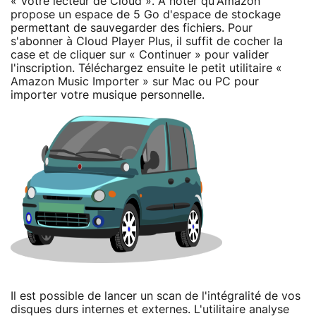
« Votre lecteur de Cloud ». A noter qu'Amazon
propose un espace de 5 Go d'espace de stockage
permettant de sauvegarder des fichiers. Pour
s'abonner à Cloud Player Plus, il suffit de cocher la
case et de cliquer sur « Continuer » pour valider
l'inscription. Téléchargez ensuite le petit utilitaire «
Amazon Music Importer » sur Mac ou PC pour
importer votre musique personnelle.
Il est possible de lancer un scan de l'intégralité de vos
disques durs internes et externes. L'utilitaire analyse