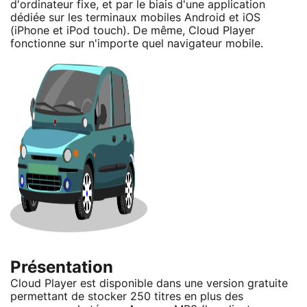
d'ordinateur fixe, et par le biais d'une application
dédiée sur les terminaux mobiles Android et iOS
(iPhone et iPod touch). De même, Cloud Player
fonctionne sur n'importe quel navigateur mobile.
Présentation
Cloud Player est disponible dans une version gratuite
permettant de stocker 250 titres en plus des