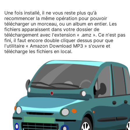
Une fois installé, il ne vous reste plus qu'à
recommencer la même opération pour pouvoir
télécharger un morceau, ou un album en entier. Les
fichiers apparaissent dans votre dossier de
téléchargement avec l'extension « .amz ». Ce n'est pas
fini, il faut encore double cliquer dessus pour que
l'utilitaire « Amazon Download MP3 » s'ouvre et
télécharge les fichiers en local.