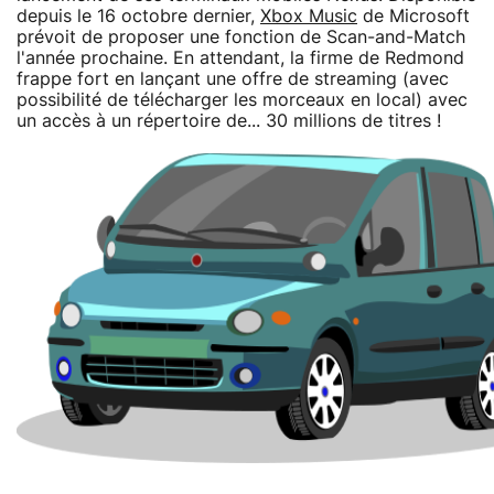
depuis le 16 octobre dernier,
Xbox Music
de Microsoft
prévoit de proposer une fonction de Scan-and-Match
l'année prochaine. En attendant, la firme de Redmond
frappe fort en lançant une offre de streaming (avec
possibilité de télécharger les morceaux en local) avec
un accès à un répertoire de... 30 millions de titres !