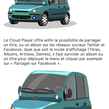
Le Cloud Player offre enfin la possibilité de partager
un titre, ou un album sur les réseaux sociaux Twitter et
Facebook. Quel que soit le mode d'affichage (Titres,
Albums, Artistes, Genres), il faut survoler un album ou
un titre pour déployer le menu et cliquer par exemple
sur « Partager sur Facebook ».