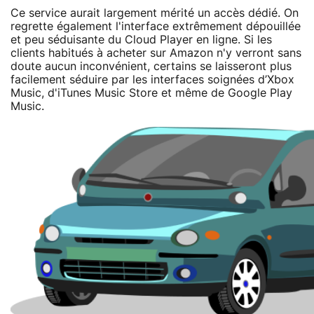
Ce service aurait largement mérité un accès dédié. On
regrette également l'interface extrêmement dépouillée
et peu séduisante du Cloud Player en ligne. Si les
clients habitués à acheter sur Amazon n'y verront sans
doute aucun inconvénient, certains se laisseront plus
facilement séduire par les interfaces soignées d’Xbox
Music, d'iTunes Music Store et même de Google Play
Music.