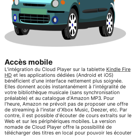
Accès mobile
L'intégration du Cloud Player sur la tablette
Kindle Fire
HD
et les applications dédiées (Android et iOS)
bénéficient d'une interface nettement plus soignée.
Elles donnent accès instantanément à l'intégralité de
votre bibliothèque musicale (sans synchronisation
préalable) et au catalogue d'Amazon MP3. Pour
l'heure, Amazon ne prévoit pas de proposer une offre
de streaming à l'instar d'Xbox Music, Deezer, etc. Par
contre, il est possible d'écouter de cours extraits sur le
Web et sur les périphériques mobiles. La version
nomade de Cloud Player offre la possibilité de
télécharger des titres en local pour pouvoir les écouter