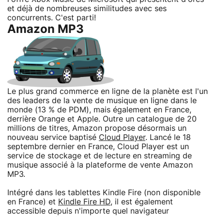
et déjà de nombreuses similitudes avec ses
concurrents. C'est parti!
Amazon MP3
Le plus grand commerce en ligne de la planète est l'un
des leaders de la vente de musique en ligne dans le
monde (13 % de PDM), mais également en France,
derrière Orange et Apple. Outre un catalogue de 20
millions de titres, Amazon propose désormais un
nouveau service baptisé
Cloud Player
. Lancé le 18
septembre dernier en France, Cloud Player est un
service de stockage et de lecture en streaming de
musique associé à la plateforme de vente Amazon
MP3.
Intégré dans les tablettes Kindle Fire (non disponible
en France) et
Kindle Fire HD
, il est également
accessible depuis n'importe quel navigateur