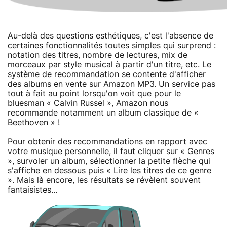
Au-delà des questions esthétiques, c'est l'absence de
certaines fonctionnalités toutes simples qui surprend :
notation des titres, nombre de lectures, mix de
morceaux par style musical à partir d'un titre, etc. Le
système de recommandation se contente d'afficher
des albums en vente sur Amazon MP3. Un service pas
tout à fait au point lorsqu'on voit que pour le
bluesman « Calvin Russel », Amazon nous
recommande notamment un album classique de «
Beethoven » !
Pour obtenir des recommandations en rapport avec
votre musique personnelle, il faut cliquer sur « Genres
», survoler un album, sélectionner la petite flèche qui
s'affiche en dessous puis « Lire les titres de ce genre
». Mais là encore, les résultats se révèlent souvent
fantaisistes...