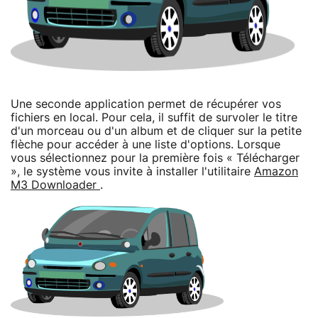
Une seconde application permet de récupérer vos
fichiers en local. Pour cela, il suffit de survoler le titre
d'un morceau ou d'un album et de cliquer sur la petite
flèche pour accéder à une liste d'options. Lorsque
vous sélectionnez pour la première fois « Télécharger
», le système vous invite à installer l'utilitaire
Amazon
M3 Downloader
.