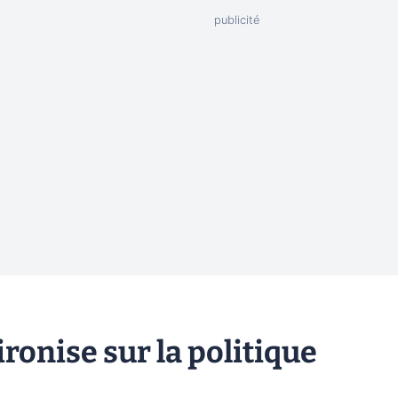
ronise sur la politique