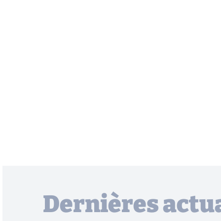
Dernières actua