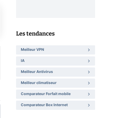
Les tendances
Meilleur VPN
IA
Meilleur Antivirus
Meilleur climatiseur
Comparateur Forfait mobile
Comparateur Box Internet