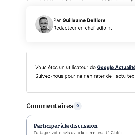
Par
Guillaume Belfiore
Rédacteur en chef adjoint
Vous êtes un utilisateur de
Google Actualit
Suivez-nous pour ne rien rater de l'actu tec
Commentaires
0
Participer à la discussion
Partagez votre avis avec la communauté Clubic.