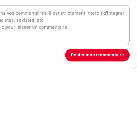
Poster mon commentaire