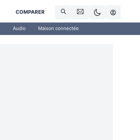
R
COMPARER
o
Audio
Maison connectée