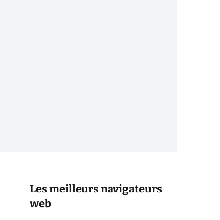
Les meilleurs navigateurs
web