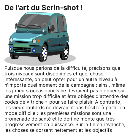
De l'art du Scrin-shot !
Puisque nous parlons de la difficulté, précisons que
trois niveaux sont disponibles et que, chose
intéressante, on peut opter pour un autre niveau à
n'importe quel moment de la campagne : ainsi, même
les joueurs occasionnels ne devraient pas bloquer sur
une mission trop difficile et être obligés d'attendre des
codes de « triche » pour se faire plaisir. A contrario,
les vieux routards ne devraient pas hésiter à partir en
mode difficile : les premières missions sont une
promenade de santé et le défi ne monte que très
progressivement en puissance. Sur la fin en revanche,
les choses se corsent nettement et les objectifs