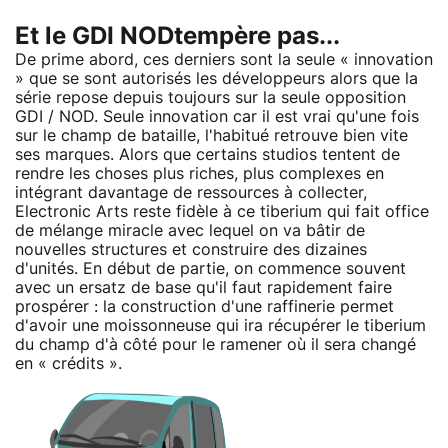
Et le GDI NODtempère pas...
De prime abord, ces derniers sont la seule « innovation
» que se sont autorisés les développeurs alors que la
série repose depuis toujours sur la seule opposition
GDI / NOD. Seule innovation car il est vrai qu'une fois
sur le champ de bataille, l'habitué retrouve bien vite
ses marques. Alors que certains studios tentent de
rendre les choses plus riches, plus complexes en
intégrant davantage de ressources à collecter,
Electronic Arts reste fidèle à ce tiberium qui fait office
de mélange miracle avec lequel on va bâtir de
nouvelles structures et construire des dizaines
d'unités. En début de partie, on commence souvent
avec un ersatz de base qu'il faut rapidement faire
prospérer : la construction d'une raffinerie permet
d'avoir une moissonneuse qui ira récupérer le tiberium
du champ d'à côté pour le ramener où il sera changé
en « crédits ».