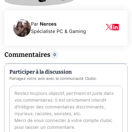
Par
Nerces
Spécialiste PC & Gaming
Commentaires
0
Participer à la discussion
Partagez votre avis avec la communauté Clubic.