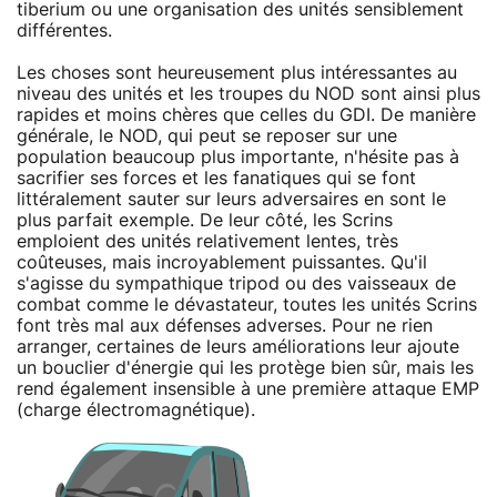
tiberium ou une organisation des unités sensiblement
différentes.
Les choses sont heureusement plus intéressantes au
niveau des unités et les troupes du NOD sont ainsi plus
rapides et moins chères que celles du GDI. De manière
générale, le NOD, qui peut se reposer sur une
population beaucoup plus importante, n'hésite pas à
sacrifier ses forces et les fanatiques qui se font
littéralement sauter sur leurs adversaires en sont le
plus parfait exemple. De leur côté, les Scrins
emploient des unités relativement lentes, très
coûteuses, mais incroyablement puissantes. Qu'il
s'agisse du sympathique tripod ou des vaisseaux de
combat comme le dévastateur, toutes les unités Scrins
font très mal aux défenses adverses. Pour ne rien
arranger, certaines de leurs améliorations leur ajoute
un bouclier d'énergie qui les protège bien sûr, mais les
rend également insensible à une première attaque EMP
(charge électromagnétique).