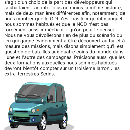
s'agit d'un choix de la part des développeurs qui
souhaitaient raconter plus ou moins la même histoire,
mais de deux manières différentes afin, notamment, de
nous montrer que le GDI n'est pas le « gentil » auquel
nous sommes habitués et que le NOD n'est pas
forcément aussi « méchant » qu'on peut le penser.
Nous ne vous dévoilerons rien de plus du scénario du
jeu qui gagne évidemment à être découvert au fur et à
mesure des missions, mais disons simplement qu'il est
question de batailles aux quatre coins du monde dans
l'une et l'autre des campagnes. Précisons aussi que les
deux formations auxquelles nous sommes habitués
devront bientôt compter sur un troisième larron : les
extra-terrestres Scrins.