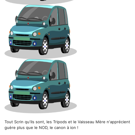
Tout Scrin qu'ils sont, les Tripods et le Vaisseau Mère n'apprécient
guère plus que le NOD, le canon à ion !