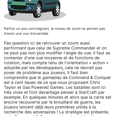
Parfois un peu contraignant, le niveau de zoom ne permet pas
d'avoir une vue d'ensemble
Pas question ici de retrouver un zoom aussi
performant que celui de Supreme Commander et on
ne peut pas non plus modifier l'angle de vue. Il faut se
contenter d'une vue moyenne et de fonctions de
rotation, mais compte tenu de l'orientation « action »
adoptée par les développeurs, cela ne devrait pas
poser de problème aux joueurs. Il faut bien
comprendre que le
gameplay
de Command & Conquer
est à cent lieues de ce que nous proposent Chris
Taylor et Gas Powered Games. Les batailles sont ici
très vives et font davantage penser à StarCraft par
exemple. En quelques minutes et alors que la carte est
encore recouverte par le brouillard de guerre, les
joueurs lancent déjà leurs premières unités à la
recherche des adversaires ! La stratégie est présente,