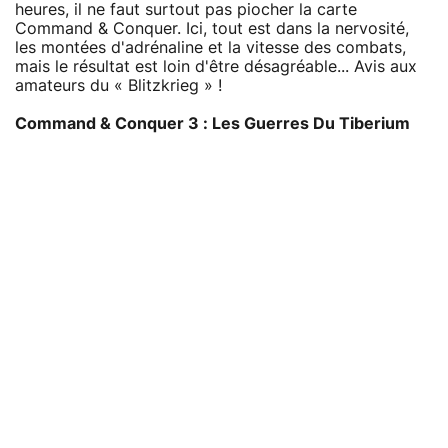
heures, il ne faut surtout pas piocher la carte
Command & Conquer. Ici, tout est dans la nervosité,
les montées d'adrénaline et la vitesse des combats,
mais le résultat est loin d'être désagréable... Avis aux
amateurs du « Blitzkrieg » !
Command & Conquer 3 : Les Guerres Du Tiberium