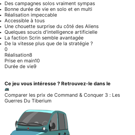
Des campagnes solos vraiment sympas
Bonne durée de vie en solo et en multi
Réalisation impeccable
Accessible à tous
Une chouette surprise du côté des Aliens
Quelques soucis d'intelligence artificielle
La faction Scrin semble avantagée
De la vitesse plus que de la stratégie ?
0
Réalisation
8
Prise en main
10
Durée de vie
9
Ce jeu vous intéresse ? Retrouvez-le dans le
Comparer les prix de Command & Conquer 3 : Les
Guerres Du Tiberium