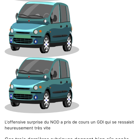
L'offensive surprise du NOD a pris de cours un GDI qui se ressaisit
heureusement très vite