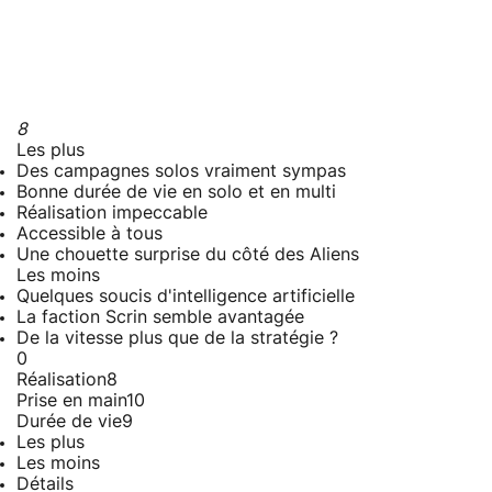
8
Les plus
Des campagnes solos vraiment sympas
Bonne durée de vie en solo et en multi
Réalisation impeccable
Accessible à tous
Une chouette surprise du côté des Aliens
Les moins
Quelques soucis d'intelligence artificielle
La faction Scrin semble avantagée
De la vitesse plus que de la stratégie ?
0
Réalisation
8
Prise en main
10
Durée de vie
9
Les plus
Les moins
Détails