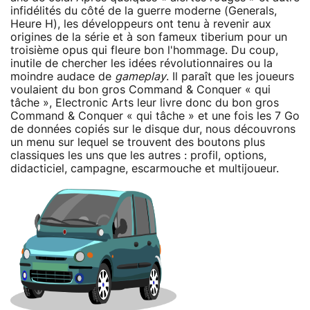
infidélités du côté de la guerre moderne (Generals,
Heure H), les développeurs ont tenu à revenir aux
origines de la série et à son fameux tiberium pour un
troisième opus qui fleure bon l'hommage. Du coup,
inutile de chercher les idées révolutionnaires ou la
moindre audace de
gameplay
. Il paraît que les joueurs
voulaient du bon gros Command & Conquer « qui
tâche », Electronic Arts leur livre donc du bon gros
Command & Conquer « qui tâche » et une fois les 7 Go
de données copiés sur le disque dur, nous découvrons
un menu sur lequel se trouvent des boutons plus
classiques les uns que les autres : profil, options,
didacticiel, campagne, escarmouche et multijoueur.