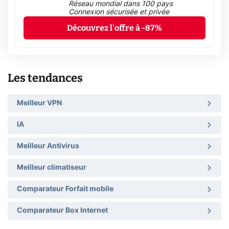
Réseau mondial dans 100 pays
Connexion sécurisée et privée
Découvrez l'offre à -87%
Les tendances
Meilleur VPN
IA
Meilleur Antivirus
Meilleur climatiseur
Comparateur Forfait mobile
Comparateur Box Internet