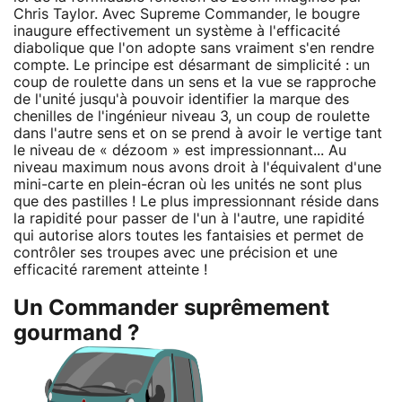
Chris Taylor. Avec Supreme Commander, le bougre
inaugure effectivement un système à l'efficacité
diabolique que l'on adopte sans vraiment s'en rendre
compte. Le principe est désarmant de simplicité : un
coup de roulette dans un sens et la vue se rapproche
de l'unité jusqu'à pouvoir identifier la marque des
chenilles de l'ingénieur niveau 3, un coup de roulette
dans l'autre sens et on se prend à avoir le vertige tant
le niveau de « dézoom » est impressionnant... Au
niveau maximum nous avons droit à l'équivalent d'une
mini-carte en plein-écran où les unités ne sont plus
que des pastilles ! Le plus impressionnant réside dans
la rapidité pour passer de l'un à l'autre, une rapidité
qui autorise alors toutes les fantaisies et permet de
contrôler ses troupes avec une précision et une
efficacité rarement atteinte !
Un Commander suprêmement
gourmand ?