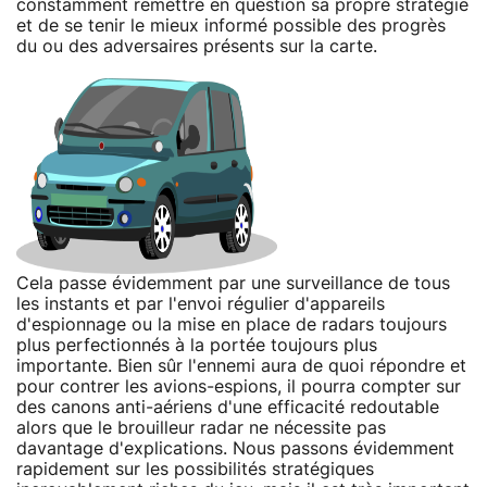
constamment remettre en question sa propre stratégie
et de se tenir le mieux informé possible des progrès
du ou des adversaires présents sur la carte.
Cela passe évidemment par une surveillance de tous
les instants et par l'envoi régulier d'appareils
d'espionnage ou la mise en place de radars toujours
plus perfectionnés à la portée toujours plus
importante. Bien sûr l'ennemi aura de quoi répondre et
pour contrer les avions-espions, il pourra compter sur
des canons anti-aériens d'une efficacité redoutable
alors que le brouilleur radar ne nécessite pas
davantage d'explications. Nous passons évidemment
rapidement sur les possibilités stratégiques