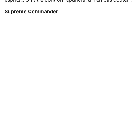
Supreme Commander