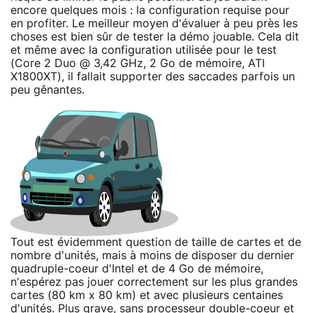
encore quelques mois : la configuration requise pour
en profiter. Le meilleur moyen d'évaluer à peu près les
choses est bien sûr de tester la démo jouable. Cela dit
et même avec la configuration utilisée pour le test
(Core 2 Duo @ 3,42 GHz, 2 Go de mémoire, ATI
X1800XT), il fallait supporter des saccades parfois un
peu gênantes.
Tout est évidemment question de taille de cartes et de
nombre d'unités, mais à moins de disposer du dernier
quadruple-coeur d'Intel et de 4 Go de mémoire,
n'espérez pas jouer correctement sur les plus grandes
cartes (80 km x 80 km) et avec plusieurs centaines
d'unités. Plus grave, sans processeur double-coeur et