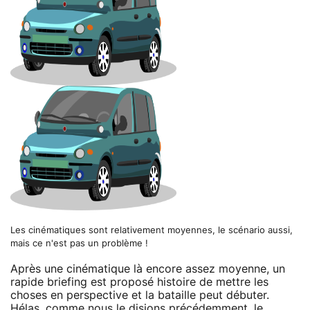
Les cinématiques sont relativement moyennes, le scénario aussi,
mais ce n'est pas un problème !
Après une cinématique là encore assez moyenne, un
rapide briefing est proposé histoire de mettre les
choses en perspective et la bataille peut débuter.
Hélas, comme nous le disions précédemment, le