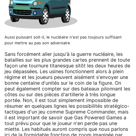
Aussi puissant soit-il, le nucléaire n'est pas toujours suffisant
pour mettre au pas son adversaire
Sans forcément aller jusqu'à la guerre nucléaire, les
batailles sur les plus grandes cartes prennent de toute
façon une tournure titanesque sitôt les deux heures de
jeu dépassées. Les usines fonctionnent alors à plein
régime et les joueurs peuvent aisément s'envoyer une
bonne centaine d'unités sur le coin de la figure. On
peut également compter sur des bateaux pilonnant les
côtes ou sur des pièces d'artillerie à très longue
portée. Non, il est tout simplement impossible de
résumer en quelques lignes les possibilités stratégico-
tactiques d'un jeu comme Supreme Commander, mais
il est important de savoir que Gas Powered Games a
tout prévu pour que le joueur n'en perde pas une
miette. Les habitués auront compris que nous parlons
ici de la formidable fonction de zoom imaginée par