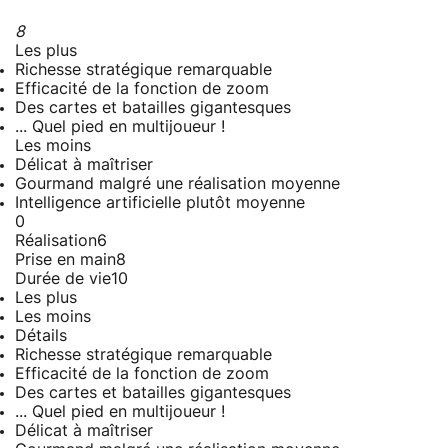
8
Les plus
Richesse stratégique remarquable
Efficacité de la fonction de zoom
Des cartes et batailles gigantesques
... Quel pied en multijoueur !
Les moins
Délicat à maîtriser
Gourmand malgré une réalisation moyenne
Intelligence artificielle plutôt moyenne
0
Réalisation
6
Prise en main
8
Durée de vie
10
Les plus
Les moins
Détails
Richesse stratégique remarquable
Efficacité de la fonction de zoom
Des cartes et batailles gigantesques
... Quel pied en multijoueur !
Délicat à maîtriser