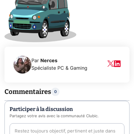
Par
Nerces
Spécialiste PC & Gaming
Commentaires
0
Participer à la discussion
Partagez votre avis avec la communauté Clubic.