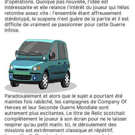
d'opérations. Quoique pas nouvelle, l'idée est
intéressante et elle relance l'intérêt du joueur qui hélas
retombe assez vite : l'ensemble étant affreusement
stéréotypé, le suspens n'est guère de la partie et il est
difficile de vraiment se passionner pour cette Guerre
Infinie.
Paradoxalement et alors que le sujet a pourtant été
maintes fois rabâché, les campagnes de Company Of
Heroes et leur Seconde Guerre Mondiale sont
autrement plus excitantes. Le titre de Relic scotchait
complètement le joueur à son écran pour ne le laisser
respirer qu'au petit matin. Ici, le déroulement des
missions est extrêmement classique et répétitif.