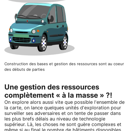
Construction des bases et gestion des ressources sont au coeur
des débuts de parties
Une gestion des ressources
complètement « à la masse » ?!
On explore alors aussi vite que possible l'ensemble de
la carte, on lance quelques unités d'exploration pour
surveiller ses adversaires et on tente de passer dans
les plus brefs délais au niveau de technologie
supérieur. Là, les choses ne sont guère complexes et
même si au final le nombre de bâtiments disponibles