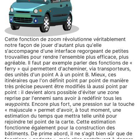
Cette fonction de zoom révolutionne véritablement
notre façon de jouer d'autant plus qu'elle
s'accompagne d'une interface regorgeant de petites
trouvailles pour rendre l'ensemble plus efficace, plus
agréable. Il faut par exemple parler des fonctions de «
ferry » qui permettent d'acheminer, via transporteurs,
des unités d'un point A à un point B. Mieux, ces
itinéraires que l'on définit point par point de manière
très précise peuvent être modifiés là aussi point par
point : il devient alors possible d'éviter une zone
reprise par l'ennemi sans avoir à redéfinir tous les
waypoints
. Encore plus fort, une pression sur la touche
« majuscule » permet d'avoir, à tout moment, une
estimation du temps que mettra telle unité pour
rejoindre tel point de la carte. Cette estimation
fonctionne également pour la construction des
bâtiments. De prime abord, il ne s'agit bien sûr que de