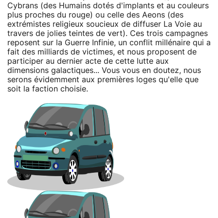
Cybrans (des Humains dotés d'implants et au couleurs
plus proches du rouge) ou celle des Aeons (des
extrémistes religieux soucieux de diffuser La Voie au
travers de jolies teintes de vert). Ces trois campagnes
reposent sur la Guerre Infinie, un conflit millénaire qui a
fait des milliards de victimes, et nous proposent de
participer au dernier acte de cette lutte aux
dimensions galactiques... Vous vous en doutez, nous
serons évidemment aux premières loges qu'elle que
soit la faction choisie.