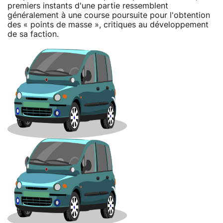
premiers instants d'une partie ressemblent
généralement à une course poursuite pour l'obtention
des « points de masse », critiques au développement
de sa faction.