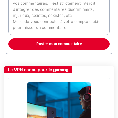
Poster mon commentaire
Le VPN conçu pour le gaming