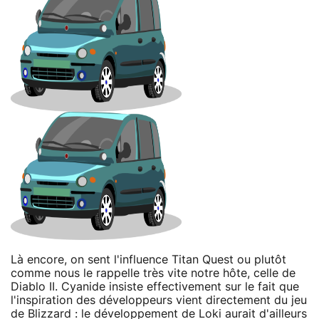
Là encore, on sent l'influence Titan Quest ou plutôt
comme nous le rappelle très vite notre hôte, celle de
Diablo II. Cyanide insiste effectivement sur le fait que
l'inspiration des développeurs vient directement du jeu
de Blizzard : le développement de Loki aurait d'ailleurs