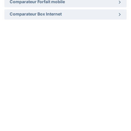
Comparateur Forfait mobile
Comparateur Box Internet