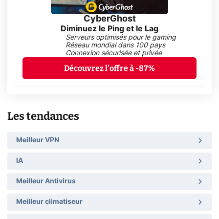
CyberGhost
Diminuez le Ping et le Lag
Serveurs optimisés pour le gaming
Réseau mondial dans 100 pays
Connexion sécurisée et privée
Découvrez l'offre à -87%
Les tendances
Meilleur VPN
IA
Meilleur Antivirus
Meilleur climatiseur