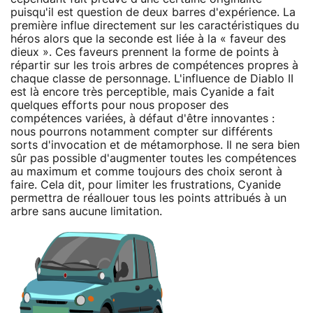
puisqu'il est question de deux barres d'expérience. La
première influe directement sur les caractéristiques du
héros alors que la seconde est liée à la « faveur des
dieux ». Ces faveurs prennent la forme de points à
répartir sur les trois arbres de compétences propres à
chaque classe de personnage. L'influence de Diablo II
est là encore très perceptible, mais Cyanide a fait
quelques efforts pour nous proposer des
compétences variées, à défaut d'être innovantes :
nous pourrons notamment compter sur différents
sorts d'invocation et de métamorphose. Il ne sera bien
sûr pas possible d'augmenter toutes les compétences
au maximum et comme toujours des choix seront à
faire. Cela dit, pour limiter les frustrations, Cyanide
permettra de réallouer tous les points attribués à un
arbre sans aucune limitation.