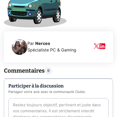
Par
Nerces
Spécialiste PC & Gaming
Commentaires
0
Participer à la discussion
Partagez votre avis avec la communauté Clubic.