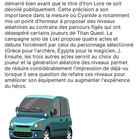
démarré bien avant que le titre d'Iron Lore ne soit
dévoilé publiquement. Cette précision a son
importance dans la mesure où Cyanide a notamment
mis un point d'honneur à proposer des niveaux
aléatoires au contraire des parcours figés qui ont
désespéré certains joueurs de Titan Quest. La
campagne solo de Loki propose quatre actes et
débute forcément par celui du personnage sélectionné
(Grèce pour l'archère, Égypte pour le magicien...).
Ensuite, les trois autres actes seront au choix du
joueur et la génération aléatoire des niveaux permet
de réduire considérablement l'impression de déjà-vu
lorsque il sera question de refaire ces niveaux pour
améliorer son équipement ou augmenter l'expérience
du héros.