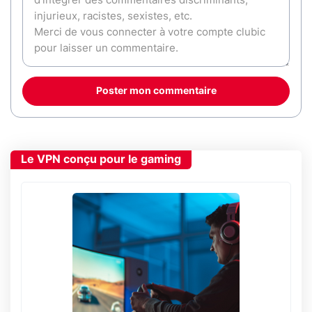
Poster mon commentaire
Le VPN conçu pour le gaming