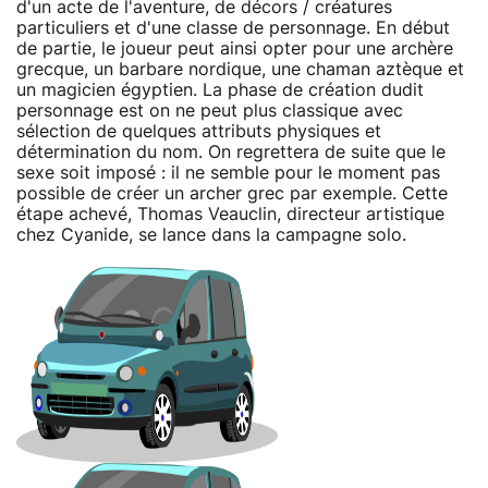
d'un acte de l'aventure, de décors / créatures
particuliers et d'une classe de personnage. En début
de partie, le joueur peut ainsi opter pour une archère
grecque, un barbare nordique, une chaman aztèque et
un magicien égyptien. La phase de création dudit
personnage est on ne peut plus classique avec
sélection de quelques attributs physiques et
détermination du nom. On regrettera de suite que le
sexe soit imposé : il ne semble pour le moment pas
possible de créer un archer grec par exemple. Cette
étape achevé, Thomas Veauclin, directeur artistique
chez Cyanide, se lance dans la campagne solo.