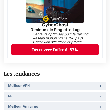
CyberGhost
Diminuez le Ping et le Lag
Serveurs optimisés pour le gaming
Réseau mondial dans 100 pays
Connexion sécurisée et privée
Découvrez l'offre à -87%
Les tendances
Meilleur VPN
IA
Meilleur Antivirus