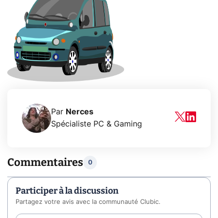
Par
Nerces
Spécialiste PC & Gaming
Commentaires
0
Participer à la discussion
Partagez votre avis avec la communauté Clubic.