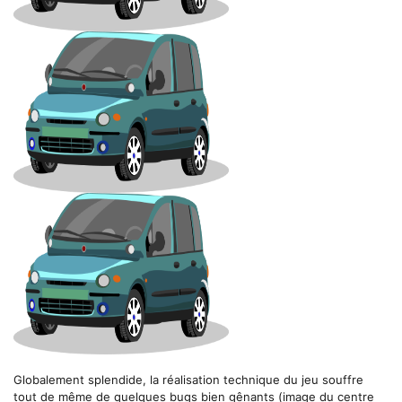
Globalement splendide, la réalisation technique du jeu souffre
tout de même de quelques bugs bien gênants (image du centre