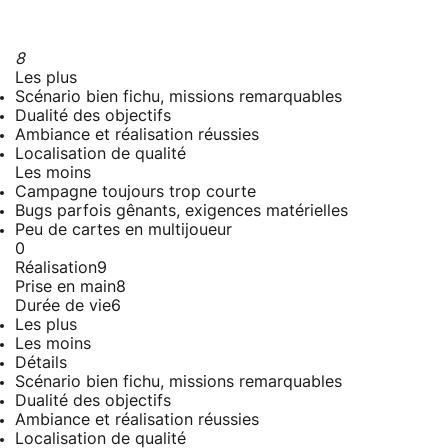
8
Les plus
Scénario bien fichu, missions remarquables
Dualité des objectifs
Ambiance et réalisation réussies
Localisation de qualité
Les moins
Campagne toujours trop courte
Bugs parfois gênants, exigences matérielles
Peu de cartes en multijoueur
0
Réalisation
9
Prise en main
8
Durée de vie
6
Les plus
Les moins
Détails
Scénario bien fichu, missions remarquables
Dualité des objectifs
Ambiance et réalisation réussies
Localisation de qualité