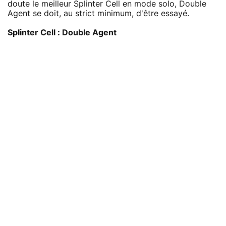
doute le meilleur Splinter Cell en mode solo, Double
Agent se doit, au strict minimum, d'être essayé.
Splinter Cell : Double Agent