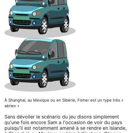
À Shanghai, au Mexique ou en Sibérie, Fisher est un type très «
aérien »
Sans dévoiler le scénario du jeu disons simplement
qu'une fois encore Sam a l'occasion de voir du pays
puisqu'il est notamment amené à se rendre en Islande,