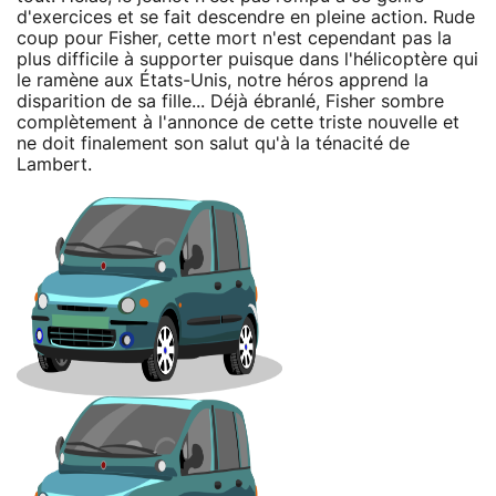
d'exercices et se fait descendre en pleine action. Rude
coup pour Fisher, cette mort n'est cependant pas la
plus difficile à supporter puisque dans l'hélicoptère qui
le ramène aux États-Unis, notre héros apprend la
disparition de sa fille... Déjà ébranlé, Fisher sombre
complètement à l'annonce de cette triste nouvelle et
ne doit finalement son salut qu'à la ténacité de
Lambert.