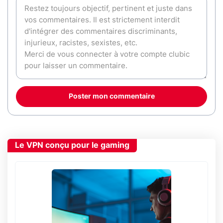
Poster mon commentaire
Le VPN conçu pour le gaming