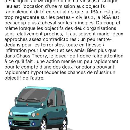
à Shanghai, au Mexique ou bien à Kinshasa. Chaque
lieu est l'occasion d'une mission aux objectifs
radicalement différents et alors que la JBA n'est pas
trop regardante sur les pertes « civiles », la NSA est
beaucoup plus à cheval sur les principes. Du coup et
même lorsque les objectifs des deux organisations
sont relativement proches, il faut souvent marier deux
approches assez contradictoires : un peu rentre-
dedans pour les terroristes, toute en finesse /
infiltration pour Lambert et ses amis. Bien plus que
dans Chaos Theory, le joueur doit donc faire attention
à ce qu'il fait : une action menée un peu rapidement
pour le compte d'une des deux fonctions pouvant
rapidement hypothéquer les chances de réussir un
objectif de l'autre.