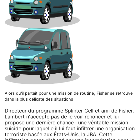
Alors qu'il partait pour une mission de routine, Fisher se retrouve
dans la plus délicate des situations
Directeur du programme Splinter Cell et ami de Fisher,
Lambert n'accepte pas de le voir renoncer et lui
propose une dernière chance : une véritable mission
suicide pour laquelle il lui faut infiltrer une organisation
terroriste basée aux États-Unis, la JBA. Cette