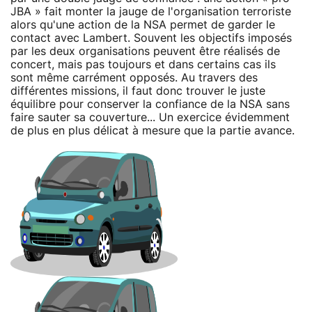
JBA » fait monter la jauge de l'organisation terroriste
alors qu'une action de la NSA permet de garder le
contact avec Lambert. Souvent les objectifs imposés
par les deux organisations peuvent être réalisés de
concert, mais pas toujours et dans certains cas ils
sont même carrément opposés. Au travers des
différentes missions, il faut donc trouver le juste
équilibre pour conserver la confiance de la NSA sans
faire sauter sa couverture... Un exercice évidemment
de plus en plus délicat à mesure que la partie avance.