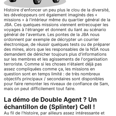
Histoire d'enfoncer un peu plus le clou de la diversité,
les développeurs ont également imaginés des «
missions » à l'intérieur même du quartier général de la
JBA. Ces quelques missions viennent entrecouper les
voyages à l'étranger et donnent du liant au scénario
général de l'aventure. Les pontes de la JBA nous
ordonnent par exemple de décrypter un courrier
électronique, de réussir quelques tests ou de préparer
des mines, alors que les responsables de la NSA nous
demandent de dénicher toujours plus d'informations
sur les membres et les agissements de l'organisation
terroriste. Comme si les choses n'étaient déjà pas
assez compliquées comme ça, les missions en
question sont en temps limité : de très nombreux
objectifs principaux / secondaires sont disponibles
pour faire remonter les niveaux de confiance de Sam,
mais on peut difficilement tout faire.
La démo de Double Agent ? Un
échantillon de (Splinter) Cell !
Au fil de l'histoire, par ailleurs assez intéressante et