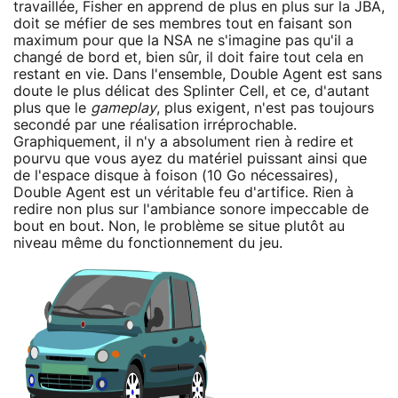
travaillée, Fisher en apprend de plus en plus sur la JBA,
doit se méfier de ses membres tout en faisant son
maximum pour que la NSA ne s'imagine pas qu'il a
changé de bord et, bien sûr, il doit faire tout cela en
restant en vie. Dans l'ensemble, Double Agent est sans
doute le plus délicat des Splinter Cell, et ce, d'autant
plus que le
gameplay
, plus exigent, n'est pas toujours
secondé par une réalisation irréprochable.
Graphiquement, il n'y a absolument rien à redire et
pourvu que vous ayez du matériel puissant ainsi que
de l'espace disque à foison (10 Go nécessaires),
Double Agent est un véritable feu d'artifice. Rien à
redire non plus sur l'ambiance sonore impeccable de
bout en bout. Non, le problème se situe plutôt au
niveau même du fonctionnement du jeu.