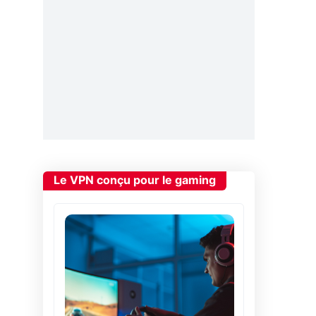
Le VPN conçu pour le gaming