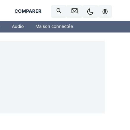
R
COMPARER
o
Audio
Maison connectée