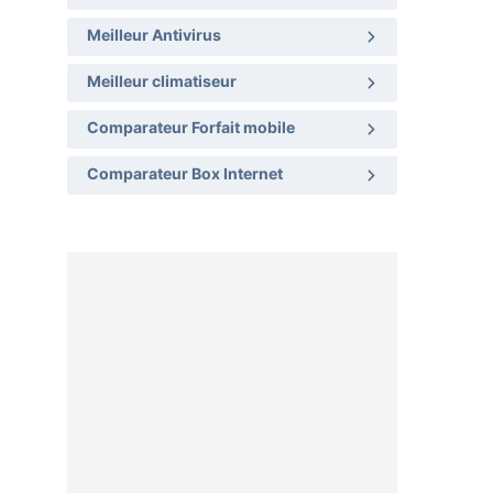
Meilleur Antivirus
Meilleur climatiseur
Comparateur Forfait mobile
Comparateur Box Internet