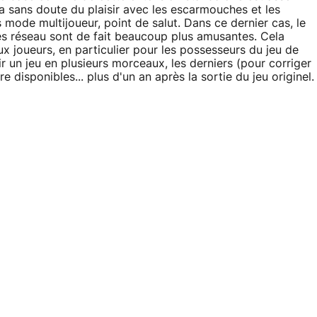
a sans doute du plaisir avec les escarmouches et les
s mode multijoueur, point de salut. Dans ce dernier cas, le
ties réseau sont de fait beaucoup plus amusantes. Cela
x joueurs, en particulier pour les possesseurs du jeu de
r un jeu en plusieurs morceaux, les derniers (pour corriger
 disponibles... plus d'un an après la sortie du jeu originel.