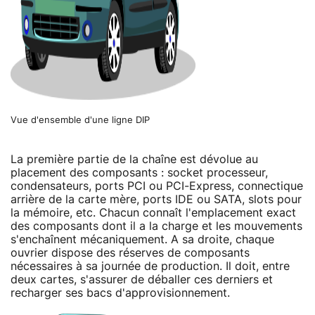
Vue d'ensemble d'une ligne DIP
La première partie de la chaîne est dévolue au
placement des composants : socket processeur,
condensateurs, ports PCI ou PCI-Express, connectique
arrière de la carte mère, ports IDE ou SATA, slots pour
la mémoire, etc. Chacun connaît l'emplacement exact
des composants dont il a la charge et les mouvements
s'enchaînent mécaniquement. A sa droite, chaque
ouvrier dispose des réserves de composants
nécessaires à sa journée de production. Il doit, entre
deux cartes, s'assurer de déballer ces derniers et
recharger ses bacs d'approvisionnement.