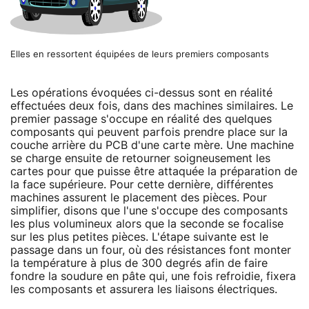
Elles en ressortent équipées de leurs premiers composants
Les opérations évoquées ci-dessus sont en réalité
effectuées deux fois, dans des machines similaires. Le
premier passage s'occupe en réalité des quelques
composants qui peuvent parfois prendre place sur la
couche arrière du PCB d'une carte mère. Une machine
se charge ensuite de retourner soigneusement les
cartes pour que puisse être attaquée la préparation de
la face supérieure. Pour cette dernière, différentes
machines assurent le placement des pièces. Pour
simplifier, disons que l'une s'occupe des composants
les plus volumineux alors que la seconde se focalise
sur les plus petites pièces. L'étape suivante est le
passage dans un four, où des résistances font monter
la température à plus de 300 degrés afin de faire
fondre la soudure en pâte qui, une fois refroidie, fixera
les composants et assurera les liaisons électriques.