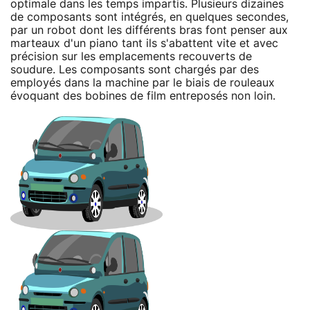
optimale dans les temps impartis. Plusieurs dizaines
de composants sont intégrés, en quelques secondes,
par un robot dont les différents bras font penser aux
marteaux d'un piano tant ils s'abattent vite et avec
précision sur les emplacements recouverts de
soudure. Les composants sont chargés par des
employés dans la machine par le biais de rouleaux
évoquant des bobines de film entreposés non loin.