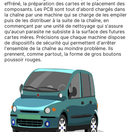
effréné, la préparation des cartes et le placement des
composants. Les PCB sont tout d'abord chargés dans
la chaîne par une machine qui se charge de les empiler
puis de les distribuer à la suite de la chaîne, en
commençant par une unité de nettoyage qui s'assure
qu'aucun parasite ne subsiste à la surface des futures
cartes mères. Précisions que chaque machine dispose
de dispositifs de sécurité qui permettent d'arrêter
l'ensemble de la chaîne au moindre problème. Ils
prennent, comme partout, la forme de gros boutons
poussoir rouges.