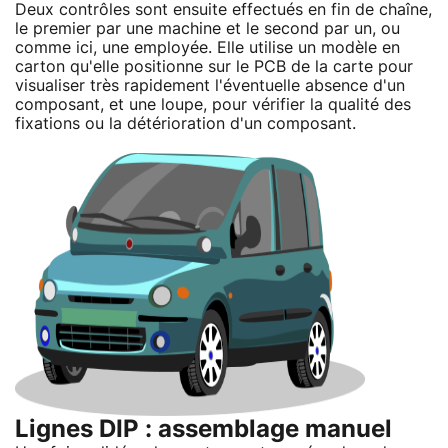
Deux contrôles sont ensuite effectués en fin de chaîne,
le premier par une machine et le second par un, ou
comme ici, une employée. Elle utilise un modèle en
carton qu'elle positionne sur le PCB de la carte pour
visualiser très rapidement l'éventuelle absence d'un
composant, et une loupe, pour vérifier la qualité des
fixations ou la détérioration d'un composant.
Lignes DIP : assemblage manuel