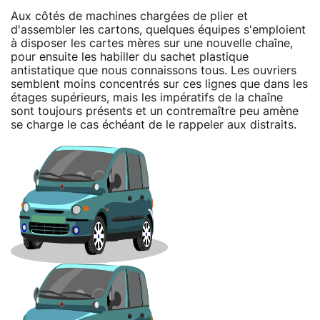
Aux côtés de machines chargées de plier et
d'assembler les cartons, quelques équipes s'emploient
à disposer les cartes mères sur une nouvelle chaîne,
pour ensuite les habiller du sachet plastique
antistatique que nous connaissons tous. Les ouvriers
semblent moins concentrés sur ces lignes que dans les
étages supérieurs, mais les impératifs de la chaîne
sont toujours présents et un contremaître peu amène
se charge le cas échéant de le rappeler aux distraits.