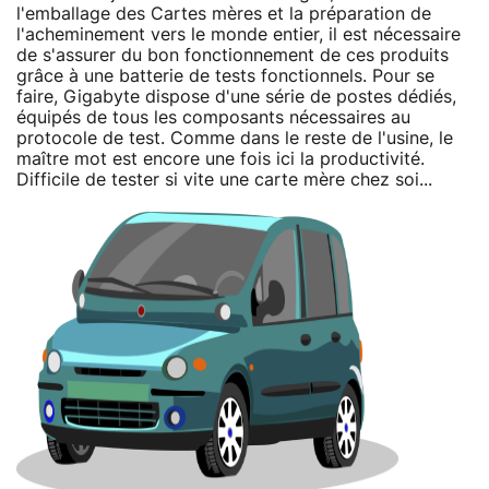
l'emballage des Cartes mères et la préparation de
l'acheminement vers le monde entier, il est nécessaire
de s'assurer du bon fonctionnement de ces produits
grâce à une batterie de tests fonctionnels. Pour se
faire, Gigabyte dispose d'une série de postes dédiés,
équipés de tous les composants nécessaires au
protocole de test. Comme dans le reste de l'usine, le
maître mot est encore une fois ici la productivité.
Difficile de tester si vite une carte mère chez soi...