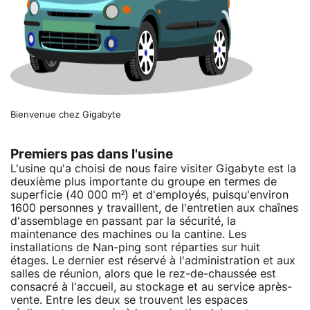
Bienvenue chez Gigabyte
Premiers pas dans l'usine
L'usine qu'a choisi de nous faire visiter Gigabyte est la
deuxième plus importante du groupe en termes de
superficie (40 000 m²) et d'employés, puisqu'environ
1600 personnes y travaillent, de l'entretien aux chaînes
d'assemblage en passant par la sécurité, la
maintenance des machines ou la cantine. Les
installations de Nan-ping sont réparties sur huit
étages. Le dernier est réservé à l'administration et aux
salles de réunion, alors que le rez-de-chaussée est
consacré à l'accueil, au stockage et au service après-
vente. Entre les deux se trouvent les espaces