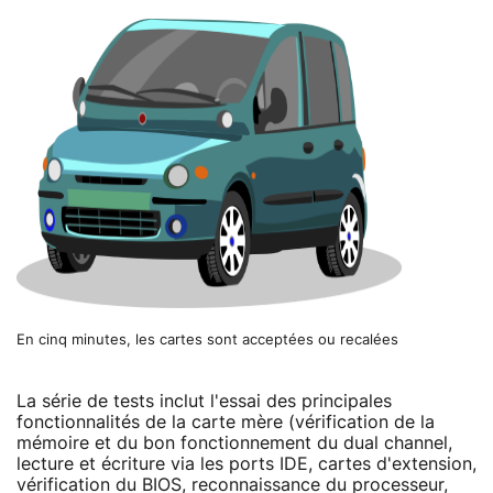
En cinq minutes, les cartes sont acceptées ou recalées
La série de tests inclut l'essai des principales
fonctionnalités de la carte mère (vérification de la
mémoire et du bon fonctionnement du dual channel,
lecture et écriture via les ports IDE, cartes d'extension,
vérification du BIOS, reconnaissance du processeur,