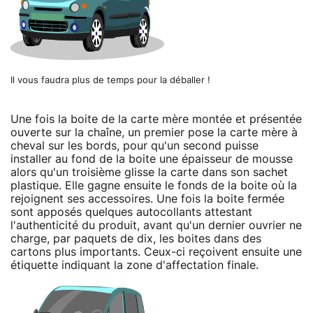
Il vous faudra plus de temps pour la déballer !
Une fois la boite de la carte mère montée et présentée
ouverte sur la chaîne, un premier pose la carte mère à
cheval sur les bords, pour qu'un second puisse
installer au fond de la boite une épaisseur de mousse
alors qu'un troisième glisse la carte dans son sachet
plastique. Elle gagne ensuite le fonds de la boite où la
rejoignent ses accessoires. Une fois la boite fermée
sont apposés quelques autocollants attestant
l'authenticité du produit, avant qu'un dernier ouvrier ne
charge, par paquets de dix, les boites dans des
cartons plus importants. Ceux-ci reçoivent ensuite une
étiquette indiquant la zone d'affectation finale.