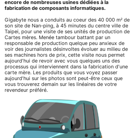
encore de nombreuses usines dédiées à la
fabrication de composants informatiques.
Gigabyte nous a conduits au coeur des 40 000 m² de
son site de Nan-ping, à 45 minutes du centre ville de
Taipei, pour une visite de ses unités de production de
Cartes mères. Menée tambour battant par un
responsable de production quelque peu anxieux de
voir des journalistes désinvoltes évoluer au milieu de
ses machines hors de prix, cette visite nous permet
aujourd'hui de revoir avec vous quelques uns des
processus qui interviennent dans la fabrication d'une
carte mère. Les produits que vous voyez passer
aujourd'hui sur les photos sont peut-être ceux que
vous trouverez demain sur les linéaires de votre
revendeur préféré.