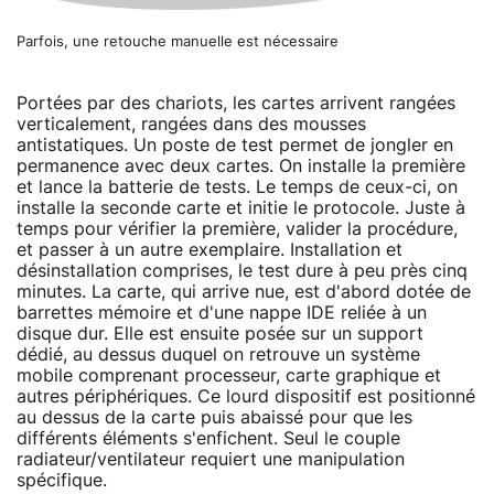
Parfois, une retouche manuelle est nécessaire
Portées par des chariots, les cartes arrivent rangées
verticalement, rangées dans des mousses
antistatiques. Un poste de test permet de jongler en
permanence avec deux cartes. On installe la première
et lance la batterie de tests. Le temps de ceux-ci, on
installe la seconde carte et initie le protocole. Juste à
temps pour vérifier la première, valider la procédure,
et passer à un autre exemplaire. Installation et
désinstallation comprises, le test dure à peu près cinq
minutes. La carte, qui arrive nue, est d'abord dotée de
barrettes mémoire et d'une nappe IDE reliée à un
disque dur. Elle est ensuite posée sur un support
dédié, au dessus duquel on retrouve un système
mobile comprenant processeur, carte graphique et
autres périphériques. Ce lourd dispositif est positionné
au dessus de la carte puis abaissé pour que les
différents éléments s'enfichent. Seul le couple
radiateur/ventilateur requiert une manipulation
spécifique.