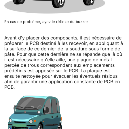
En cas de problème, ayez le réflexe du buzzer
Avant d'y placer des composants, il est nécessaire de
préparer le PCB destiné à les recevoir, en appliquant à
la surface de ce dernier de la soudure sous forme de
pâte. Pour que cette dernière ne se répande que là où
il est nécessaire qu'elle aille, une plaque de métal
percée de trous correspondant aux emplacements
prédéfinis est apposée sur le PCB. La plaque est
ensuite nettoyée pour évacuer les éventuels résidus
afin de garantir une application constante de PCB en
PCB.