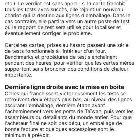
etc.). Le verdict est sans appel : si la carte franchit
tous les tests avec succès, elle rejoint un nouveau
chariot qui la destine aux lignes d'emballage. Dans le
cas contraire, elle partira vers un autre poste de test
où le rapport de test sera utilisé pour localiser et
éventuellement corriger le problème.
Certaines cartes, prises au hasard passent une série
de tests fonctionnels à l'intérieur d'un four.
Benchmarks et procédures de test s'enchaînent
pendant des heures, pour vérifier que les cartes mères
supportent sans broncher des conditions de chaleur
importante.
Dernière ligne droite avec la mise en boite
Celles qui franchissent victorieusement les tests se
retrouvent deux étages plus bas, au niveau des lignes
assurant l'emballage, dernière étape avant
l'acheminement vers les ports de Taïwan, puis vers les
assembleurs ou détaillants du monde entier. Pour que
l'acheteur final ne soit pas déçu, un emballage de
bonne facture et quelques accessoires sont le
minimum à prévoir.