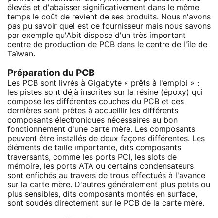
élevés et d'abaisser significativement dans le même
temps le coût de revient de ses produits. Nous n'avons
pas pu savoir quel est ce fournisseur mais nous savons
par exemple qu'Abit dispose d'un très important
centre de production de PCB dans le centre de l'île de
Taïwan.
Préparation du PCB
Les PCB sont livrés à Gigabyte « prêts à l'emploi » :
les pistes sont déjà inscrites sur la résine (époxy) qui
compose les différentes couches du PCB et ces
dernières sont prêtes à accueillir les différents
composants électroniques nécessaires au bon
fonctionnement d'une carte mère. Les composants
peuvent être installés de deux façons différentes. Les
éléments de taille importante, dits composants
traversants, comme les ports PCI, les slots de
mémoire, les ports ATA ou certains condensateurs
sont enfichés au travers de trous effectués à l'avance
sur la carte mère. D'autres généralement plus petits ou
plus sensibles, dits composants montés en surface,
sont soudés directement sur le PCB de la carte mère.