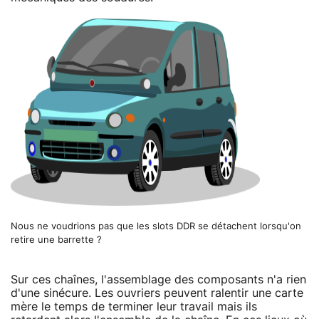
Nous ne voudrions pas que les slots DDR se détachent lorsqu'on
retire une barrette ?
Sur ces chaînes, l'assemblage des composants n'a rien
d'une sinécure. Les ouvriers peuvent ralentir une carte
mère le temps de terminer leur travail mais ils