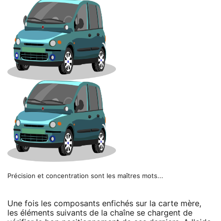
Précision et concentration sont les maîtres mots...
Une fois les composants enfichés sur la carte mère,
les éléments suivants de la chaîne se chargent de