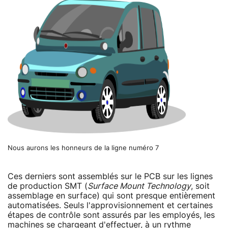
Nous aurons les honneurs de la ligne numéro 7
Ces derniers sont assemblés sur le PCB sur les lignes
de production SMT (
Surface Mount Technology
, soit
assemblage en surface) qui sont presque entièrement
automatisées. Seuls l'approvisionnement et certaines
étapes de contrôle sont assurés par les employés, les
machines se chargeant d'effectuer, à un rythme