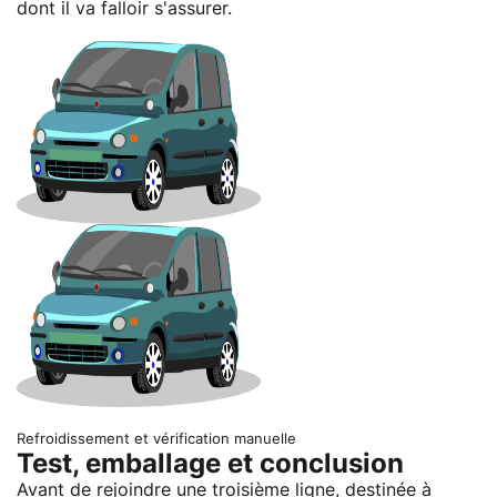
dont il va falloir s'assurer.
Refroidissement et vérification manuelle
Test, emballage et conclusion
Avant de rejoindre une troisième ligne, destinée à