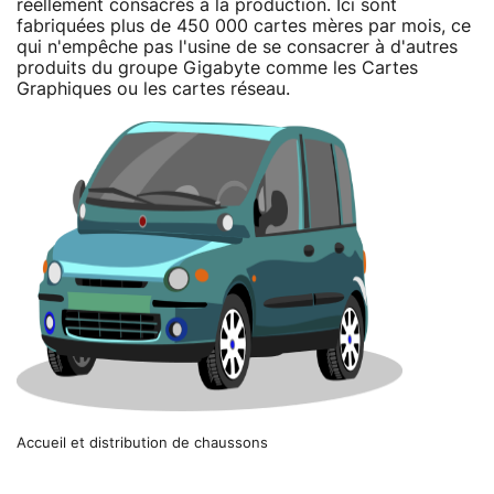
réellement consacrés à la production. Ici sont
fabriquées plus de 450 000 cartes mères par mois, ce
qui n'empêche pas l'usine de se consacrer à d'autres
produits du groupe Gigabyte comme les Cartes
Graphiques ou les cartes réseau.
Accueil et distribution de chaussons