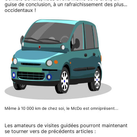
guise de conclusion, à un rafraichissement des plus...
occidentaux !
Même à 10 000 km de chez soi, le McDo est omniprésent...
Les amateurs de visites guidées pourront maintenant
se tourner vers de précédents articles :