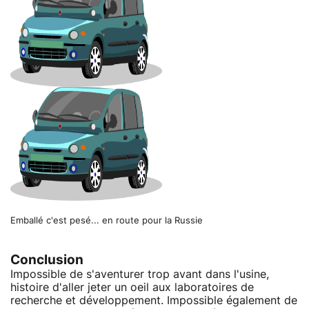
Emballé c'est pesé... en route pour la Russie
Conclusion
Impossible de s'aventurer trop avant dans l'usine,
histoire d'aller jeter un oeil aux laboratoires de
recherche et développement. Impossible également de