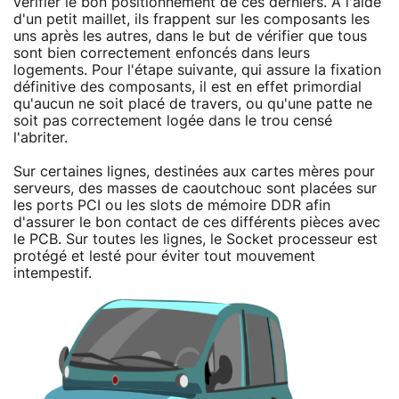
vérifier le bon positionnement de ces derniers. A l'aide
d'un petit maillet, ils frappent sur les composants les
uns après les autres, dans le but de vérifier que tous
sont bien correctement enfoncés dans leurs
logements. Pour l'étape suivante, qui assure la fixation
définitive des composants, il est en effet primordial
qu'aucun ne soit placé de travers, ou qu'une patte ne
soit pas correctement logée dans le trou censé
l'abriter.
Sur certaines lignes, destinées aux cartes mères pour
serveurs, des masses de caoutchouc sont placées sur
les ports PCI ou les slots de mémoire DDR afin
d'assurer le bon contact de ces différents pièces avec
le PCB. Sur toutes les lignes, le Socket processeur est
protégé et lesté pour éviter tout mouvement
intempestif.