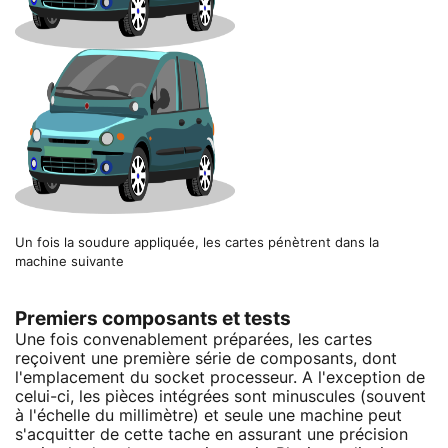
Un fois la soudure appliquée, les cartes pénètrent dans la
machine suivante
Premiers composants et tests
Une fois convenablement préparées, les cartes
reçoivent une première série de composants, dont
l'emplacement du socket processeur. A l'exception de
celui-ci, les pièces intégrées sont minuscules (souvent
à l'échelle du millimètre) et seule une machine peut
s'acquitter de cette tache en assurant une précision