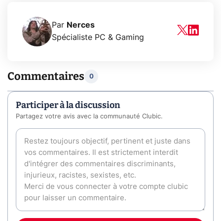
Par
Nerces
Spécialiste PC & Gaming
Commentaires
0
Participer à la discussion
Partagez votre avis avec la communauté Clubic.