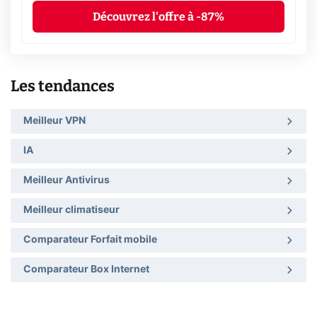
Découvrez l'offre à -87%
Les tendances
Meilleur VPN
IA
Meilleur Antivirus
Meilleur climatiseur
Comparateur Forfait mobile
Comparateur Box Internet