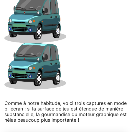
Comme à notre habitude, voici trois captures en mode
bi-écran : si la surface de jeu est étendue de manière
substancielle, la gourmandise du moteur graphique est
hélas beaucoup plus importante !