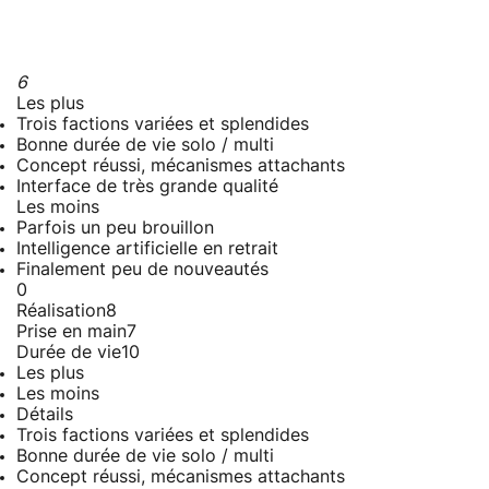
6
Les plus
Trois factions variées et splendides
Bonne durée de vie solo / multi
Concept réussi, mécanismes attachants
Interface de très grande qualité
Les moins
Parfois un peu brouillon
Intelligence artificielle en retrait
Finalement peu de nouveautés
0
Réalisation
8
Prise en main
7
Durée de vie
10
Les plus
Les moins
Détails
Trois factions variées et splendides
Bonne durée de vie solo / multi
Concept réussi, mécanismes attachants