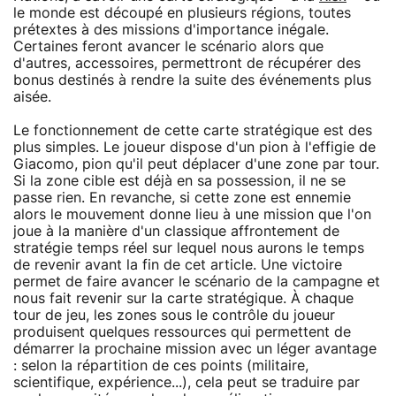
le monde est découpé en plusieurs régions, toutes
prétextes à des missions d'importance inégale.
Certaines feront avancer le scénario alors que
d'autres, accessoires, permettront de récupérer des
bonus destinés à rendre la suite des événements plus
aisée.
Le fonctionnement de cette carte stratégique est des
plus simples. Le joueur dispose d'un pion à l'effigie de
Giacomo, pion qu'il peut déplacer d'une zone par tour.
Si la zone cible est déjà en sa possession, il ne se
passe rien. En revanche, si cette zone est ennemie
alors le mouvement donne lieu à une mission que l'on
joue à la manière d'un classique affrontement de
stratégie temps réel sur lequel nous aurons le temps
de revenir avant la fin de cet article. Une victoire
permet de faire avancer le scénario de la campagne et
nous fait revenir sur la carte stratégique. À chaque
tour de jeu, les zones sous le contrôle du joueur
produisent quelques ressources qui permettent de
démarrer la prochaine mission avec un léger avantage
: selon la répartition de ces points (militaire,
scientifique, expérience...), cela peut se traduire par