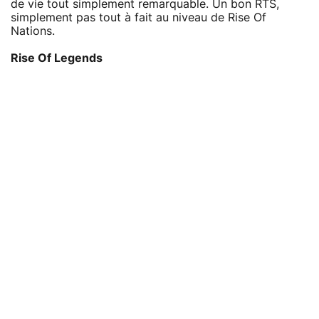
de vie tout simplement remarquable. Un bon RTS,
simplement pas tout à fait au niveau de Rise Of
Nations.
Rise Of Legends