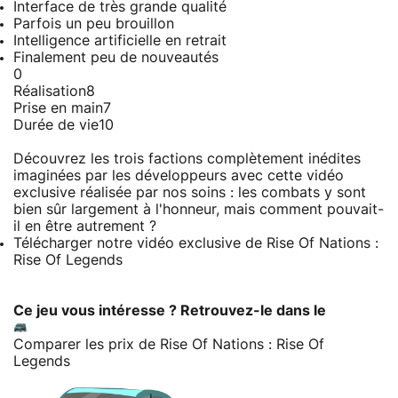
Interface de très grande qualité
Parfois un peu brouillon
Intelligence artificielle en retrait
Finalement peu de nouveautés
0
Réalisation
8
Prise en main
7
Durée de vie
10
Découvrez les trois factions complètement inédites
imaginées par les développeurs avec cette vidéo
exclusive réalisée par nos soins : les combats y sont
bien sûr largement à l'honneur, mais comment pouvait-
il en être autrement ?
Télécharger notre vidéo exclusive de Rise Of Nations :
Rise Of Legends
Ce jeu vous intéresse ? Retrouvez-le dans le
Comparer les prix de Rise Of Nations : Rise Of
Legends