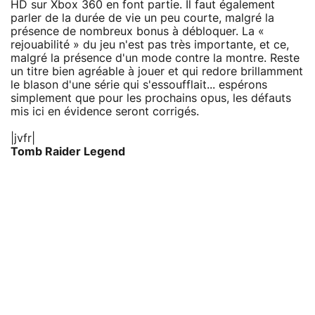
HD sur Xbox 360 en font partie. Il faut également
parler de la durée de vie un peu courte, malgré la
présence de nombreux bonus à débloquer. La «
rejouabilité » du jeu n'est pas très importante, et ce,
malgré la présence d'un mode contre la montre. Reste
un titre bien agréable à jouer et qui redore brillamment
le blason d'une série qui s'essoufflait... espérons
simplement que pour les prochains opus, les défauts
mis ici en évidence seront corrigés.
|jvfr|
Tomb Raider Legend