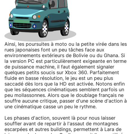
Ainsi, les poursuites à moto ou la petite virée dans les
rues japonaises font un peu tâches face aux
environnements extérieurs de Bolivie ou du Ghana. Si
la version PC est particulièrement exigeante en terme
de puissance machine, il faut également signaler
quelques petits soucis sur Xbox 360. Parfaitement
fluide en basse résolution, le jeu est un peu plus
saccadé dès lors que la HD est activée. Notons enfin
que les séquences cinématiques semblent parfois un
peu mollassonnes. Alors que le doublage français ne
souffre aucune critique, passer d'une scène d'action à
une cinématique casse un peu le rythme.
Les phases d'action, souvent là pour nous laisser
souffler avant de repartir à l'assaut de montagnes
escarpées et autres buildings, permettent à Lara de