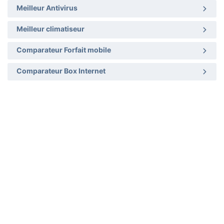
Meilleur Antivirus
Meilleur climatiseur
Comparateur Forfait mobile
Comparateur Box Internet