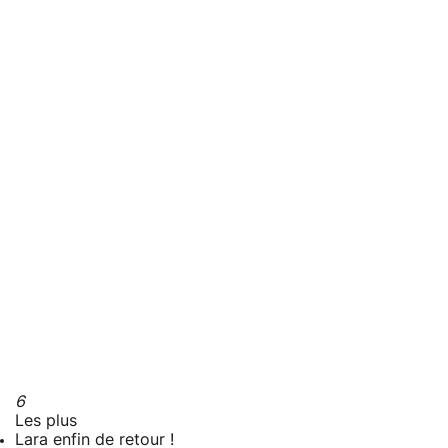
6
Les plus
Lara enfin de retour !