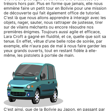
trésors hors pair. Plus en forme que jamais, elle nous
emmène faire un petit tour en Bolivie pour une mission
de découverte qui fait également office de tutoriel.
C'est là que nous allons apprendre à interagir avec les
objets, nager, sauter, nous rattraper de justesse, tirer
sur de vilains méchants ou encore résoudre nos
premières énigmes. Toujours aussi agile et efficace,
Lara Croft a gagné en fluidité, et ce, quelle que soit sa
tenue. En effet, vêtue d'une belle robe de soirée, par
exemple, elle n'aura pas de mal à nous faire garder les
yeux grands ouverts, tout en restant fidèle à elle-
même, les pistolets à portée de main.
C'est ainsi, que de la Bolivie au Japon, en passant par