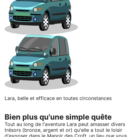
Lara, belle et efficace en toutes circonstances
Bien plus qu'une simple quête
Tout au long de l'aventure Lara peut amasser divers
trésors (bronze, argent et or) qu'elle a tout le loisir
d'exposer dans le Manoir des Croft, un lieu que vous