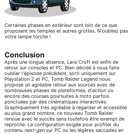
Certaines phases en extérieur sont loin de ce que
proposent les temples et autres grottes. N'oubliez pas
votre lampe torche !
Conclusion
Après une longue absence, Lara Croft est enfin de
retour sur consoles et PC. Bien décidé à nous faire
oublier l'épisode précédent, sorti uniquement sur
Playstation 2 et PC, Tomb Raider Legend nous
propose un agréable retour aux sources avec de
nombreuses phases de plateformes, d'action ou
encore des courses poursuites à moto parfois
ponctuées par des cinématiques interactives.
Graphiquement très agréable à regarder et accessible
au plus grand nombre, ce nouveau Tomb Raider
renoue avec le succès sans toutefois être exempt de
reproche. La configuration exigée pour profiter du
contenu
next-gen
sur PC ou les légères saccades en