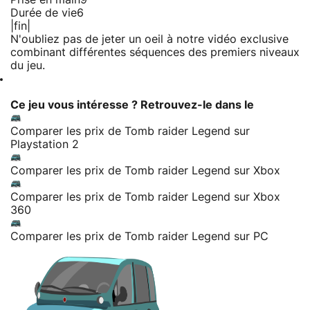
Durée de vie
6
|fin|
N'oubliez pas de jeter un oeil à notre vidéo exclusive
combinant différentes séquences des premiers niveaux
du jeu.
Ce jeu vous intéresse ? Retrouvez-le dans le
Comparer les prix de Tomb raider Legend sur
Playstation 2
Comparer les prix de Tomb raider Legend sur Xbox
Comparer les prix de Tomb raider Legend sur Xbox
360
Comparer les prix de Tomb raider Legend sur PC