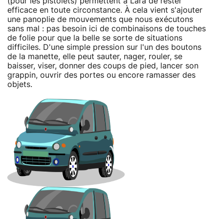
(pour les pistolets) permettent à Lara de rester
efficace en toute circonstance. À cela vient s'ajouter
une panoplie de mouvements que nous exécutons
sans mal : pas besoin ici de combinaisons de touches
de folie pour que la belle se sorte de situations
difficiles. D'une simple pression sur l'un des boutons
de la manette, elle peut sauter, nager, rouler, se
baisser, viser, donner des coups de pied, lancer son
grappin, ouvrir des portes ou encore ramasser des
objets.