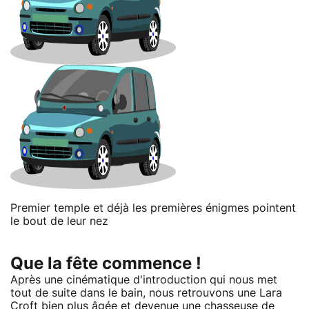
Premier temple et déjà les premières énigmes pointent
le bout de leur nez
Que la fête commence !
Après une cinématique d'introduction qui nous met
tout de suite dans le bain, nous retrouvons une Lara
Croft bien plus âgée et devenue une chasseuse de