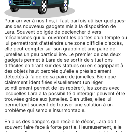
Pour arriver à nos fins, il faut parfois utiliser quelques-
uns des nouveaux gadgets mis à la disposition de
Lara. Souvent obligée de déclencher divers
mécanismes qui lui ouvriront les portes d'un temple ou
lui permettront d'atteindre une zone difficile d'accès,
elle peut compter sur son grappin et une paire de
jumelles un peu particulière. Le premier de ces deux
gadgets permet à Lara de se sortir de situations
difficiles en tirant sur des statues ou en s'agrippant à
des objets haut perchés qu'elle a préalablement
détectés à l'aide de sa paire de jumelles. Bien que
clairement identifiées visuellement (un léger
scintillement permet de les repérer), les zones avec
lesquelles Lara a la possibilité d'interagir peuvent être
trouvées grâce aux jumelles. Bien utiles, elles lui
permettent souvent de trouver une solution à un
problème qui semble insurmontable.
En plus des dangers que recèle le décor, Lara doit
souvent faire face à forte partie. Heureusement, elle