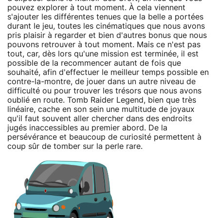
pouvez explorer à tout moment. À cela viennent
s'ajouter les différentes tenues que la belle a portées
durant le jeu, toutes les cinématiques que nous avons
pris plaisir à regarder et bien d'autres bonus que nous
pouvons retrouver à tout moment. Mais ce n'est pas
tout, car, dès lors qu'une mission est terminée, il est
possible de la recommencer autant de fois que
souhaité, afin d'effectuer le meilleur temps possible en
contre-la-montre, de jouer dans un autre niveau de
difficulté ou pour trouver les trésors que nous avons
oublié en route. Tomb Raider Legend, bien que très
linéaire, cache en son sein une multitude de joyaux
qu'il faut souvent aller chercher dans des endroits
jugés inaccessibles au premier abord. De la
persévérance et beaucoup de curiosité permettent à
coup sûr de tomber sur la perle rare.