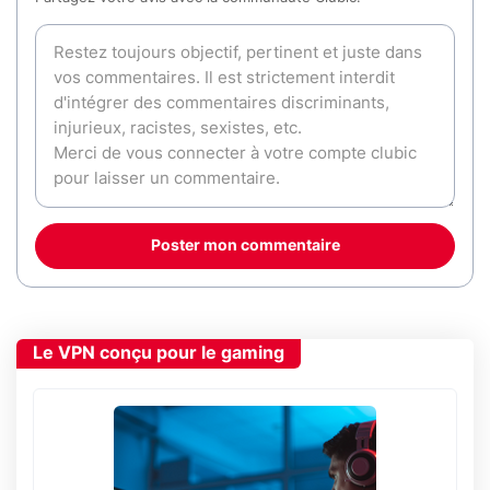
Poster mon commentaire
Le VPN conçu pour le gaming