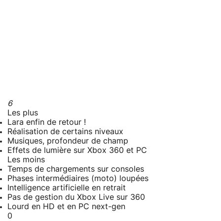
6
Les plus
Lara enfin de retour !
Réalisation de certains niveaux
Musiques, profondeur de champ
Effets de lumière sur Xbox 360 et PC
Les moins
Temps de chargements sur consoles
Phases intermédiaires (moto) loupées
Intelligence artificielle en retrait
Pas de gestion du Xbox Live sur 360
Lourd en HD et en PC next-gen
0