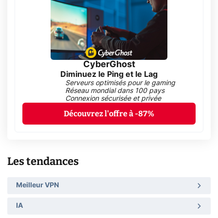
CyberGhost
Diminuez le Ping et le Lag
Serveurs optimisés pour le gaming
Réseau mondial dans 100 pays
Connexion sécurisée et privée
Découvrez l'offre à -87%
Les tendances
Meilleur VPN
IA