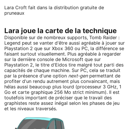
Lara Croft fait dans la distribution gratuite de
pruneaux
Lara joue la carte de la technique
Disponible sur de nombreux supports, Tomb Raider :
Legend peut se vanter d'être aussi agréable à jouer sur
Playstation 2 que sur Xbox 360 ou PC, la différence se
faisant surtout visuellement. Plus agréable à regarder
sur la dernière console de Microsoft que sur
Playstation 2, le titre d'Eidos tire malgré tout parti des
capacités de chaque machine. Sur PC, cela se traduit
par la présence d'une option
next-gen
permettant de
profiter d'un rendu autrement plus convaincant, mais
hélas aussi beaucoup plus lourd (processeur 3 GHz, 1
Go et carte graphique 256 Mo strict minimum). Il est
toutefois important de préciser que le travail des
graphistes reste assez inégal selon les phases de jeu
et les niveaux traversés.