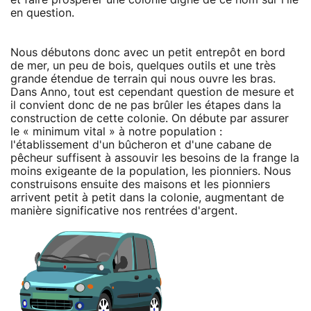
en question.
Nous débutons donc avec un petit entrepôt en bord
de mer, un peu de bois, quelques outils et une très
grande étendue de terrain qui nous ouvre les bras.
Dans Anno, tout est cependant question de mesure et
il convient donc de ne pas brûler les étapes dans la
construction de cette colonie. On débute par assurer
le « minimum vital » à notre population :
l'établissement d'un bûcheron et d'une cabane de
pêcheur suffisent à assouvir les besoins de la frange la
moins exigeante de la population, les pionniers. Nous
construisons ensuite des maisons et les pionniers
arrivent petit à petit dans la colonie, augmentant de
manière significative nos rentrées d'argent.