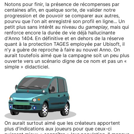
Notons pour finir, la présence de récompenses par
centaines afin, en quelque sorte, de valider notre
progression et de pouvoir se comparer aux autres,
pourvu que l'on ait enregistré son profil en ligne... Un
petit plus sans intérêt au niveau du
gameplay
, mais qui
renforce encore la durée de vie déjà hallucinante
d'Anno 1404. En définitive et en dehors de la réserve
quant à la protection TAGES employée par Ubisoft, il
n'y a guère de reproche à faire au nouvel Anno. On
aurait toutefois aimé que la campagne soit un peu plus
ouverte vers un scénario digne de ce nom et pas un «
simple » didacticiel.
On aurait surtout aimé que les créateurs apportent
plus d'indications aux joueurs pour que ceux-ci