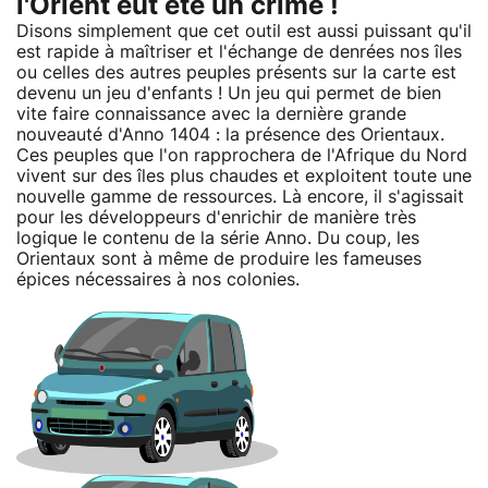
l'Orient eut été un crime !
Disons simplement que cet outil est aussi puissant qu'il
est rapide à maîtriser et l'échange de denrées nos îles
ou celles des autres peuples présents sur la carte est
devenu un jeu d'enfants ! Un jeu qui permet de bien
vite faire connaissance avec la dernière grande
nouveauté d'Anno 1404 : la présence des Orientaux.
Ces peuples que l'on rapprochera de l'Afrique du Nord
vivent sur des îles plus chaudes et exploitent toute une
nouvelle gamme de ressources. Là encore, il s'agissait
pour les développeurs d'enrichir de manière très
logique le contenu de la série Anno. Du coup, les
Orientaux sont à même de produire les fameuses
épices nécessaires à nos colonies.