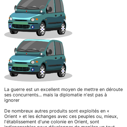
La guerre est un excellent moyen de mettre en déroute
ses concurrents... mais la diplomatie n'est pas à
ignorer
De nombreux autres produits sont exploités en «
Orient » et les échanges avec ces peuples ou, mieux,
l'établissement d'une colonie en Orient, sont