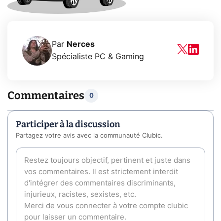
Par
Nerces
Spécialiste PC & Gaming
Commentaires
0
Participer à la discussion
Partagez votre avis avec la communauté Clubic.