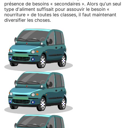
présence de besoins « secondaires ». Alors qu'un seul
type d'aliment suffisait pour assouvir le besoin «
nourriture » de toutes les classes, il faut maintenant
diversifier les choses.