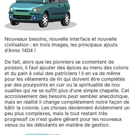
Nouveaux besoins, nouvelle interface et nouvelle
civilisation : en trois images, les principaux ajouts
d'Anno 1404 !
De fait, alors que les pionniers se contentent de
poisson, il faut ajouter des épices au menu des colons
et du pain à celui des patriciens ! Il en va de même
pour les vêtements de lin qui doivent être complétés
par des pourpoints en cuir ou la spiritualité de nos
ouailles qui ne se suffit plus d'une simple chapelle. Cet
accroissement des besoins peut sembler anecdotique,
mais en réalité il change complètement notre façon de
bâtir la colonie. Les choses deviennent évidemment un
peu plus complexes, mais le tout restant très
progressif ce n'est guère gênant pour les nouveaux
venus ou les débutants en matière de gestion.