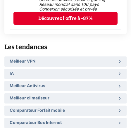
Serveurs optimisés pour le gaming
Réseau mondial dans 100 pays
Connexion sécurisée et privée
Découvrez l'offre à -87%
Les tendances
Meilleur VPN
IA
Meilleur Antivirus
Meilleur climatiseur
Comparateur Forfait mobile
Comparateur Box Internet