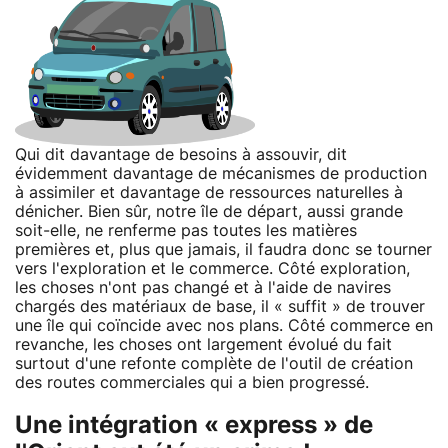
Qui dit davantage de besoins à assouvir, dit
évidemment davantage de mécanismes de production
à assimiler et davantage de ressources naturelles à
dénicher. Bien sûr, notre île de départ, aussi grande
soit-elle, ne renferme pas toutes les matières
premières et, plus que jamais, il faudra donc se tourner
vers l'exploration et le commerce. Côté exploration,
les choses n'ont pas changé et à l'aide de navires
chargés des matériaux de base, il « suffit » de trouver
une île qui coïncide avec nos plans. Côté commerce en
revanche, les choses ont largement évolué du fait
surtout d'une refonte complète de l'outil de création
des routes commerciales qui a bien progressé.
Une intégration « express » de