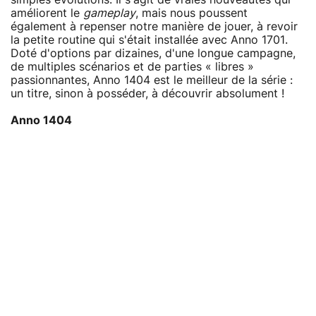
améliorent le
gameplay
, mais nous poussent
également à repenser notre manière de jouer, à revoir
la petite routine qui s'était installée avec Anno 1701.
Doté d'options par dizaines, d'une longue campagne,
de multiples scénarios et de parties « libres »
passionnantes, Anno 1404 est le meilleur de la série :
un titre, sinon à posséder, à découvrir absolument !
Anno 1404