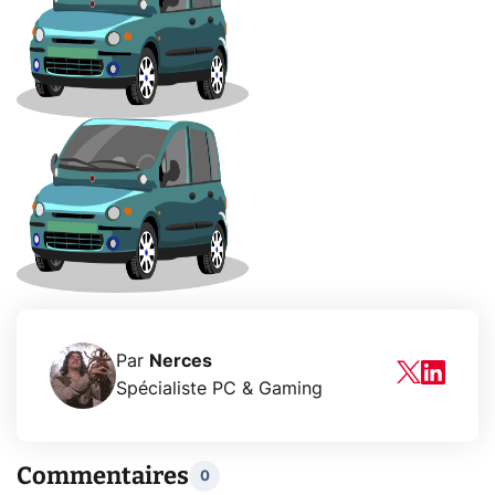
Par
Nerces
Spécialiste PC & Gaming
Commentaires
0