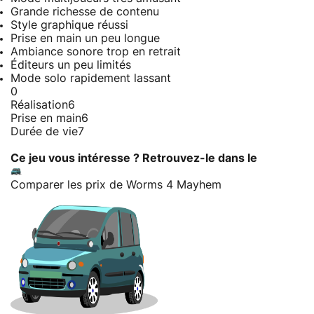
Grande richesse de contenu
Style graphique réussi
Prise en main un peu longue
Ambiance sonore trop en retrait
Éditeurs un peu limités
Mode solo rapidement lassant
0
Réalisation
6
Prise en main
6
Durée de vie
7
Ce jeu vous intéresse ? Retrouvez-le dans le
Comparer les prix de Worms 4 Mayhem