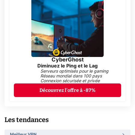
CyberGhost
Diminuez le Ping et le Lag
Serveurs optimisés pour le gaming
Réseau mondial dans 100 pays
Connexion sécurisée et privée
Découvrez l'offre à -87%
Les tendances
Meilleur VPN