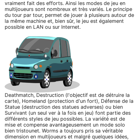
vraiment fait des efforts. Ainsi les modes de jeu en
multijoueurs sont nombreux et très variés. Le principe
du tour par tour, permet de jouer à plusieurs autour de
la même machine et, bien sûr, le jeu est également
possible en LAN ou sur Internet.
Deathmatch, Destruction (l'objectif est de détruire la
carte), Homeland (protection d'un fort), Défense de la
Statue (destruction des statues adverses) ou bien
Survivant (un seul ver à la fois en jeu) font partie des
différents styles de jeu possibles. La variété est de
mise et compense avantageusement un mode solo
bien tristounet. Worms a toujours pris sa véritable
dimension en multijoueurs et malgré quelques idées,