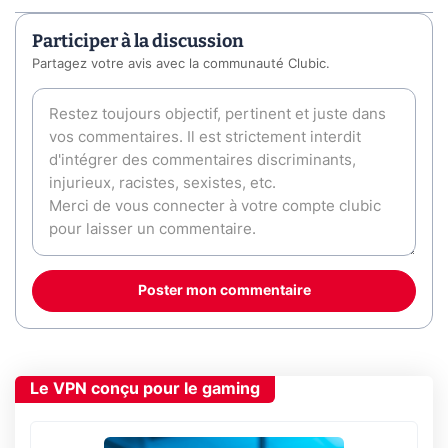
Participer à la discussion
Partagez votre avis avec la communauté Clubic.
Poster mon commentaire
Le VPN conçu pour le gaming