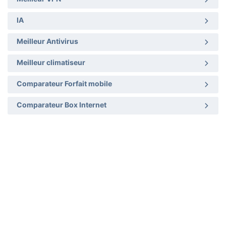
IA
Meilleur Antivirus
Meilleur climatiseur
Comparateur Forfait mobile
Comparateur Box Internet