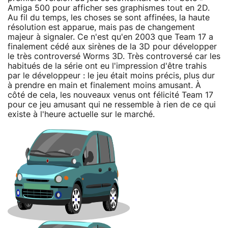
Amiga 500 pour afficher ses graphismes tout en 2D.
Au fil du temps, les choses se sont affinées, la haute
résolution est apparue, mais pas de changement
majeur à signaler. Ce n'est qu'en 2003 que Team 17 a
finalement cédé aux sirènes de la 3D pour développer
le très controversé Worms 3D. Très controversé car les
habitués de la série ont eu l'impression d'être trahis
par le développeur : le jeu était moins précis, plus dur
à prendre en main et finalement moins amusant. À
côté de cela, les nouveaux venus ont félicité Team 17
pour ce jeu amusant qui ne ressemble à rien de ce qui
existe à l'heure actuelle sur le marché.