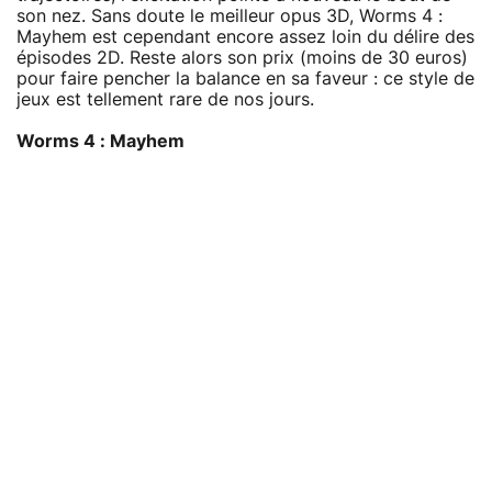
son nez. Sans doute le meilleur opus 3D, Worms 4 :
Mayhem est cependant encore assez loin du délire des
épisodes 2D. Reste alors son prix (moins de 30 euros)
pour faire pencher la balance en sa faveur : ce style de
jeux est tellement rare de nos jours.
Worms 4 : Mayhem