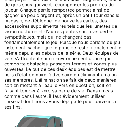
de gros sous qui vient récompenser les progrès du
joueur. Chaque partie remportée permet ainsi de
gagner un peu d'argent et, après un petit tour dans le
magasin, de débloquer de nouvelles cartes, des
accessoires supplémentaires tels que les lunettes de
vision nocturne et d'autres petites surprises certes
sympathiques, mais qui ne changent pas
fondamentalement le jeu. Puisque nous parlons du jeu
justement, sachez que le principe reste globalement le
même depuis les débuts de la série. Deux équipes de
vers s'affrontent sur un environnement donné qui
comporte obstacles, passages fermés et zones plus
ouvertes. Le but de ces deux équipes est de mettre
hors d'état de nuire l'adversaire en éliminant un à un
ses membres. L'élimination se fait de deux manières :
soit en mettant à l'eau le vers en question, soit en
faisant tomber à zéro sa barre de vie. Dans un cas
comme dans l'autre, il faut évidemment utiliser
l'arsenal dont nous avons déjà parlé pour parvenir à
ses fins.