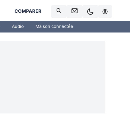
R
COMPARER
o
Audio
Maison connectée