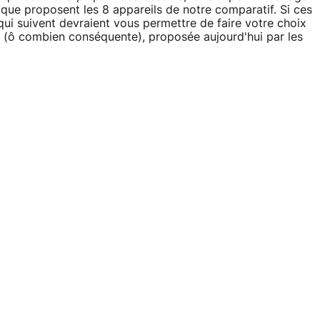
que proposent les 8 appareils de notre comparatif. Si ces
 qui suivent devraient vous permettre de faire votre choix
re (ô combien conséquente), proposée aujourd'hui par les