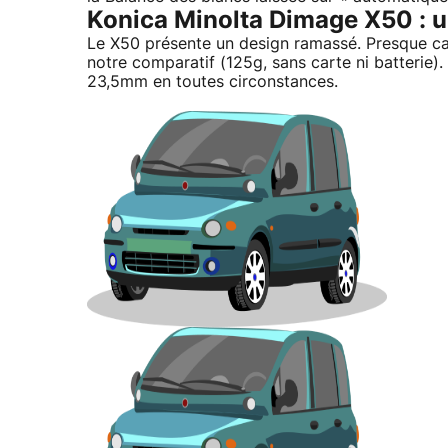
Konica Minolta Dimage X50 : u
Le X50 présente un design ramassé. Presque car
notre comparatif (125g, sans carte ni batterie).
23,5mm en toutes circonstances.