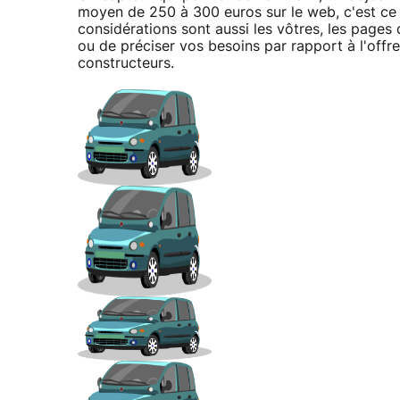
moyen de 250 à 300 euros sur le web, c'est ce 
considérations sont aussi les vôtres, les pages
ou de préciser vos besoins par rapport à l'off
constructeurs.