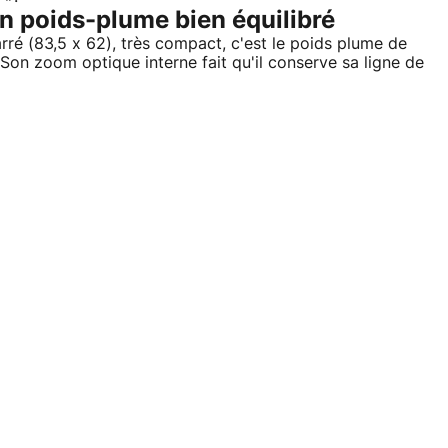
n poids-plume bien équilibré
ré (83,5 x 62), très compact, c'est le poids plume de
 Son zoom optique interne fait qu'il conserve sa ligne de