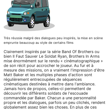
Très réussie malgré des dialogues peu inspirés, la mise en scène
emprunte beaucoup au style de certains films
Clairement inspirés par la série Band Of Brothers ou
bien Il Faut Sauver Le Soldat Ryan, Brothers In Arms
mise énormément sur le rendu « cinématographique »
de son récit pour accrocher le joueur. Au fur et à
mesure des missions, on a vraiment l'impression d'être
Matt Baker et les multiples phases d'action sont
régulièrement entrecoupées de séquences
cinématiques destinées à mettre dans l'ambiance.
Jamais hors de propos, celles-ci permettent de
découvrir les différents soldats de l'escouade
commandée par Baker. Chacun a une personnalité
propre et les dialogues, parfois un peu clichés, rendent
globalement assez bien les choses. En plus de ces