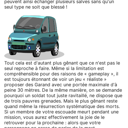
peuvent ainsi échanger plusieurs salves sans qu'un
seul type ne soit que blessé !
Tout cela est d'autant plus gênant que ce n'est pas le
seul reproche à faire. Même si la limitation est
compréhensible pour des raisons de « gameplay », il
est toujours étonnant de voir un jeu « réaliste »
proposer des Garand avec une portée maximale d'à
peine 30 mètres. De la même manière, on se demande
pourquoi un soldat tout juste ravitaillé, ne dispose que
de trois pauvres grenades. Mais le plus gênant reste
quand même la résurrection systématique des morts.
Si un membre de votre escouade meurt pendant une
mission, vous aurez effectivement la joie de le
retrouver pour la prochaine : alors que votre