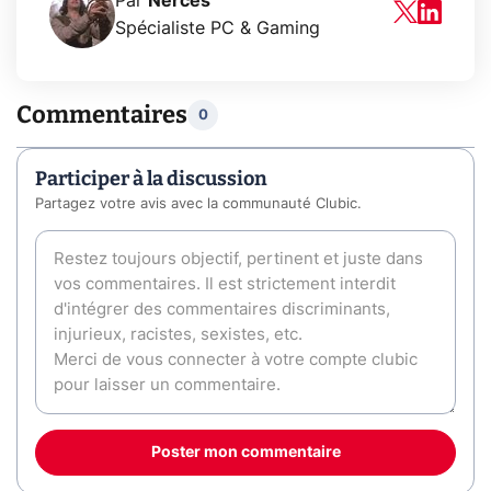
Par
Nerces
Spécialiste PC & Gaming
Commentaires
0
Participer à la discussion
Partagez votre avis avec la communauté Clubic.
Poster mon commentaire