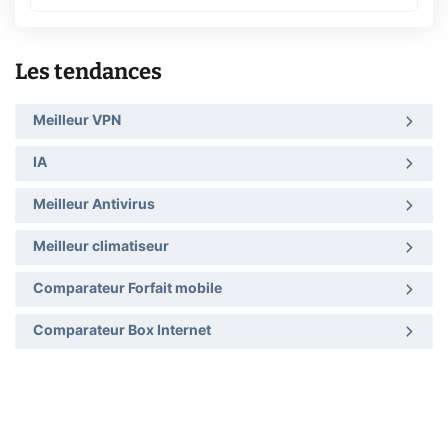
Les tendances
Meilleur VPN
IA
Meilleur Antivirus
Meilleur climatiseur
Comparateur Forfait mobile
Comparateur Box Internet