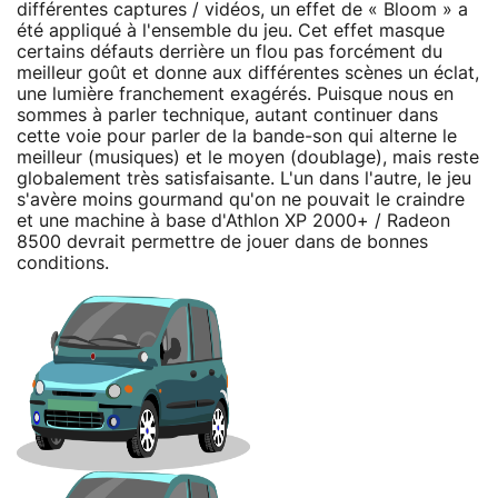
différentes captures / vidéos, un effet de « Bloom » a
été appliqué à l'ensemble du jeu. Cet effet masque
certains défauts derrière un flou pas forcément du
meilleur goût et donne aux différentes scènes un éclat,
une lumière franchement exagérés. Puisque nous en
sommes à parler technique, autant continuer dans
cette voie pour parler de la bande-son qui alterne le
meilleur (musiques) et le moyen (doublage), mais reste
globalement très satisfaisante. L'un dans l'autre, le jeu
s'avère moins gourmand qu'on ne pouvait le craindre
et une machine à base d'Athlon XP 2000+ / Radeon
8500 devrait permettre de jouer dans de bonnes
conditions.