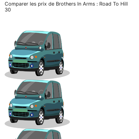
Comparer les prix de Brothers In Arms : Road To Hill
30