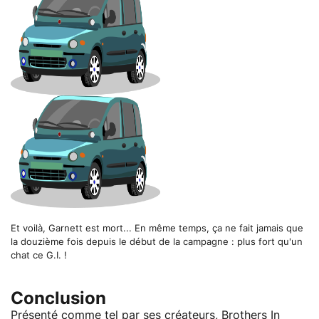
Et voilà, Garnett est mort... En même temps, ça ne fait jamais que
la douzième fois depuis le début de la campagne : plus fort qu'un
chat ce G.I. !
Conclusion
Présenté comme tel par ses créateurs, Brothers In