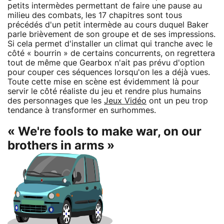
petits intermèdes permettant de faire une pause au
milieu des combats, les 17 chapitres sont tous
précédés d'un petit intermède au cours duquel Baker
parle brièvement de son groupe et de ses impressions.
Si cela permet d'installer un climat qui tranche avec le
côté « bourrin » de certains concurrents, on regrettera
tout de même que Gearbox n'ait pas prévu d'option
pour couper ces séquences lorsqu'on les a déjà vues.
Toute cette mise en scène est évidemment là pour
servir le côté réaliste du jeu et rendre plus humains
des personnages que les
Jeux Vidéo
ont un peu trop
tendance à transformer en surhommes.
« We're fools to make war, on our
brothers in arms »