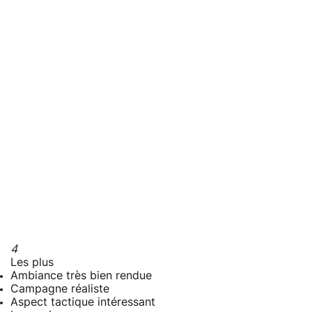
4
Les plus
Ambiance très bien rendue
Campagne réaliste
Aspect tactique intéressant