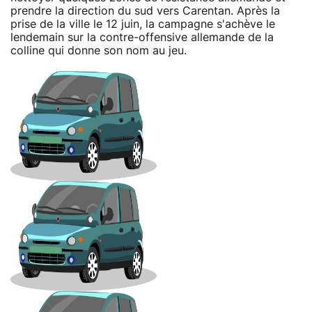
prendre la direction du sud vers Carentan. Après la
prise de la ville le 12 juin, la campagne s'achève le
lendemain sur la contre-offensive allemande de la
colline qui donne son nom au jeu.