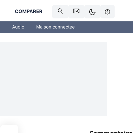
R
COMPARER
o
Audio
Maison connectée