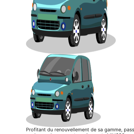
Profitant du renouvellement de sa gamme, pass