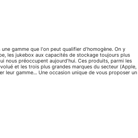
s une gamme que l'on peut qualifier d'homogène. On y
êpe, les jukebox aux capacités de stockage toujours plus
ui nous préoccupent aujourd'hui. Ces produits, parmi les
volué et les trois plus grandes marques du secteur (Apple,
eller leur gamme... Une occasion unique de vous proposer un