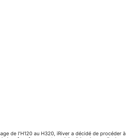
age de l'H120 au H320, iRiver a décidé de procéder à