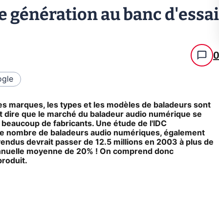
e génération au banc d'essai
gle
es marques, les types et les modèles de baladeurs sont
ut dire que le marché du baladeur audio numérique se
beaucoup de fabricants. Une étude de l'IDC
e le nombre de baladeurs audio numériques, également
dus devrait passer de 12.5 millions en 2003 à plus de
 annuelle moyenne de 20% ! On comprend donc
roduit.