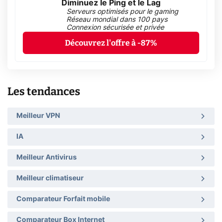
Diminuez le Ping et le Lag
Serveurs optimisés pour le gaming
Réseau mondial dans 100 pays
Connexion sécurisée et privée
Découvrez l'offre à -87%
Les tendances
Meilleur VPN
IA
Meilleur Antivirus
Meilleur climatiseur
Comparateur Forfait mobile
Comparateur Box Internet