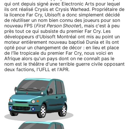
qui ont depuis signé avec Electronic Arts pour lequel
ils ont réalisé Crysis et Crysis Warhead. Propriétaire de
la licence Far Cry, Ubisoft a donc simplement décidé
de réutiliser un nom bien connu des joueurs pour son
nouveau FPS (
First Person Shooter
), mais c'est à peu
près tout ce qui subsiste du premier Far Cry. Les
développeurs d'Ubisoft Montréal ont mis au point un
moteur entièrement nouveau baptisé Dunia et ils ont
opté pour un changement de décor : en lieu et place
de l'île tropicale du premier Far Cry, nous voici en
Afrique alors qu'un pays dont on ne connaît pas le
nom est le théâtre d'une terrible guerre civile opposant
deux factions, l'UFLL et l'APR.