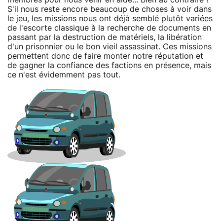
S'il nous reste encore beaucoup de choses à voir dans
le jeu, les missions nous ont déjà semblé plutôt variées
de l'escorte classique à la recherche de documents en
passant par la destruction de matériels, la libération
d'un prisonnier ou le bon vieil assassinat. Ces missions
permettent donc de faire monter notre réputation et
de gagner la confiance des factions en présence, mais
ce n'est évidemment pas tout.