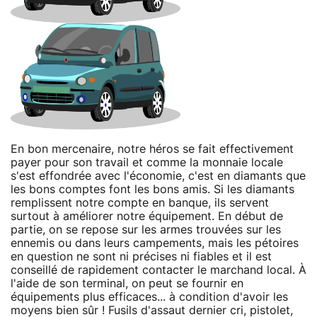
En bon mercenaire, notre héros se fait effectivement
payer pour son travail et comme la monnaie locale
s'est effondrée avec l'économie, c'est en diamants que
les bons comptes font les bons amis. Si les diamants
remplissent notre compte en banque, ils servent
surtout à améliorer notre équipement. En début de
partie, on se repose sur les armes trouvées sur les
ennemis ou dans leurs campements, mais les pétoires
en question ne sont ni précises ni fiables et il est
conseillé de rapidement contacter le marchand local. À
l'aide de son terminal, on peut se fournir en
équipements plus efficaces... à condition d'avoir les
moyens bien sûr ! Fusils d'assaut dernier cri, pistolet,