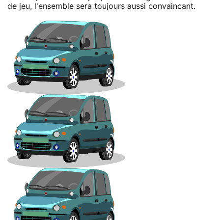
de jeu, l'ensemble sera toujours aussi convaincant.