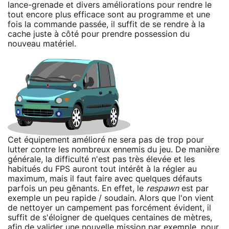
lance-grenade et divers améliorations pour rendre le
tout encore plus efficace sont au programme et une
fois la commande passée, il suffit de se rendre à la
cache juste à côté pour prendre possession du
nouveau matériel.
Cet équipement amélioré ne sera pas de trop pour
lutter contre les nombreux ennemis du jeu. De manière
générale, la difficulté n'est pas très élevée et les
habitués du FPS auront tout intérêt à la régler au
maximum, mais il faut faire avec quelques défauts
parfois un peu gênants. En effet, le
respawn
est par
exemple un peu rapide / soudain. Alors que l'on vient
de nettoyer un campement pas forcément évident, il
suffit de s'éloigner de quelques centaines de mètres,
afin de valider une nouvelle mission par exemple, pour