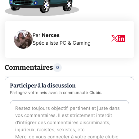
Par
Nerces
Spécialiste PC & Gaming
Commentaires
0
Participer à la discussion
Partagez votre avis avec la communauté Clubic.