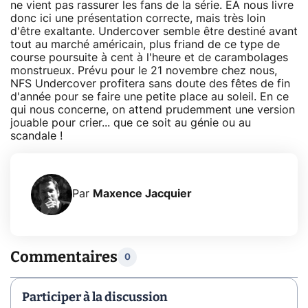
ne vient pas rassurer les fans de la série. EA nous livre
donc ici une présentation correcte, mais très loin
d'être exaltante. Undercover semble être destiné avant
tout au marché américain, plus friand de ce type de
course poursuite à cent à l'heure et de carambolages
monstrueux. Prévu pour le 21 novembre chez nous,
NFS Undercover profitera sans doute des fêtes de fin
d'année pour se faire une petite place au soleil. En ce
qui nous concerne, on attend prudemment une version
jouable pour crier... que ce soit au génie ou au
scandale !
Par
Maxence Jacquier
Commentaires
0
Participer à la discussion