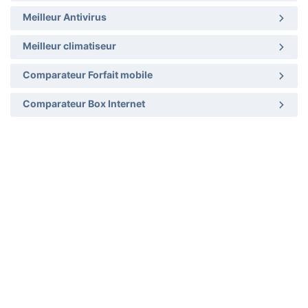
Meilleur Antivirus
Meilleur climatiseur
Comparateur Forfait mobile
Comparateur Box Internet