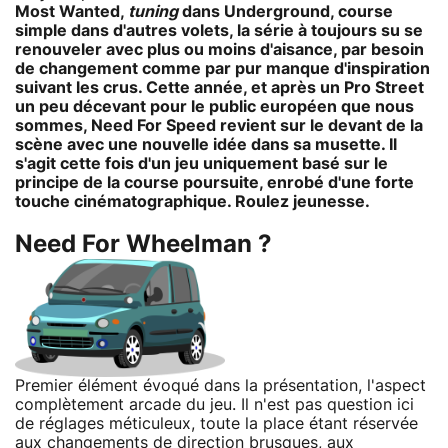
Most Wanted,
tuning
dans Underground, course
simple dans d'autres volets, la série à toujours su se
renouveler avec plus ou moins d'aisance, par besoin
de changement comme par pur manque d'inspiration
suivant les crus. Cette année, et après un Pro Street
un peu décevant pour le public européen que nous
sommes, Need For Speed revient sur le devant de la
scène avec une nouvelle idée dans sa musette. Il
s'agit cette fois d'un jeu uniquement basé sur le
principe de la course poursuite, enrobé d'une forte
touche cinématographique. Roulez jeunesse.
Need For Wheelman ?
Premier élément évoqué dans la présentation, l'aspect
complètement arcade du jeu. Il n'est pas question ici
de réglages méticuleux, toute la place étant réservée
aux changements de direction brusques, aux