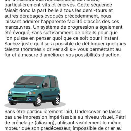
particulièrement vifs et énervés. Cette séquence
faisait donc la part belle à tous les demi-tours et
autres dérapages évoqués précédemment, nous
laissant admirer l'apparente facilité d'accès des ces
manœuvres. Un système de progression a également
été évoqué, sans suffisamment de détails pour que
l'on puisse en penser quoi que ce soit pour l'instant.
Sachez juste qu'il sera possible de débloquer quelques
talents (nommés « driver skills » vous permettant au
fur et à mesure d'améliorer vos possibilités d'action.
Sans être particulièrement laid, Undercover ne laisse
pas une impression impérissable au niveau visuel. Pétri
de crénelage (aliasing), utilisant visiblement le même
moteur que son prédécesseur, impossible de crier au