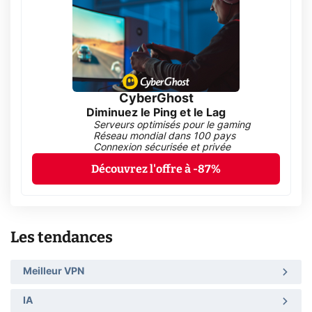
CyberGhost
Diminuez le Ping et le Lag
Serveurs optimisés pour le gaming
Réseau mondial dans 100 pays
Connexion sécurisée et privée
Découvrez l'offre à -87%
Les tendances
Meilleur VPN
IA