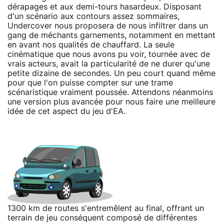
dérapages et aux demi-tours hasardeux. Disposant
d'un scénario aux contours assez sommaires,
Undercover nous proposera de nous infiltrer dans un
gang de méchants garnements, notamment en mettant
en avant nos qualités de chauffard. La seule
cinématique que nous avons pu voir, tournée avec de
vrais acteurs, avait la particularité de ne durer qu'une
petite dizaine de secondes. Un peu court quand même
pour que l'on puisse compter sur une trame
scénaristique vraiment poussée. Attendons néanmoins
une version plus avancée pour nous faire une meilleure
idée de cet aspect du jeu d'EA.
1300 km de routes s'entremêlent au final, offrant un
terrain de jeu conséquent composé de différentes