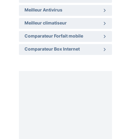
Meilleur Antivirus
Meilleur climatiseur
Comparateur Forfait mobile
Comparateur Box Internet