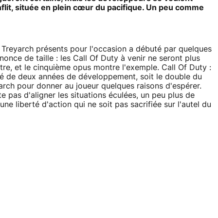
conflit, située en plein cœur du pacifique. Un peu comme
 Treyarch présents pour l'occasion a débuté par quelques
once de taille : les Call Of Duty à venir ne seront plus
re, et le cinquième opus montre l'exemple. Call Of Duty :
ié de deux années de développement, soit le double du
arch pour donner au joueur quelques raisons d'espérer.
 pas d'aligner les situations éculées, un peu plus de
 liberté d'action qui ne soit pas sacrifiée sur l'autel du