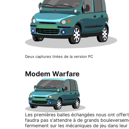
Deux captures tirées de la version PC
Modem Warfare
Les premières balles échangées nous ont offert
faudra pas s'attendre à de grands bouleverse
fermement sur les mécaniques de jeu dans leur 