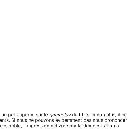
 un petit aperçu sur le
gameplay
du titre. Ici non plus, il ne
ments. Si nous ne pouvons évidemment pas nous prononcer
ensemble, l'impression délivrée par la démonstration à