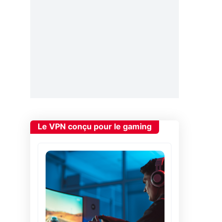
Le VPN conçu pour le gaming