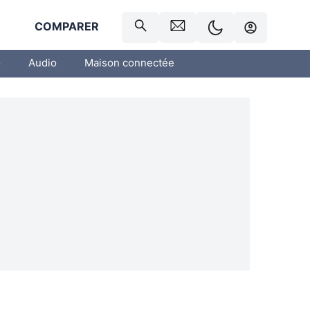
R
COMPARER
o
Audio
Maison connectée