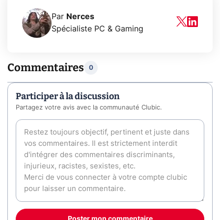
Par
Nerces
Spécialiste PC & Gaming
Commentaires
0
Participer à la discussion
Partagez votre avis avec la communauté Clubic.
Poster mon commentaire