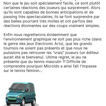
Non que le jeu soit spécialement facile, ce sont plutôt
certaines réactions des joueurs qui surprennent. Alors
qu'ils sont capables de bonnes anticipations et de
passing très spectaculaires, ils se font surprendre par
des balles pourtant très molles et ont parfois des
réactions étonnantes sur des coups vraiment simples.
Enfin nous regretterons évidemment que
l'environnement graphique ne soit pas plus riche (dans
le genre des jeux Electronic Arts), que les grands
tournois ne soient pas présents et que nous ne
puissions pas retrouver les "vrais" joueurs (un éditeur
aurait été le bienvenu). Ultime regret, le jeu ne
présente que du tennis masculin ?! Difficile de
comprendre pourquoi Microïds a ainsi fait l'impasse
sur le tennis féminin...