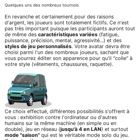
Quelques uns des nombreux tournois
En revanche et certainement pour des raisons
d'argent, les joueurs sont totalement fictifs. Ce n'est
pas très important puisque les participants auront tout
de même des
caractéristiques variées
(fatigue,
puissance, précision, mental, agressivité...) et des
styles de jeu personnalisés
. Votre avatar devra être
choisi parmi l'un des nombreux joueurs, sachant que
vous pourrez éditer son apparence pour qu'il "colle" à
votre style (vêtements, chaussures, raquette).
Ce choix effectué, différentes possibilités s'offrent à
vous : exhibition contre l'ordinateur ou d'autres
humains sur la même machine (en simple ou en
double), jeu en réseau (
jusqu'à 4 en LAN
) et surtout
mode "saison"
qui est le véritable mode solo du jeu.