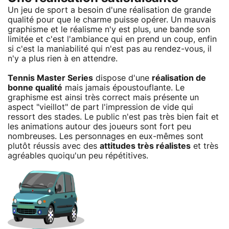
Un jeu de sport a besoin d'une réalisation de grande
qualité pour que le charme puisse opérer. Un mauvais
graphisme et le réalisme n'y est plus, une bande son
limitée et c'est l'ambiance qui en prend un coup, enfin
si c'est la maniabilité qui n'est pas au rendez-vous, il
n'y a plus rien à en attendre.
Tennis Master Series
dispose d'une
réalisation de
bonne qualité
mais jamais époustouflante. Le
graphisme est ainsi très correct mais présente un
aspect "vieillot" de part l'impression de vide qui
ressort des stades. Le public n'est pas très bien fait et
les animations autour des joueurs sont fort peu
nombreuses. Les personnages en eux-mêmes sont
plutôt réussis avec des
attitudes très réalistes
et très
agréables quoiqu'un peu répétitives.