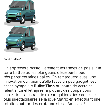
"Matrix-like"
On appréciera particulièrement les traces de pas sur la
terre battue ou les plongeons désespérés pour
récupérer certaines balles. On remarquera aussi une
innovation qui, bien qu'elle fasse un peu gadget, est
assez sympa : le
Bullet Time
au cours de certains
ralentis. En effet après la plupart des coups vous
aurez droit à un rapide ralenti qui lors des scènes les
plus spectaculaires se la joue Matrix en effectuant une
rotation autour des protagonistes... Amusant !