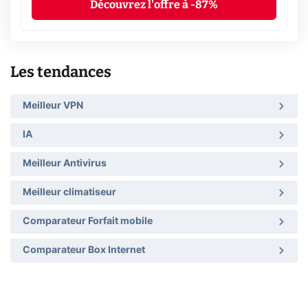
Découvrez l'offre à -87%
Les tendances
Meilleur VPN
IA
Meilleur Antivirus
Meilleur climatiseur
Comparateur Forfait mobile
Comparateur Box Internet