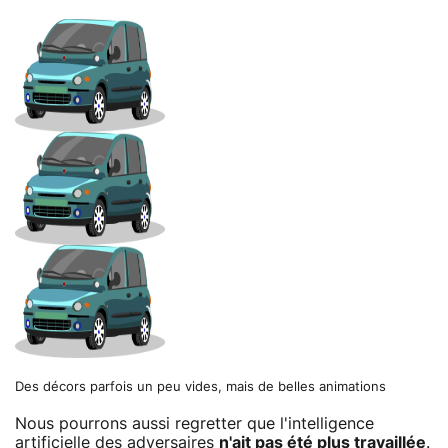
Des décors parfois un peu vides, mais de belles animations
Nous pourrons aussi regretter que l'intelligence
artificielle des adversaires
n'ait pas été plus travaillée
.