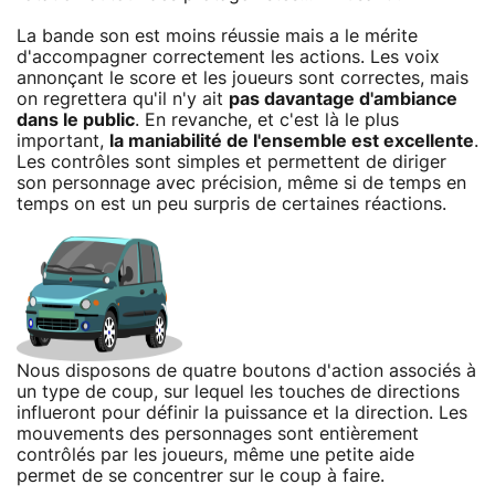
La bande son est moins réussie mais a le mérite
d'accompagner correctement les actions. Les voix
annonçant le score et les joueurs sont correctes, mais
on regrettera qu'il n'y ait
pas davantage d'ambiance
dans le public
. En revanche, et c'est là le plus
important,
la maniabilité de l'ensemble est excellente
.
Les contrôles sont simples et permettent de diriger
son personnage avec précision, même si de temps en
temps on est un peu surpris de certaines réactions.
Nous disposons de quatre boutons d'action associés à
un type de coup, sur lequel les touches de directions
influeront pour définir la puissance et la direction. Les
mouvements des personnages sont entièrement
contrôlés par les joueurs, même une petite aide
permet de se concentrer sur le coup à faire.