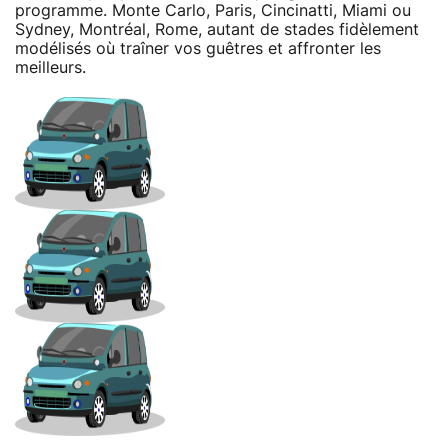
programme. Monte Carlo, Paris, Cincinatti, Miami ou
Sydney, Montréal, Rome, autant de stades fidèlement
modélisés où traîner vos guêtres et affronter les
meilleurs.