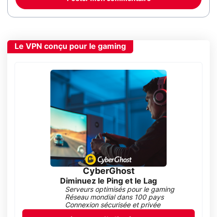
Le VPN conçu pour le gaming
CyberGhost
Diminuez le Ping et le Lag
Serveurs optimisés pour le gaming
Réseau mondial dans 100 pays
Connexion sécurisée et privée