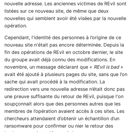
nouvelle adresse. Les anciennes victimes de REvil sont
listées sur ce nouveau site, de même que deux
nouvelles qui semblent avoir été visées par la nouvelle
opération.
Cependant, l'identité des personnes à l’origine de ce
nouveau site n'était pas encore déterminée. Depuis la
fin des opérations de REvil en octobre dernier, le site
du groupe avait déjà connu des modifications. En
novembre, un message déclarant que «
REvil is bad
»
avait été ajouté à plusieurs pages du site, sans que l’on
sache qui avait procédé à la modification. La
redirection vers une nouvelle adresse n’était donc pas
une preuve suffisante du retour de REvil, puisque l'on
soupçonnait alors que des personnes autres que les
membres de l’opération avaient accès à ces sites. Les
chercheurs attendaient d’obtenir un échantillon d’un
ransomware pour confirmer ou nier le retour des