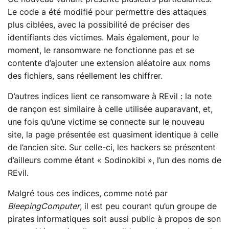
Le code a été modifié pour permettre des attaques
plus ciblées, avec la possibilité de préciser des
identifiants des victimes. Mais également, pour le
moment, le ransomware ne fonctionne pas et se
contente d’ajouter une extension aléatoire aux noms
des fichiers, sans réellement les chiffrer.
D’autres indices lient ce ransomware à REvil : la note
de rançon est similaire à celle utilisée auparavant, et,
une fois qu’une victime se connecte sur le nouveau
site, la page présentée est quasiment identique à celle
de l’ancien site. Sur celle-ci, les hackers se présentent
d’ailleurs comme étant « Sodinokibi », l’un des noms de
REvil.
Malgré tous ces indices, comme noté par
BleepingComputer
, il est peu courant qu’un groupe de
pirates informatiques soit aussi public à propos de son