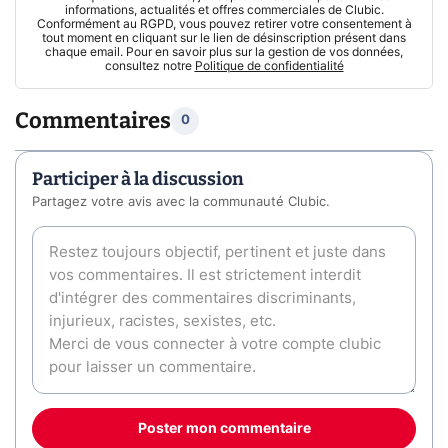
informations, actualités et offres commerciales de Clubic.
Conformément au RGPD, vous pouvez retirer votre consentement à
tout moment en cliquant sur le lien de désinscription présent dans
chaque email. Pour en savoir plus sur la gestion de vos données,
consultez notre
Politique de confidentialité
Commentaires
0
Participer à la discussion
Partagez votre avis avec la communauté Clubic.
Poster mon commentaire