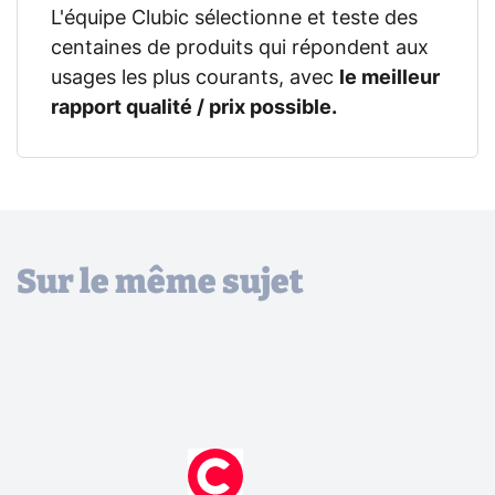
L'équipe Clubic sélectionne et teste des
centaines de produits qui répondent aux
usages les plus courants, avec
le meilleur
rapport qualité / prix possible.
Sur le même sujet