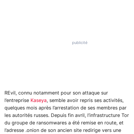
REvil, connu notamment pour son attaque sur
l’entreprise
Kaseya
, semble avoir repris ses activités,
quelques mois après l’arrestation de ses membres par
les autorités russes. Depuis fin avril, l’infrastructure Tor
du groupe de ransomwares a été remise en route, et
l’adresse .onion de son ancien site redirige vers une