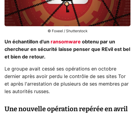
© Foxeel / Shutterstock
Un échantillon d’un
ransomware
obtenu par un
chercheur en sécurité laisse penser que REvil est bel
et bien de retour.
Le groupe avait cessé ses opérations en octobre
dernier après avoir perdu le contrôle de ses sites Tor
et après l'arrestation de plusieurs de ses membres par
les autorités russes.
Une nouvelle opération repérée en avril