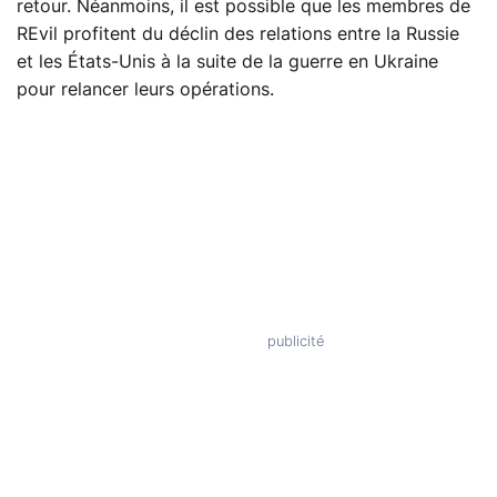
retour. Néanmoins, il est possible que les membres de
REvil profitent du déclin des relations entre la Russie
et les États-Unis à la suite de la guerre en Ukraine
pour relancer leurs opérations.