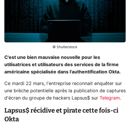
© Shutterstock
C'est une bien mauvaise nouvelle pour les
utilisatrices et utilisateurs des services de la firme
américaine spécialisée dans l'authentification Okta.
Ce mardi 22 mars, l'entreprise reconnait enquêter sur
une brèche potentielle après la publication de captures
d'écran du groupe de hackers Lapsus$ sur
Telegram
.
Lapsus$ récidive et pirate cette fois-ci
Okta