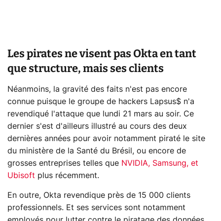
Les pirates ne visent pas Okta en tant
que structure, mais ses clients
Néanmoins, la gravité des faits n'est pas encore
connue puisque le groupe de hackers Lapsus$ n'a
revendiqué l'attaque que lundi 21 mars au soir. Ce
dernier s'est d'ailleurs illustré au cours des deux
dernières années pour avoir notamment piraté le site
du ministère de la Santé du Brésil, ou encore de
grosses entreprises telles que
NVIDIA, Samsung, et
Ubisoft
plus récemment.
En outre, Okta revendique près de 15 000 clients
professionnels. Et ses services sont notamment
employés pour lutter contre le piratage des données