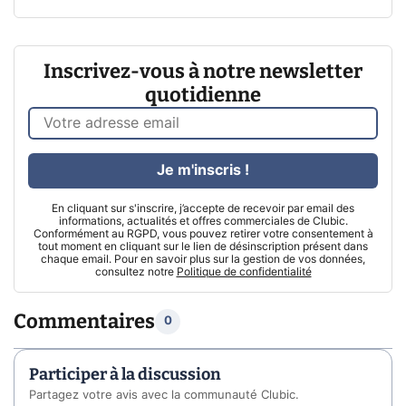
Inscrivez-vous à notre newsletter
quotidienne
Je m'inscris !
En cliquant sur s'inscrire, j’accepte de recevoir par email des
informations, actualités et offres commerciales de Clubic.
Conformément au RGPD, vous pouvez retirer votre consentement à
tout moment en cliquant sur le lien de désinscription présent dans
chaque email. Pour en savoir plus sur la gestion de vos données,
consultez notre
Politique de confidentialité
Commentaires
0
Participer à la discussion
Partagez votre avis avec la communauté Clubic.