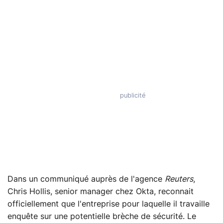
Dans un communiqué auprès de l'agence
Reuters
,
Chris Hollis, senior manager chez Okta, reconnait
officiellement que l'entreprise pour laquelle il travaille
enquête sur une potentielle brèche de sécurité. Le