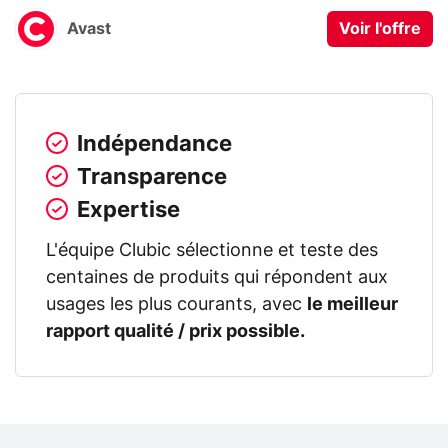
Avast
Voir l'offre
Indépendance
Transparence
Expertise
L'équipe Clubic sélectionne et teste des
centaines de produits qui répondent aux
usages les plus courants, avec
le meilleur
rapport qualité / prix possible.