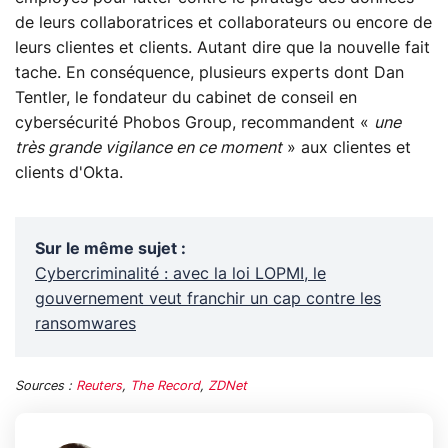
de leurs collaboratrices et collaborateurs ou encore de
leurs clientes et clients. Autant dire que la nouvelle fait
tache. En conséquence, plusieurs experts dont Dan
Tentler, le fondateur du cabinet de conseil en
cybersécurité Phobos Group, recommandent «
une
très grande vigilance en ce moment
» aux clientes et
clients d'Okta.
Sur le même sujet
:
Cybercriminalité : avec la loi LOPMI, le
gouvernement veut franchir un cap contre les
ransomwares
Sources :
Reuters
,
The Record
,
ZDNet