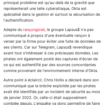
principal problème est qu'au-delà de la gravité que
représenterait une telle cyberattaque, Okta est
spécialisé dans la gestion et surtout la sécurisation de
l'authentification.
Adepte du
rançongiciel
, le groupe Lapsus$ n'a pas
communiqué à propos d'une éventuelle rançon à
verser par la firme pour éviter une fuite de données de
ses clients. Car sur Telegram, Lapsus$ revendique
avant tout s'intéresser à ces précieuses données. Les
pirates ont également posté des captures d'écran de
ce qui est authentifié par des sources concordantes
comme provenant de l'environnement interne d'Okta.
Autre point à éclaircir, Chris Hollis a déclaré dans son
communiqué que la brèche exploitée par les pirates
avait été identifiée par un incident de sécurité au mois
de janvier 2022. Or, celle-ci était supposément
comblée depuis. L'enquête va donc permettre de faire