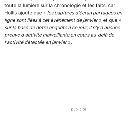
toute la lumière sur la chronologie et les faits, car
Hollis ajoute que «
les captures d'écran partagées en
ligne sont liées à cet événement de janvier
» et que «
sur la base de notre enquête à ce jour, il n'y a aucune
preuve d'activité malveillante en cours au-delà de
l'activité détectée en janvier
».