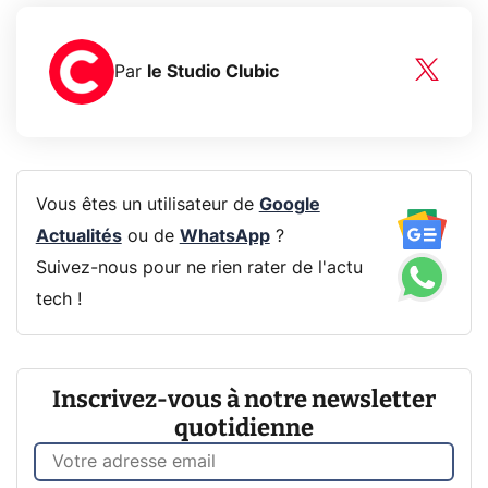
Par
le Studio Clubic
Vous êtes un utilisateur de
Google
Actualités
ou de
WhatsApp
?
Suivez-nous pour ne rien rater de l'actu
tech !
Inscrivez-vous à notre newsletter
quotidienne