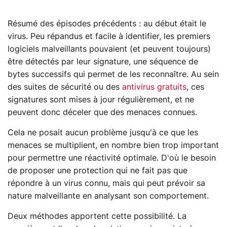
Résumé des épisodes précédents : au début était le
virus. Peu répandus et facile à identifier, les premiers
logiciels malveillants pouvaient (et peuvent toujours)
être détectés par leur signature, une séquence de
bytes successifs qui permet de les reconnaître. Au sein
des suites de sécurité ou des
antivirus gratuits
, ces
signatures sont mises à jour régulièrement, et ne
peuvent donc déceler que des menaces connues.
Cela ne posait aucun problème jusqu'à ce que les
menaces se multiplient, en nombre bien trop important
pour permettre une réactivité optimale. D'où le besoin
de proposer une protection qui ne fait pas que
répondre à un virus connu, mais qui peut prévoir sa
nature malveillante en analysant son comportement.
Deux méthodes apportent cette possibilité. La