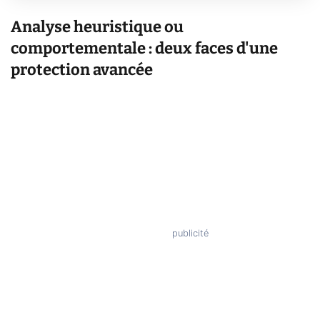
Analyse heuristique ou
comportementale : deux faces d'une
protection avancée