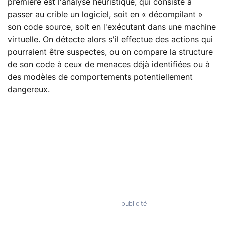
première est l'analyse heuristique, qui consiste à
passer au crible un logiciel, soit en « décompilant »
son code source, soit en l'exécutant dans une machine
virtuelle. On détecte alors s'il effectue des actions qui
pourraient être suspectes, ou on compare la structure
de son code à ceux de menaces déjà identifiées ou à
des modèles de comportements potentiellement
dangereux.