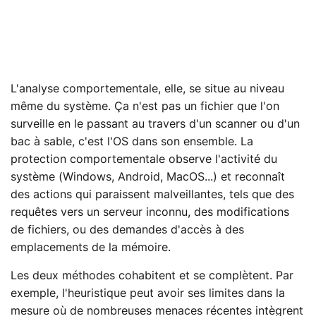
L'analyse comportementale, elle, se situe au niveau
même du système. Ça n'est pas un fichier que l'on
surveille en le passant au travers d'un scanner ou d'un
bac à sable, c'est l'OS dans son ensemble. La
protection comportementale observe l'activité du
système (Windows, Android, MacOS...) et reconnaît
des actions qui paraissent malveillantes, tels que des
requêtes vers un serveur inconnu, des modifications
de fichiers, ou des demandes d'accès à des
emplacements de la mémoire.
Les deux méthodes cohabitent et se complètent. Par
exemple, l'heuristique peut avoir ses limites dans la
mesure où de nombreuses menaces récentes intègrent