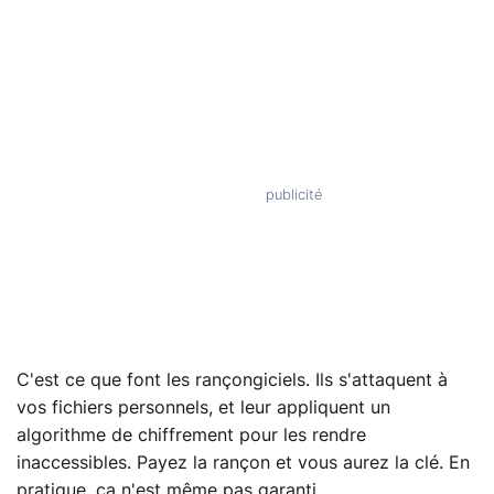
C'est ce que font les rançongiciels. Ils s'attaquent à
vos fichiers personnels, et leur appliquent un
algorithme de chiffrement pour les rendre
inaccessibles. Payez la rançon et vous aurez la clé. En
pratique, ça n'est même pas garanti.