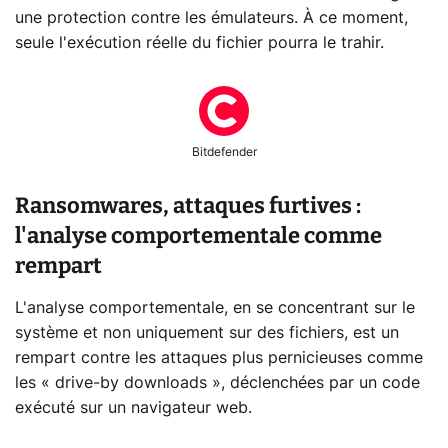
une protection contre les émulateurs. À ce moment,
seule l'exécution réelle du fichier pourra le trahir.
Bitdefender
Ransomwares, attaques furtives :
l'analyse comportementale comme
rempart
L'analyse comportementale, en se concentrant sur le
système et non uniquement sur des fichiers, est un
rempart contre les attaques plus pernicieuses comme
les « drive-by downloads », déclenchées par un code
exécuté sur un navigateur web.