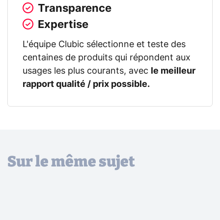
Transparence
Expertise
L'équipe Clubic sélectionne et teste des
centaines de produits qui répondent aux
usages les plus courants, avec
le meilleur
rapport qualité / prix possible.
Sur le même sujet