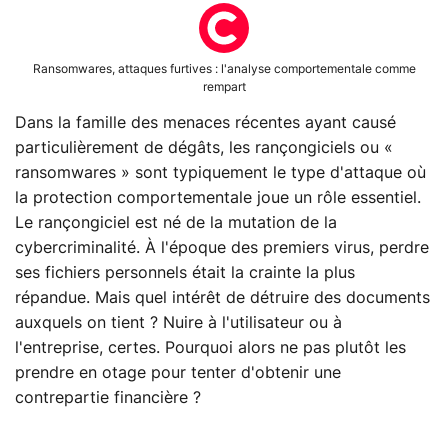
Ransomwares, attaques furtives : l'analyse comportementale comme
rempart
Dans la famille des menaces récentes ayant causé
particulièrement de dégâts, les rançongiciels ou «
ransomwares » sont typiquement le type d'attaque où
la protection comportementale joue un rôle essentiel.
Le rançongiciel est né de la mutation de la
cybercriminalité. À l'époque des premiers virus, perdre
ses fichiers personnels était la crainte la plus
répandue. Mais quel intérêt de détruire des documents
auxquels on tient ? Nuire à l'utilisateur ou à
l'entreprise, certes. Pourquoi alors ne pas plutôt les
prendre en otage pour tenter d'obtenir une
contrepartie financière ?