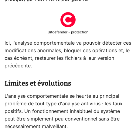
Bitdefender - protection
Ici, l'analyse comportementale va pouvoir détecter ces
modifications anormales, bloquer ces opérations et, le
cas échéant, restaurer les fichiers à leur version
précédente.
Limites et évolutions
L'analyse comportementale se heurte au principal
problème de tout type d'analyse antivirus : les faux
positifs. Un fonctionnement inhabituel du système
peut être simplement peu conventionnel sans être
nécessairement malveillant.