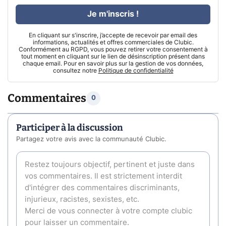
Je m'inscris !
En cliquant sur s'inscrire, j’accepte de recevoir par email des
informations, actualités et offres commerciales de Clubic.
Conformément au RGPD, vous pouvez retirer votre consentement à
tout moment en cliquant sur le lien de désinscription présent dans
chaque email. Pour en savoir plus sur la gestion de vos données,
consultez notre
Politique de confidentialité
Commentaires
0
Participer à la discussion
Partagez votre avis avec la communauté Clubic.