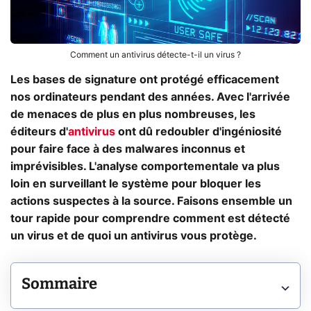
Comment un antivirus détecte-t-il un virus ?
Les bases de signature ont protégé efficacement
nos ordinateurs pendant des années. Avec l'arrivée
de menaces de plus en plus nombreuses, les
éditeurs d'
antivirus
ont dû redoubler d'ingéniosité
pour faire face à des malwares inconnus et
imprévisibles. L'analyse comportementale va plus
loin en surveillant le système pour bloquer les
actions suspectes à la source. Faisons ensemble un
tour rapide pour comprendre comment est détecté
un virus et de quoi un antivirus vous protège.
Sommaire