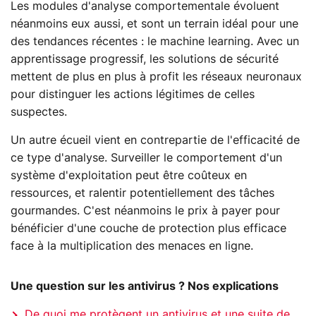
Les modules d'analyse comportementale évoluent
néanmoins eux aussi, et sont un terrain idéal pour une
des tendances récentes : le machine learning. Avec un
apprentissage progressif, les solutions de sécurité
mettent de plus en plus à profit les réseaux neuronaux
pour distinguer les actions légitimes de celles
suspectes.
Un autre écueil vient en contrepartie de l'efficacité de
ce type d'analyse. Surveiller le comportement d'un
système d'exploitation peut être coûteux en
ressources, et ralentir potentiellement des tâches
gourmandes. C'est néanmoins le prix à payer pour
bénéficier d'une couche de protection plus efficace
face à la multiplication des menaces en ligne.
Une question sur les antivirus ? Nos explications
De quoi me protègent un antivirus et une suite de