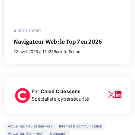
À DÉCOUVRIR
Navigateur Web : le Top 7 en 2026
23 avril 2026 à 17h25
Back to School
Par
Chloé Claessens
Spécialiste cybersécurité
Actualités Navigateur web
Internet & communication
Actualités High-Tech
Comparer