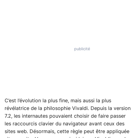
C’est l’évolution la plus fine, mais aussi la plus
révélatrice de la philosophie Vivaldi. Depuis la version
7.2, les internautes pouvaient choisir de faire passer
les raccourcis clavier du navigateur avant ceux des
sites web. Désormais, cette règle peut être appliquée