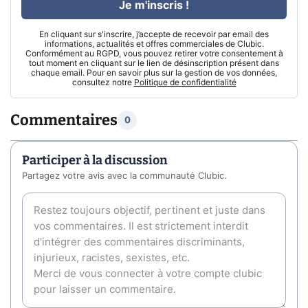
Je m'inscris !
En cliquant sur s'inscrire, j’accepte de recevoir par email des
informations, actualités et offres commerciales de Clubic.
Conformément au RGPD, vous pouvez retirer votre consentement à
tout moment en cliquant sur le lien de désinscription présent dans
chaque email. Pour en savoir plus sur la gestion de vos données,
consultez notre
Politique de confidentialité
Commentaires
0
Participer à la discussion
Partagez votre avis avec la communauté Clubic.