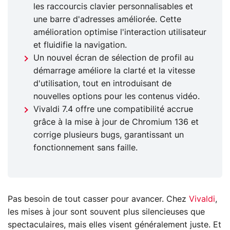
les raccourcis clavier personnalisables et
une barre d'adresses améliorée. Cette
amélioration optimise l'interaction utilisateur
et fluidifie la navigation.
Un nouvel écran de sélection de profil au
démarrage améliore la clarté et la vitesse
d'utilisation, tout en introduisant de
nouvelles options pour les contenus vidéo.
Vivaldi 7.4 offre une compatibilité accrue
grâce à la mise à jour de Chromium 136 et
corrige plusieurs bugs, garantissant un
fonctionnement sans faille.
Pas besoin de tout casser pour avancer. Chez
Vivaldi
,
les mises à jour sont souvent plus silencieuses que
spectaculaires, mais elles visent généralement juste. Et