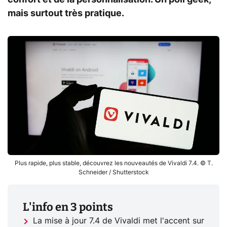
mais surtout très pratique.
Plus rapide, plus stable, découvrez les nouveautés de Vivaldi 7.4. © T.
Schneider / Shutterstock
L'info en 3 points
La mise à jour 7.4 de Vivaldi met l'accent sur