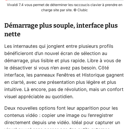
Vivaldi 7.4 vous permet de déterminer les raccoucis clavier à prendre en
charge site par site. © Clubic
Démarrage plus souple, interface plus
nette
Les internautes qui jonglent entre plusieurs profils
bénéficieront d’un nouvel écran de sélection au
démarrage, plus lisible et plus rapide. Libre à vous de
le désactiver si vous n’en avez pas besoin. Côté
interface, les panneaux Fenêtres et Historique gagnent
en clarté, avec une présentation plus légère et plus
intuitive. Là encore, pas de révolution, mais un confort
visuel appréciable au quotidien.
Deux nouvelles options font leur apparition pour les
contenus vidéo : copier une image ou l’enregistrer
directement depuis une vidéo. Idéal pour capturer un