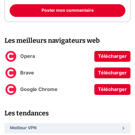
Poster mon commentaire
Les meilleurs navigateurs web
Opera
Télécharger
Brave
Télécharger
Google Chrome
Télécharger
Les tendances
Meilleur VPN