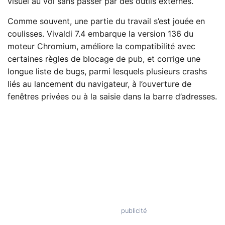
visuel au vol sans passer par des outils externes.
Comme souvent, une partie du travail s’est jouée en
coulisses. Vivaldi 7.4 embarque la version 136 du
moteur Chromium, améliore la compatibilité avec
certaines règles de blocage de pub, et corrige une
longue liste de bugs, parmi lesquels plusieurs crashs
liés au lancement du navigateur, à l’ouverture de
fenêtres privées ou à la saisie dans la barre d’adresses.