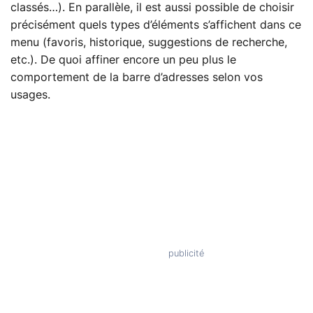
classés…). En parallèle, il est aussi possible de choisir
précisément quels types d’éléments s’affichent dans ce
menu (favoris, historique, suggestions de recherche,
etc.). De quoi affiner encore un peu plus le
comportement de la barre d’adresses selon vos
usages.