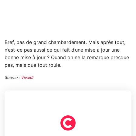
Bref, pas de grand chambardement. Mais après tout,
n’est-ce pas aussi ce qui fait d’une mise à jour une
bonne mise à jour ? Quand on ne la remarque presque
pas, mais que tout roule.
Source :
Vivaldi