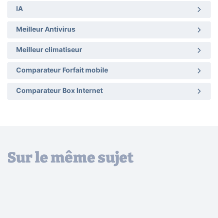
IA
Meilleur Antivirus
Meilleur climatiseur
Comparateur Forfait mobile
Comparateur Box Internet
Sur le même sujet