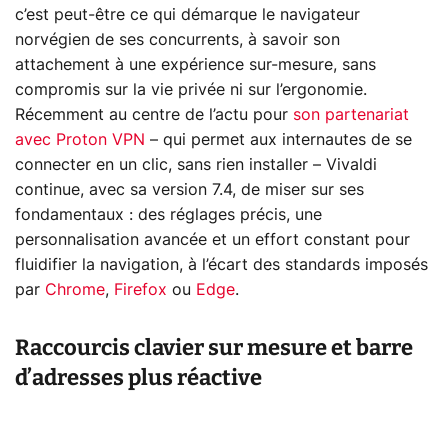
c’est peut-être ce qui démarque le navigateur
norvégien de ses concurrents, à savoir son
attachement à une expérience sur-mesure, sans
compromis sur la vie privée ni sur l’ergonomie.
Récemment au centre de l’actu pour
son partenariat
avec Proton VPN
– qui permet aux internautes de se
connecter en un clic, sans rien installer – Vivaldi
continue, avec sa version 7.4, de miser sur ses
fondamentaux : des réglages précis, une
personnalisation avancée et un effort constant pour
fluidifier la navigation, à l’écart des standards imposés
par
Chrome
,
Firefox
ou
Edge
.
Raccourcis clavier sur mesure et barre
d’adresses plus réactive