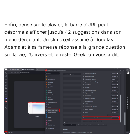
Enfin, cerise sur le clavier, la barre d’URL peut
désormais afficher jusqu’à 42 suggestions dans son
menu déroulant. Un clin d’œil assumé à Douglas
Adams et à sa fameuse réponse à la grande question
sur la vie, l'Univers et le reste. Geek, on vous a dit.