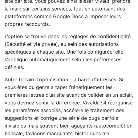
site par site. Vous pouvez ainsi laisser Vivaldi prendre
la main sur certains services, tout en autorisant des
plateformes comme Google Docs à imposer leurs
propres raccourcis.
L’option se trouve dans les réglages de confidentialité
(Sécurité et vie privée), au sein des autorisations
spécifiques à chaque site. Une fois configurée, elle
s’applique automatiquement selon les préférences
définies.
Autre terrain d’optimisation : la barre d’adresses. Si
vous êtes du genre à taper frénétiquement les
premières lettres d’un site avant de valider en un éclair,
vous devriez sentir la différence. Vivaldi 7.4 réorganise
les paramètres associés, accélère le traitement des
suggestions et corrige une série de bugs parfois
invisibles mais souvent bien agaçants (autocomplétion
bancale, favicons manquants, historiques mal