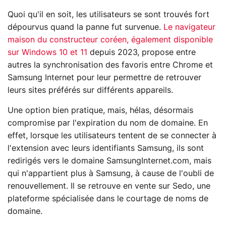
Quoi qu'il en soit, les utilisateurs se sont trouvés fort
dépourvus quand la panne fut survenue.
Le navigateur
maison du constructeur coréen, également disponible
sur Windows 10 et 11
depuis 2023, propose entre
autres la synchronisation des favoris entre Chrome et
Samsung Internet pour leur permettre de retrouver
leurs sites préférés sur différents appareils.
Une option bien pratique, mais, hélas, désormais
compromise par l'expiration du nom de domaine. En
effet, lorsque les utilisateurs tentent de se connecter à
l'extension avec leurs identifiants Samsung, ils sont
redirigés vers le domaine SamsungInternet.com, mais
qui n'appartient plus à Samsung, à cause de l'oubli de
renouvellement. Il se retrouve en vente sur Sedo, une
plateforme spécialisée dans le courtage de noms de
domaine.