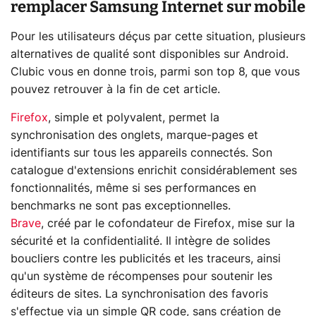
remplacer Samsung Internet sur mobile
Pour les utilisateurs déçus par cette situation, plusieurs
alternatives de qualité sont disponibles sur Android.
Clubic vous en donne trois, parmi son top 8, que vous
pouvez retrouver à la fin de cet article.
Firefox
, simple et polyvalent, permet la
synchronisation des onglets, marque-pages et
identifiants sur tous les appareils connectés. Son
catalogue d'extensions enrichit considérablement ses
fonctionnalités, même si ses performances en
benchmarks ne sont pas exceptionnelles.
Brave
, créé par le cofondateur de Firefox, mise sur la
sécurité et la confidentialité. Il intègre de solides
boucliers contre les publicités et les traceurs, ainsi
qu'un système de récompenses pour soutenir les
éditeurs de sites. La synchronisation des favoris
s'effectue via un simple QR code, sans création de