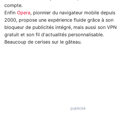
compte.
Enfin
Opera
, pionnier du navigateur mobile depuis
2000, propose une expérience fluide grâce à son
bloqueur de publicités intégré, mais aussi son VPN
gratuit et son fil d'actualités personnalisable.
Beaucoup de cerises sur le gâteau.