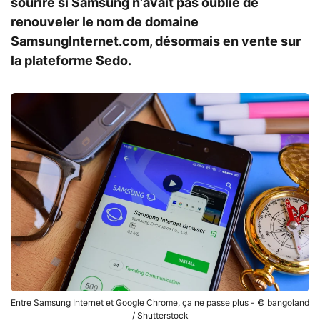
sourire si Samsung n'avait pas oublié de
renouveler le nom de domaine
SamsungInternet.com, désormais en vente sur
la plateforme Sedo.
Entre Samsung Internet et Google Chrome, ça ne passe plus - © bangoland
/ Shutterstock