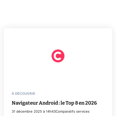
À DÉCOUVRIR
Navigateur Android : le Top 8 en 2026
31 décembre 2025 à 14h43
Comparatifs services