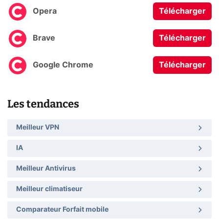
Opera
Télécharger
Brave
Télécharger
Google Chrome
Télécharger
Les tendances
Meilleur VPN
IA
Meilleur Antivirus
Meilleur climatiseur
Comparateur Forfait mobile