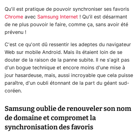
Qu'il est pratique de pouvoir synchroniser ses favoris
Chrome
avec
Samsung Internet
! Qu'il est désarmant
de ne plus pouvoir le faire, comme ça, sans avoir été
prévenu !
C'est ce qu'ont dû ressentir les adeptes du navigateur
Web sur mobile Android. Mais ils étaient loin de se
douter de la raison de la panne subite. Il ne s'agit pas
d'un bogue technique et encore moins d'une mise à
jour hasardeuse, mais, aussi incroyable que cela puisse
paraître, d'un oubli étonnant de la part du géant sud-
coréen.
Samsung oublie de renouveler son nom
de domaine et compromet la
synchronisation des favoris