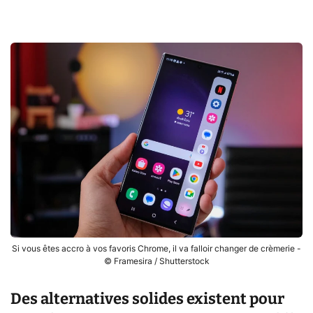
Si vous êtes accro à vos favoris Chrome, il va falloir changer de crèmerie -
© Framesira / Shutterstock
Des alternatives solides existent pour