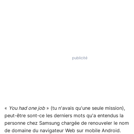
«
You had one job
» (tu n'avais qu'une seule mission),
peut-être sont-ce les derniers mots qu'a entendus la
personne chez Samsung chargée de renouveler le nom
de domaine du navigateur Web sur mobile Android.