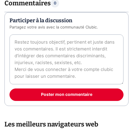
Commentaires
0
Participer à la discussion
Partagez votre avis avec la communauté Clubic.
Poster mon commentaire
Les meilleurs navigateurs web