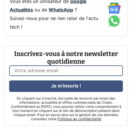
Vous êtes un utilisateur de
Google
Actualités
ou de
WhatsApp
?
Suivez-nous pour ne rien rater de l'actu
tech !
Inscrivez-vous à notre newsletter
quotidienne
Je m'inscris !
En cliquant sur s'inscrire, j’accepte de recevoir par email des
informations, actualités et offres commerciales de Clubic.
Conformément au RGPD, vous pouvez retirer votre consentement à
tout moment en cliquant sur le lien de désinscription présent dans
chaque email. Pour en savoir plus sur la gestion de vos données,
consultez notre
Politique de confidentialité