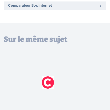
Comparateur Box Internet
Sur le même sujet