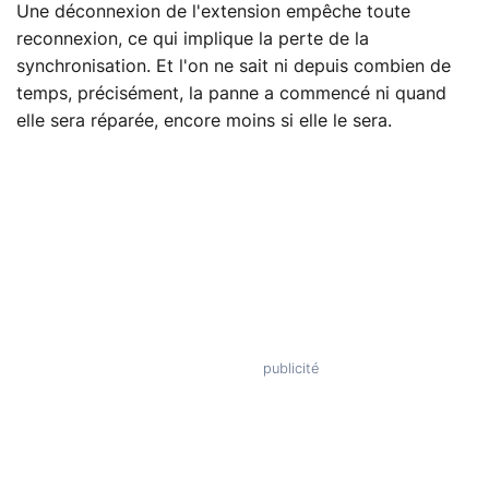
Une déconnexion de l'extension empêche toute
reconnexion, ce qui implique la perte de la
synchronisation. Et l'on ne sait ni depuis combien de
temps, précisément, la panne a commencé ni quand
elle sera réparée, encore moins si elle le sera.