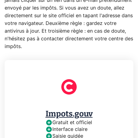
jamais cliquer sur un lien dans un e-mail prétendument
envoyé par les impôts. Si vous avez un doute, allez
directement sur le site officiel en tapant l'adresse dans
votre navigateur. Deuxième règle : gardez votre
antivirus à jour. Et troisième règle : en cas de doute,
n'hésitez pas à contacter directement votre centre des
impôts.
Impots.gouv
Gratuit et officiel
Interface claire
Saisie guidée