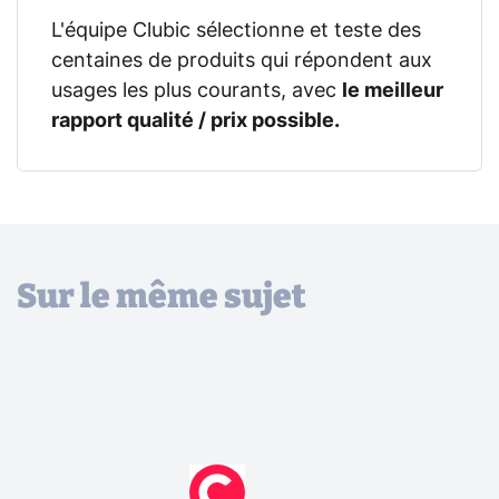
L'équipe Clubic sélectionne et teste des
centaines de produits qui répondent aux
usages les plus courants, avec
le meilleur
rapport qualité / prix possible.
Sur le même sujet