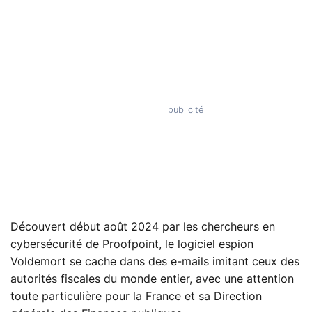
Découvert début août 2024 par les chercheurs en
cybersécurité de Proofpoint, le logiciel espion
Voldemort se cache dans des e-mails imitant ceux des
autorités fiscales du monde entier, avec une attention
toute particulière pour la France et sa Direction