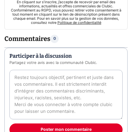
En cliquant sur s'inscrire, j’accepte de recevoir par email des
informations, actualités et offres commerciales de Clubic.
Conformément au RGPD, vous pouvez retirer votre consentement à
tout moment en cliquant sur le lien de désinscription présent dans
chaque email. Pour en savoir plus sur la gestion de vos données,
consultez notre
Politique de confidentialité
Commentaires
0
Participer à la discussion
Partagez votre avis avec la communauté Clubic.
Poster mon commentaire