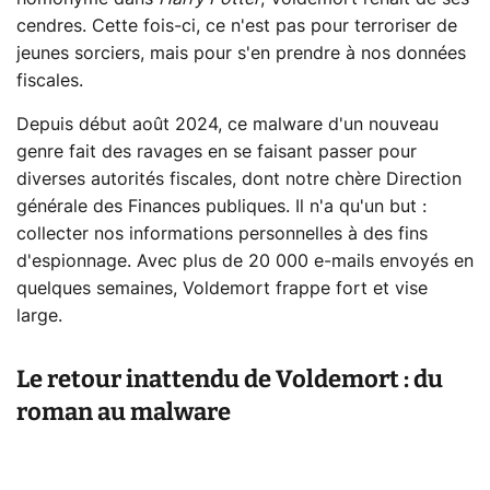
cendres. Cette fois-ci, ce n'est pas pour terroriser de
jeunes sorciers, mais pour s'en prendre à nos données
fiscales.
Depuis début août 2024, ce malware d'un nouveau
genre fait des ravages en se faisant passer pour
diverses autorités fiscales, dont notre chère Direction
générale des Finances publiques. Il n'a qu'un but :
collecter nos informations personnelles à des fins
d'espionnage. Avec plus de 20 000 e-mails envoyés en
quelques semaines, Voldemort frappe fort et vise
large.
Le retour inattendu de Voldemort : du
roman au malware