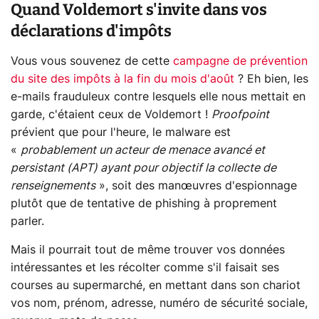
Quand Voldemort s'invite dans vos
déclarations d'impôts
Vous vous souvenez de cette
campagne de prévention
du site des impôts à la fin du mois d'août
? Eh bien, les
e-mails frauduleux contre lesquels elle nous mettait en
garde, c'étaient ceux de Voldemort !
Proofpoint
prévient que pour l'heure, le malware est
«
probablement un acteur de menace avancé et
persistant (APT) ayant pour objectif la collecte de
renseignements
», soit des manœuvres d'espionnage
plutôt que de tentative de phishing à proprement
parler.
Mais il pourrait tout de même trouver vos données
intéressantes et les récolter comme s'il faisait ses
courses au supermarché, en mettant dans son chariot
vos nom, prénom, adresse, numéro de sécurité sociale,