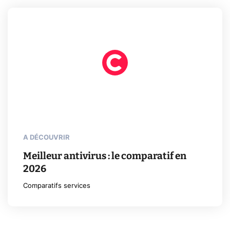
A DÉCOUVRIR
Meilleur antivirus : le comparatif en
2026
Comparatifs services