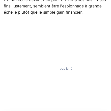
fins, justement, semblent être l'espionnage à grande
échelle plutôt que le simple gain financier.