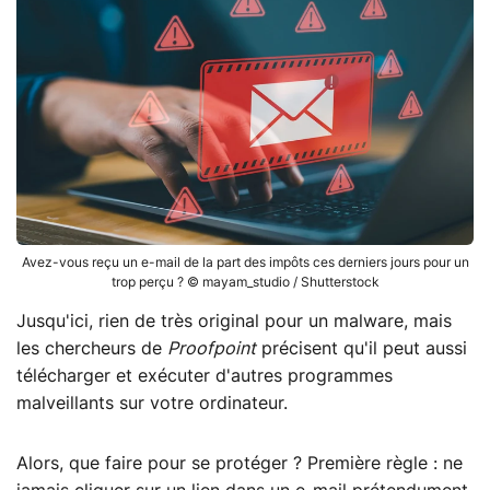
Avez-vous reçu un e-mail de la part des impôts ces derniers jours pour un
trop perçu ? © mayam_studio / Shutterstock
Jusqu'ici, rien de très original pour un malware, mais
les chercheurs de
Proofpoint
précisent qu'il peut aussi
télécharger et exécuter d'autres programmes
malveillants sur votre ordinateur.
Alors, que faire pour se protéger ? Première règle : ne