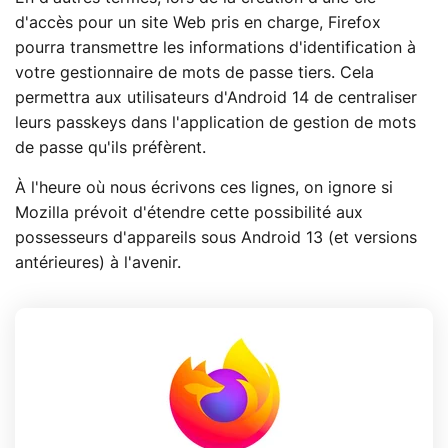
d'accès pour un site Web pris en charge, Firefox
pourra transmettre les informations d'identification à
votre gestionnaire de mots de passe tiers. Cela
permettra aux utilisateurs d'Android 14 de centraliser
leurs passkeys dans l'application de gestion de mots
de passe qu'ils préfèrent.
À l'heure où nous écrivons ces lignes, on ignore si
Mozilla prévoit d'étendre cette possibilité aux
possesseurs d'appareils sous Android 13 (et versions
antérieures) à l'avenir.