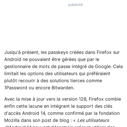
Jusqu'à présent, les passkeys créées dans Firefox sur
Android ne pouvaient être gérées que par le
gestionnaire de mots de passe intégré de Google. Cela
limitait les options des utilisateurs qui préféraient
plutôt recourir à des solutions tierces comme
1Password ou encore Bitwarden.
Avec la mise à jour vers la version 128, Firefox comble
enfin cette lacune en intégrant le support des clés
d'accès Android 14, comme confirmé par la fondation
Mozilla dans son post de blog : «
Les utilisateurs