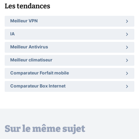
Les tendances
Meilleur VPN
IA
Meilleur Antivirus
Meilleur climatiseur
Comparateur Forfait mobile
Comparateur Box Internet
Sur le même sujet