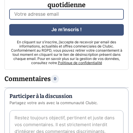
quotidienne
Je m'inscris !
En cliquant sur s'inscrire, j’accepte de recevoir par email des
informations, actualités et offres commerciales de Clubic.
Conformément au RGPD, vous pouvez retirer votre consentement à
tout moment en cliquant sur le lien de désinscription présent dans
chaque email. Pour en savoir plus sur la gestion de vos données,
consultez notre
Politique de confidentialité
Commentaires
0
Participer à la discussion
Partagez votre avis avec la communauté Clubic.