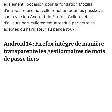
également l'occasion pour la fondation Mozilla
d'introduire une nouvelle fonction pour les passkeys
sur la version Android de Firefox. Celle-ci était
d'ailleurs particulièrement attendue par certains
adeptes du navigateur au panda roux.
Android 14 : Firefox intègre de manière
transparente les gestionnaires de mots
de passe tiers