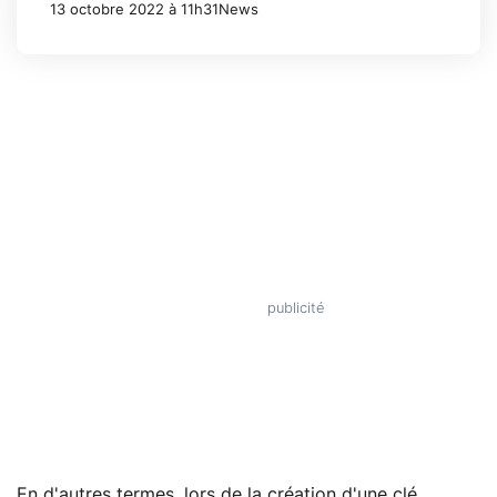
13 octobre 2022 à 11h31
News
En d'autres termes, lors de la création d'une clé