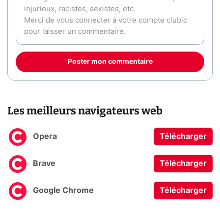
Poster mon commentaire
Les meilleurs navigateurs web
Opera
Télécharger
Brave
Télécharger
Google Chrome
Télécharger