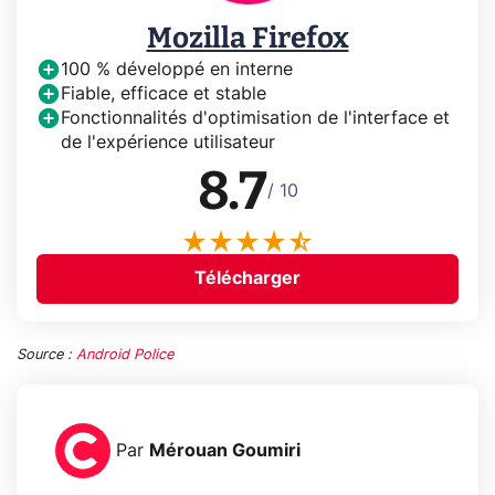
Mozilla Firefox
100 % développé en interne
Fiable, efficace et stable
Fonctionnalités d'optimisation de l'interface et
de l'expérience utilisateur
8.7
/ 10
Télécharger
Source :
Android Police
Par
Mérouan Goumiri