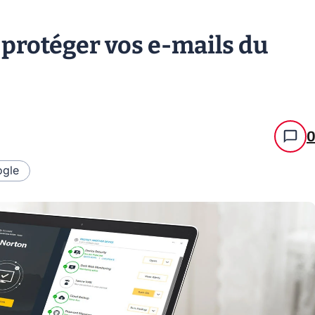
protéger vos e-mails du
gle