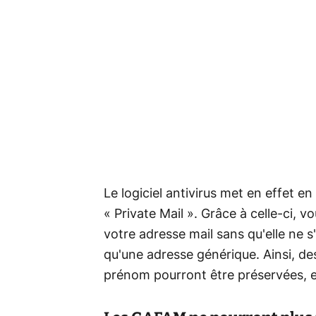
Le logiciel antivirus met en effet en
« Private Mail ». Grâce à celle-ci, 
votre adresse mail sans qu'elle ne s
qu'une adresse générique. Ainsi, d
prénom pourront être préservées, et