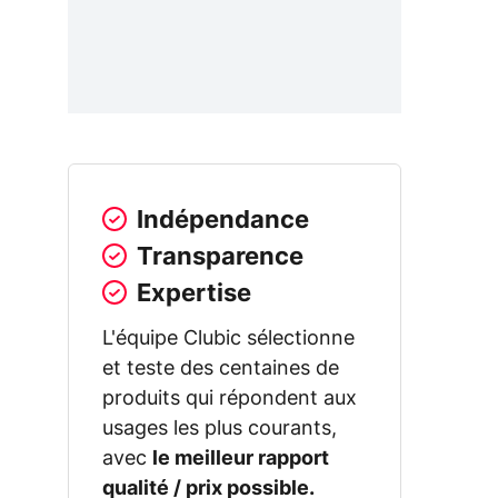
Indépendance
Transparence
Expertise
L'équipe Clubic sélectionne
et teste des centaines de
produits qui répondent aux
usages les plus courants,
avec
le meilleur rapport
qualité / prix possible.