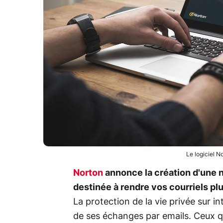
Le logiciel N
Norton
annonce la création d'une no
destinée à rendre vos courriels plu
La protection de la vie privée sur 
de ses échanges par emails. Ceux qu