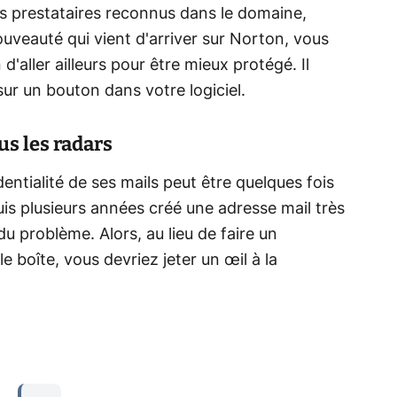
es prestataires reconnus dans le domaine,
ouveauté qui vient d'arriver sur Norton, vous
d'aller ailleurs pour être mieux protégé. Il
ur un bouton dans votre logiciel.
us les radars
entialité de ses mails peut être quelques fois
s plusieurs années créé une adresse mail très
u problème. Alors, au lieu de faire un
e boîte, vous devriez jeter un œil à la