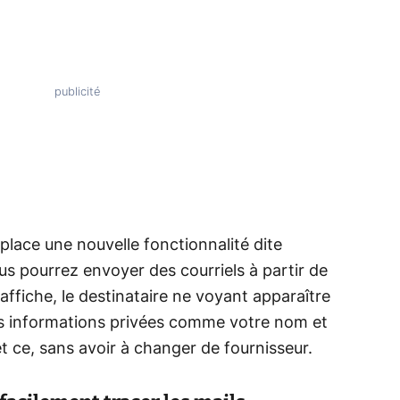
 place une nouvelle fonctionnalité dite
vous pourrez envoyer des courriels à partir de
'affiche, le destinataire ne voyant apparaître
es informations privées comme votre nom et
 ce, sans avoir à changer de fournisseur.