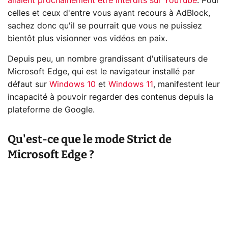
allaient prochainement être interdits sur YouTube
. Pour
celles et ceux d'entre vous ayant recours à AdBlock,
sachez donc qu'il se pourrait que vous ne puissiez
bientôt plus visionner vos vidéos en paix.
Depuis peu, un nombre grandissant d'utilisateurs de
Microsoft Edge, qui est le navigateur installé par
défaut sur
Windows 10
et
Windows 11
, manifestent leur
incapacité à pouvoir regarder des contenus depuis la
plateforme de Google.
Qu'est-ce que le mode Strict de
Microsoft Edge ?