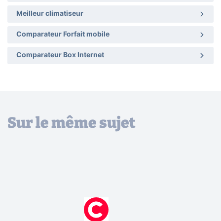
Meilleur climatiseur
Comparateur Forfait mobile
Comparateur Box Internet
Sur le même sujet