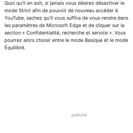
Quoi qu'il en soit, si jamais vous désirez désactiver le
mode Strict afin de pouvoir de nouveau accéder à
YouTube, sachez qu'il vous suffira de vous rendre dans
les paramètres de Microsoft Edge et de cliquer sur la
section « Confidentialité, recherche et service ». Vous
pourrez alors choisir entre le mode Basique et le mode
Équilibré.