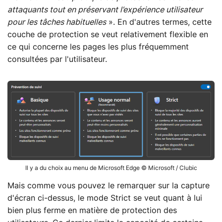
attaquants tout en préservant l’expérience utilisateur
pour les tâches habituelles
». En d'autres termes, cette
couche de protection se veut relativement flexible en
ce qui concerne les pages les plus fréquemment
consultées par l'utilisateur.
Il y a du choix au menu de Microsoft Edge © Microsoft / Clubic
Mais comme vous pouvez le remarquer sur la capture
d'écran ci-dessus, le mode Strict se veut quant à lui
bien plus ferme en matière de protection des