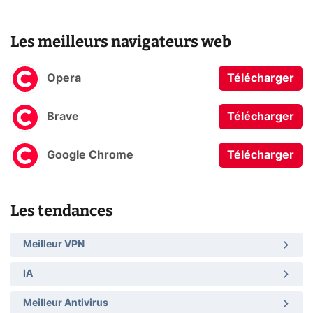
Les meilleurs navigateurs web
Opera
Télécharger
Brave
Télécharger
Google Chrome
Télécharger
Les tendances
Meilleur VPN
IA
Meilleur Antivirus