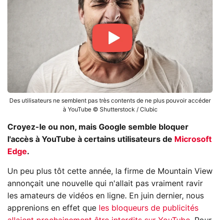
Des utilisateurs ne semblent pas très contents de ne plus pouvoir accéder
à YouTube © Shutterstock / Clubic
Croyez-le ou non, mais Google semble bloquer
l'accès à YouTube à certains utilisateurs de
Microsoft
Edge
.
Un peu plus tôt cette année, la firme de Mountain View
annonçait une nouvelle qui n'allait pas vraiment ravir
les amateurs de vidéos en ligne. En juin dernier, nous
apprenions en effet que
les bloqueurs de publicités