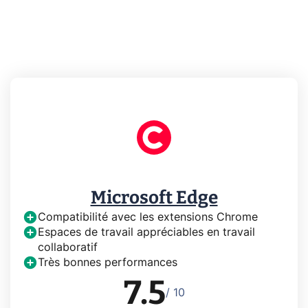
Microsoft Edge
Compatibilité avec les extensions Chrome
Espaces de travail appréciables en travail
collaboratif
Très bonnes performances
7.5
/ 10