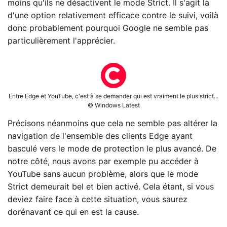
moins qu'ils ne désactivent le mode Strict. Il s'agit là
d'une option relativement efficace contre le suivi, voilà
donc probablement pourquoi Google ne semble pas
particulièrement l'apprécier.
Entre Edge et YouTube, c'est à se demander qui est vraiment le plus strict...
© Windows Latest
Précisons néanmoins que cela ne semble pas altérer la
navigation de l'ensemble des clients Edge ayant
basculé vers le mode de protection le plus avancé. De
notre côté, nous avons par exemple pu accéder à
YouTube sans aucun problème, alors que le mode
Strict demeurait bel et bien activé. Cela étant, si vous
deviez faire face à cette situation, vous saurez
dorénavant ce qui en est la cause.