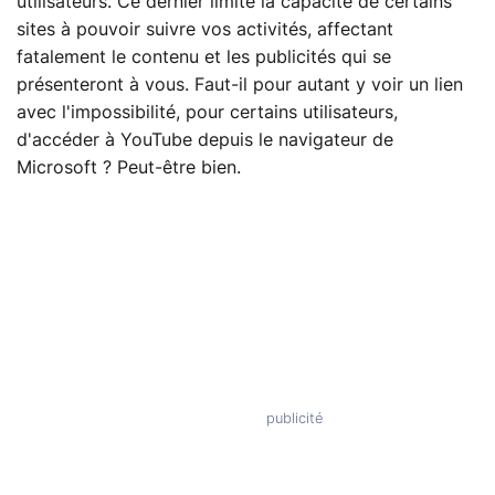
utilisateurs. Ce dernier limite la capacité de certains
sites à pouvoir suivre vos activités, affectant
fatalement le contenu et les publicités qui se
présenteront à vous. Faut-il pour autant y voir un lien
avec l'impossibilité, pour certains utilisateurs,
d'accéder à YouTube depuis le navigateur de
Microsoft ? Peut-être bien.