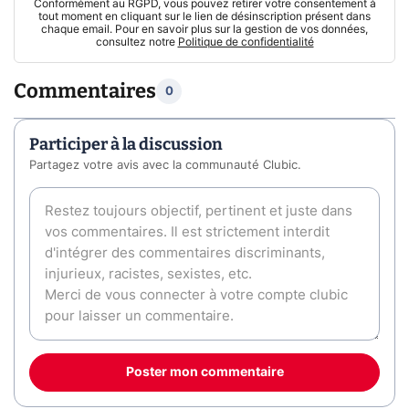
Conformément au RGPD, vous pouvez retirer votre consentement à
tout moment en cliquant sur le lien de désinscription présent dans
chaque email. Pour en savoir plus sur la gestion de vos données,
consultez notre
Politique de confidentialité
Commentaires
0
Participer à la discussion
Partagez votre avis avec la communauté Clubic.
Poster mon commentaire