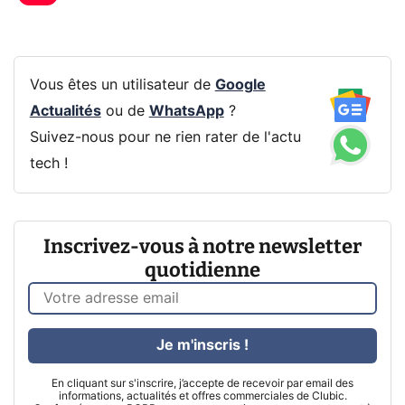
Vous êtes un utilisateur de
Google
Actualités
ou de
WhatsApp
?
Suivez-nous pour ne rien rater de l'actu
tech !
Inscrivez-vous à notre newsletter
quotidienne
Je m'inscris !
En cliquant sur s'inscrire, j’accepte de recevoir par email des
informations, actualités et offres commerciales de Clubic.