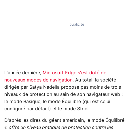
L'année dernière,
Microsoft Edge s'est doté de
nouveaux modes de navigation
. Au total, la société
dirigée par Satya Nadella propose pas moins de trois
niveaux de protection au sein de son navigateur web :
le mode Basique, le mode Équilibré (qui est celui
configuré par défaut) et le mode Strict.
D'après les dires du géant américain, le mode Équilibré
«
offre un niveau pratique de protection contre les