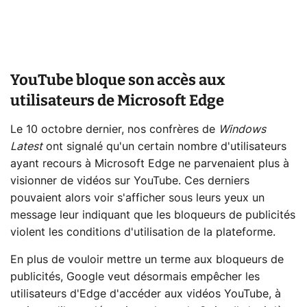
YouTube bloque son accès aux
utilisateurs de Microsoft Edge
Le 10 octobre dernier, nos confrères de
Windows
Latest
ont signalé qu'un certain nombre d'utilisateurs
ayant recours à Microsoft Edge ne parvenaient plus à
visionner de vidéos sur YouTube. Ces derniers
pouvaient alors voir s'afficher sous leurs yeux un
message leur indiquant que les bloqueurs de publicités
violent les conditions d'utilisation de la plateforme.
En plus de vouloir mettre un terme aux bloqueurs de
publicités, Google veut désormais empêcher les
utilisateurs d'Edge d'accéder aux vidéos YouTube, à