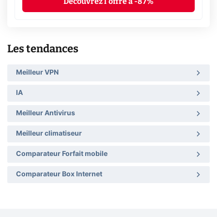
Découvrez l'offre à -87%
Les tendances
Meilleur VPN
IA
Meilleur Antivirus
Meilleur climatiseur
Comparateur Forfait mobile
Comparateur Box Internet