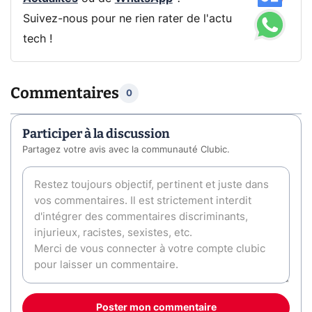
Suivez-nous pour ne rien rater de l'actu
tech !
Commentaires
0
Participer à la discussion
Partagez votre avis avec la communauté Clubic.
Poster mon commentaire