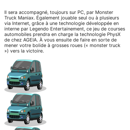
Il sera accompagné, toujours sur PC, par Monster
Truck Maniax. Également jouable seul ou à plusieurs
via Internet, grâce à une technologie développée en
interne par Legendo Entertainement, ce jeu de courses
automobiles prendra en charge la technologie PhysX
de chez AGEIA. À vous ensuite de faire en sorte de
mener votre bolide à grosses roues (« monster truck
») vers la victoire.