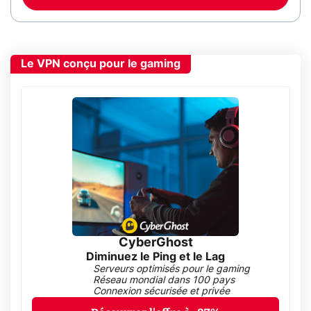
Le VPN conçu pour le gaming
CyberGhost
Diminuez le Ping et le Lag
Serveurs optimisés pour le gaming
Réseau mondial dans 100 pays
Connexion sécurisée et privée