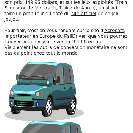
son prix, 149,95 dollars, et sur les jeux exploités (Train
Simulator de Microsoft, Trainz de Auran), en allant
faire un petit tour du côté du
site officiel
de ce joli
joujou.
Pour finir, c'est en vous rendant sur le site d'
Aerosoft
,
importateur en Europe du RailDriver, que vous pourrez
trouver cet accessoire vendu 199,99 euros...
Visiblement les outils de conversion monétaire ne sont
pas au point chez tout le monde.