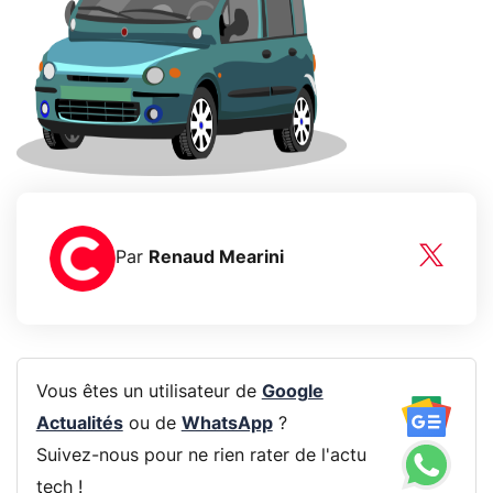
Par
Renaud Mearini
Vous êtes un utilisateur de
Google
Actualités
ou de
WhatsApp
?
Suivez-nous pour ne rien rater de l'actu
tech !