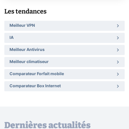
Les tendances
Meilleur VPN
IA
Meilleur Antivirus
Meilleur climatiseur
Comparateur Forfait mobile
Comparateur Box Internet
Dernières actualités