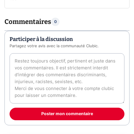
Commentaires
0
Participer à la discussion
Partagez votre avis avec la communauté Clubic.
Poster mon commentaire