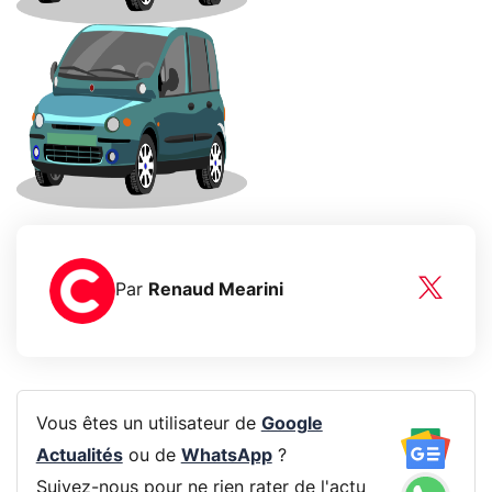
Par
Renaud Mearini
Vous êtes un utilisateur de
Google
Actualités
ou de
WhatsApp
?
Suivez-nous pour ne rien rater de l'actu