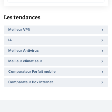
Les tendances
Meilleur VPN
IA
Meilleur Antivirus
Meilleur climatiseur
Comparateur Forfait mobile
Comparateur Box Internet