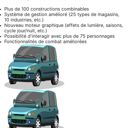
Plus de 100 constructions combinables
Système de gestion amélioré (25 types de magasins,
10 industries, etc.)
Nouveau moteur graphique (effets de lumière, saisons,
cycle jour/nuit, etc.)
Possibilité d'interagir avec plus de 75 personnages
Fonctionnalités de combat améliorées