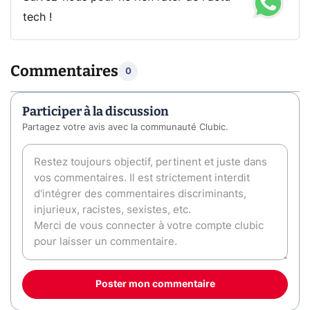
tech !
Commentaires
0
Participer à la discussion
Partagez votre avis avec la communauté Clubic.
Poster mon commentaire