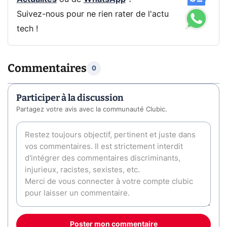
Suivez-nous pour ne rien rater de l'actu
tech !
Commentaires
0
Participer à la discussion
Partagez votre avis avec la communauté Clubic.
Poster mon commentaire