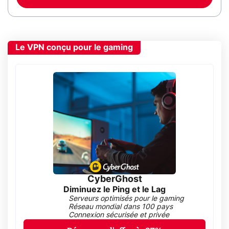
Le VPN conçu pour le gaming
CyberGhost
Diminuez le Ping et le Lag
Serveurs optimisés pour le gaming
Réseau mondial dans 100 pays
Connexion sécurisée et privée