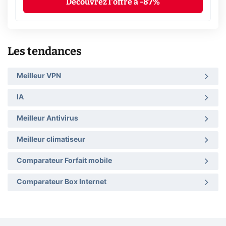
Découvrez l'offre à -87%
Les tendances
Meilleur VPN
IA
Meilleur Antivirus
Meilleur climatiseur
Comparateur Forfait mobile
Comparateur Box Internet