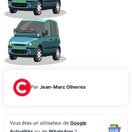
Par
Jean-Marc Oliveres
Vous êtes un utilisateur de
Google
Actualités
ou de
WhatsApp
?