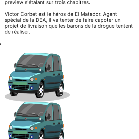
preview s'étalant sur trois chapitres.
Victor Corbet est le héros de El Matador. Agent
spécial de la DEA, il va tenter de faire capoter un
projet de livraison que les barons de la drogue tentent
de réaliser.