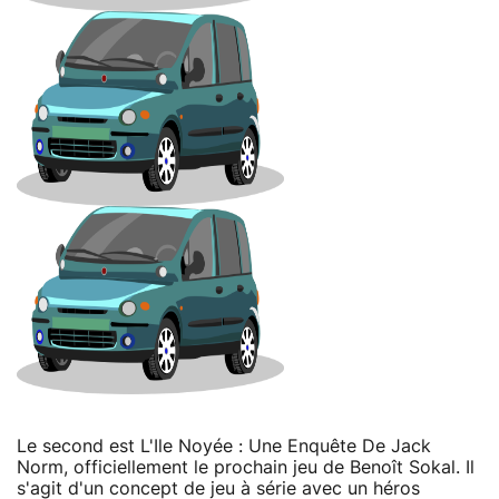
Le second est L'Ile Noyée : Une Enquête De Jack
Norm, officiellement le prochain jeu de Benoît Sokal. Il
s'agit d'un concept de jeu à série avec un héros