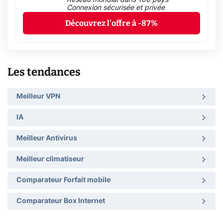
Connexion sécurisée et privée
Découvrez l'offre à -87%
Les tendances
Meilleur VPN
IA
Meilleur Antivirus
Meilleur climatiseur
Comparateur Forfait mobile
Comparateur Box Internet