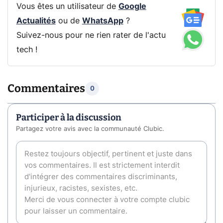
Vous êtes un utilisateur de
Google
Actualités
ou de
WhatsApp
?
Suivez-nous pour ne rien rater de l'actu
tech !
Commentaires
0
Participer à la discussion
Partagez votre avis avec la communauté Clubic.