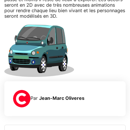
seront en 2D avec de très nombreuses animations
pour rendre chaque lieu bien vivant et les personnages
seront modélisés en 3D.
Par
Jean-Marc Oliveres