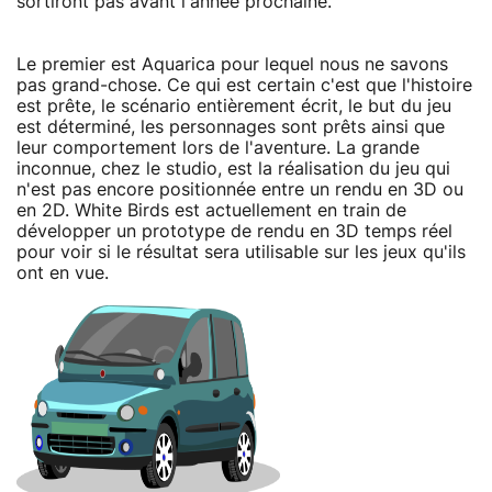
sortiront pas avant l'année prochaine.
Le premier est Aquarica pour lequel nous ne savons
pas grand-chose. Ce qui est certain c'est que l'histoire
est prête, le scénario entièrement écrit, le but du jeu
est déterminé, les personnages sont prêts ainsi que
leur comportement lors de l'aventure. La grande
inconnue, chez le studio, est la réalisation du jeu qui
n'est pas encore positionnée entre un rendu en 3D ou
en 2D. White Birds est actuellement en train de
développer un prototype de rendu en 3D temps réel
pour voir si le résultat sera utilisable sur les jeux qu'ils
ont en vue.