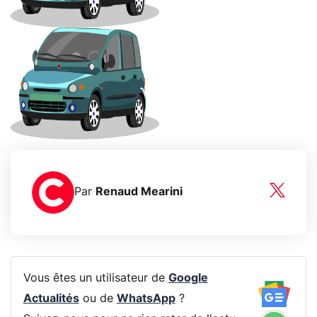
Par
Renaud Mearini
Vous êtes un utilisateur de
Google
Actualités
ou de
WhatsApp
?