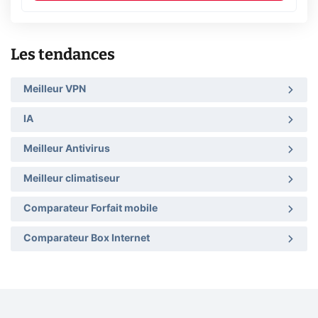
Les tendances
Meilleur VPN
IA
Meilleur Antivirus
Meilleur climatiseur
Comparateur Forfait mobile
Comparateur Box Internet