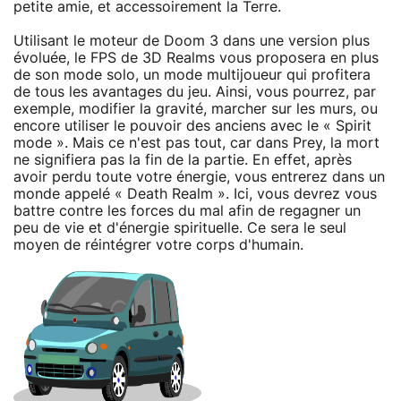
petite amie, et accessoirement la Terre.
Utilisant le moteur de Doom 3 dans une version plus
évoluée, le FPS de 3D Realms vous proposera en plus
de son mode solo, un mode multijoueur qui profitera
de tous les avantages du jeu. Ainsi, vous pourrez, par
exemple, modifier la gravité, marcher sur les murs, ou
encore utiliser le pouvoir des anciens avec le « Spirit
mode ». Mais ce n'est pas tout, car dans Prey, la mort
ne signifiera pas la fin de la partie. En effet, après
avoir perdu toute votre énergie, vous entrerez dans un
monde appelé « Death Realm ». Ici, vous devrez vous
battre contre les forces du mal afin de regagner un
peu de vie et d'énergie spirituelle. Ce sera le seul
moyen de réintégrer votre corps d'humain.