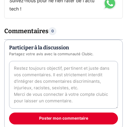
Suivez-nous pour ne rien rater de l'actu
tech !
Commentaires
0
Participer à la discussion
Partagez votre avis avec la communauté Clubic.
Poster mon commentaire