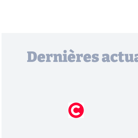
Dernières actua