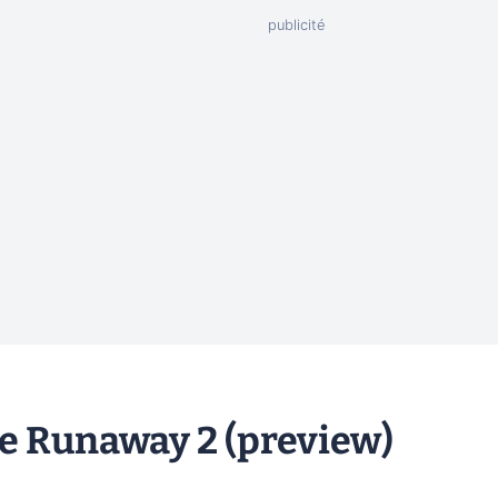
de Runaway 2 (preview)