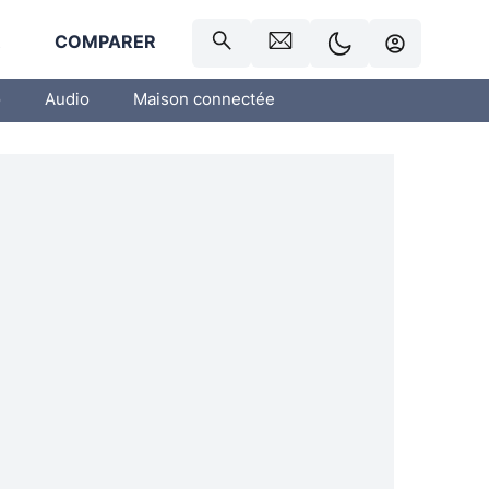
R
COMPARER
o
Audio
Maison connectée