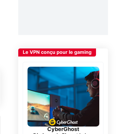
Le VPN conçu pour le gaming
CyberGhost