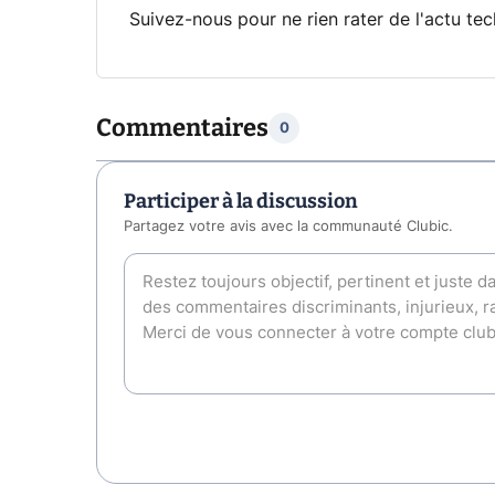
Suivez-nous pour ne rien rater de l'actu tec
Commentaires
0
Participer à la discussion
Partagez votre avis avec la communauté Clubic.