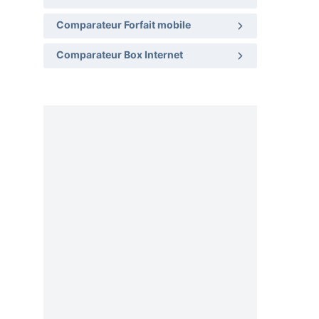
Comparateur Forfait mobile
Comparateur Box Internet