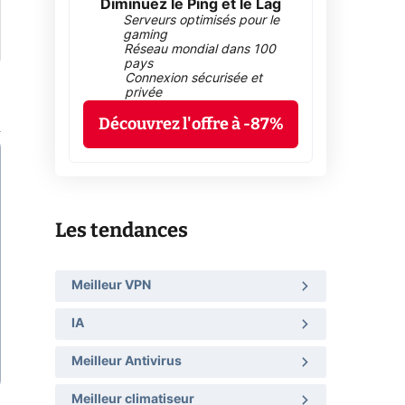
Diminuez le Ping et le Lag
Serveurs optimisés pour le
gaming
Réseau mondial dans 100
pays
Connexion sécurisée et
privée
Découvrez l'offre à -87%
Les tendances
Meilleur VPN
IA
Meilleur Antivirus
Meilleur climatiseur