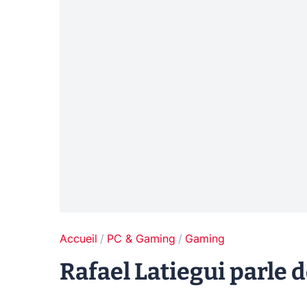
Accueil
PC & Gaming
Gaming
Rafael Latiegui parle 