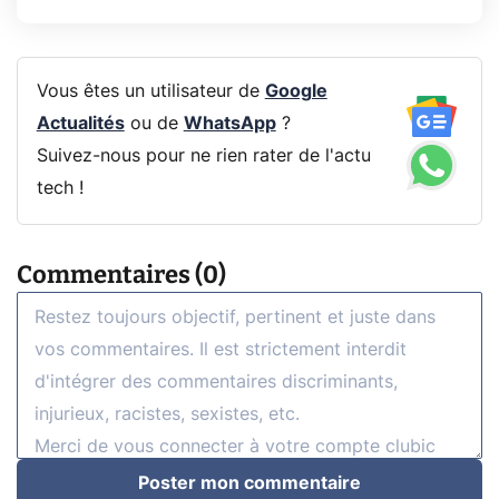
Vous êtes un utilisateur de
Google
Actualités
ou de
WhatsApp
?
Suivez-nous pour ne rien rater de l'actu
tech !
Commentaires (0)
Poster mon commentaire