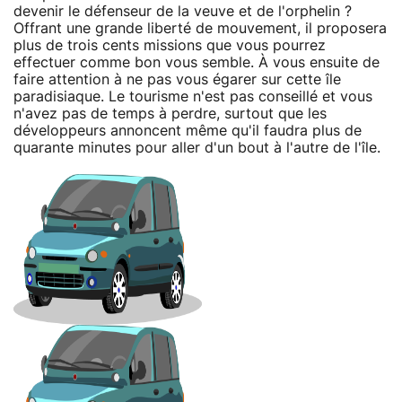
devenir le défenseur de la veuve et de l'orphelin ?
Offrant une grande liberté de mouvement, il proposera
plus de trois cents missions que vous pourrez
effectuer comme bon vous semble. À vous ensuite de
faire attention à ne pas vous égarer sur cette île
paradisiaque. Le tourisme n'est pas conseillé et vous
n'avez pas de temps à perdre, surtout que les
développeurs annoncent même qu'il faudra plus de
quarante minutes pour aller d'un bout à l'autre de l'île.