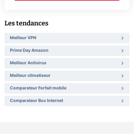
Les tendances
Meilleur VPN
Prime Day Amazon
Meilleur Antivirus
Meilleur climatiseur
Comparateur Forfait mobile
Comparateur Box Internet