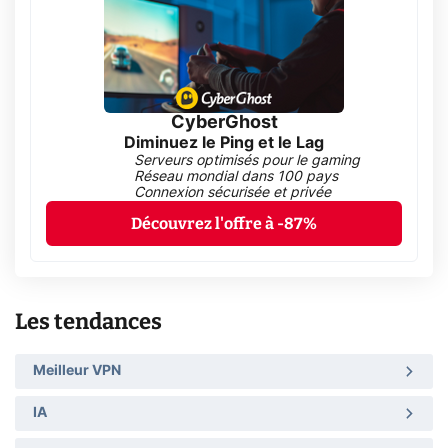
CyberGhost
Diminuez le Ping et le Lag
Serveurs optimisés pour le gaming
Réseau mondial dans 100 pays
Connexion sécurisée et privée
Découvrez l'offre à -87%
Les tendances
Meilleur VPN
IA