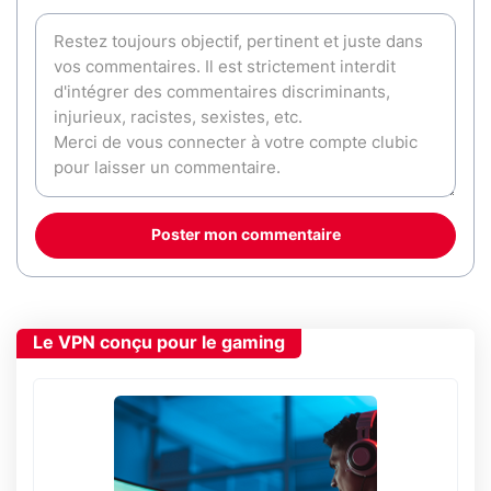
Poster mon commentaire
Le VPN conçu pour le gaming