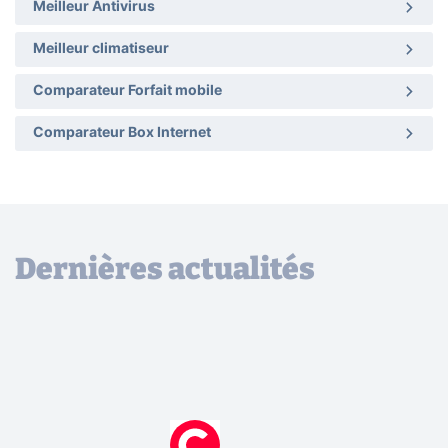
Meilleur Antivirus
Meilleur climatiseur
Comparateur Forfait mobile
Comparateur Box Internet
Dernières actualités