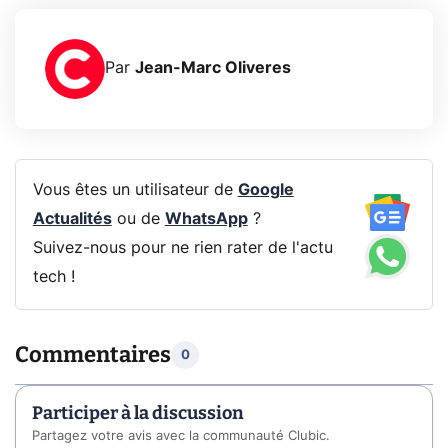
Par
Jean-Marc Oliveres
Vous êtes un utilisateur de
Google
Actualités
ou de
WhatsApp
?
Suivez-nous pour ne rien rater de l'actu
tech !
Commentaires
0
Participer à la discussion
Partagez votre avis avec la communauté Clubic.