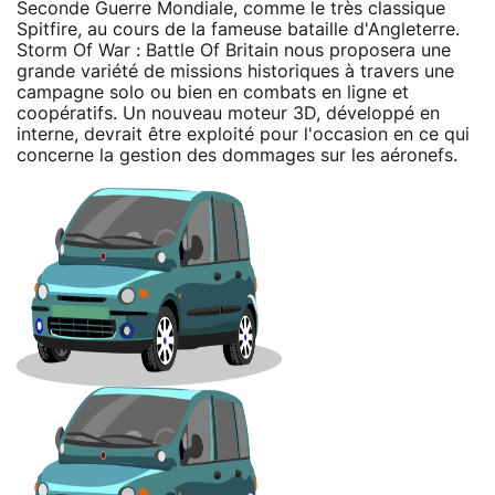
Seconde Guerre Mondiale, comme le très classique
Spitfire, au cours de la fameuse bataille d'Angleterre.
Storm Of War : Battle Of Britain nous proposera une
grande variété de missions historiques à travers une
campagne solo ou bien en combats en ligne et
coopératifs. Un nouveau moteur 3D, développé en
interne, devrait être exploité pour l'occasion en ce qui
concerne la gestion des dommages sur les aéronefs.