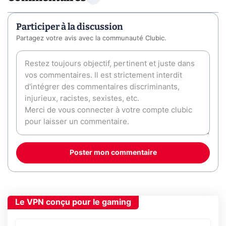
Participer à la discussion
Partagez votre avis avec la communauté Clubic.
Poster mon commentaire
Le VPN conçu pour le gaming