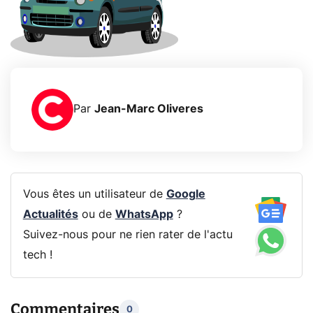
Par
Jean-Marc Oliveres
Vous êtes un utilisateur de
Google
Actualités
ou de
WhatsApp
?
Suivez-nous pour ne rien rater de l'actu
tech !
Commentaires
0