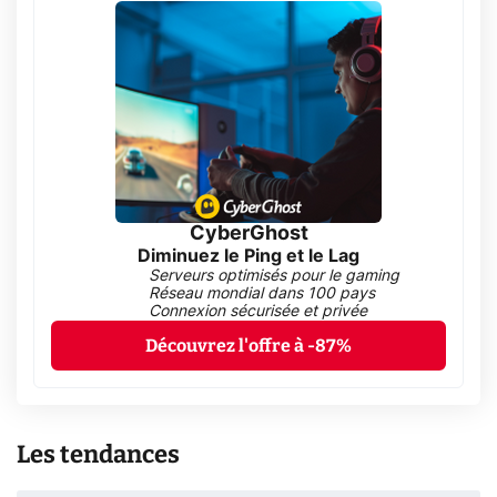
CyberGhost
Diminuez le Ping et le Lag
Serveurs optimisés pour le gaming
Réseau mondial dans 100 pays
Connexion sécurisée et privée
Découvrez l'offre à -87%
Les tendances