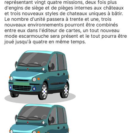
représentant vingt quatre missions, deux fois plus
d'engins de siège et de pièges internes aux châteaux
et trois nouveaux styles de chateaux uniques à bâtir.
Le nombre d'unité passera à trente et une, trois
nouveaux environnements pourront être combinés
entre eux dans l'éditeur de cartes, un tout nouveau
mode escarmouche sera présent et le tout pourra être
joué jusqu'à quatre en même temps.