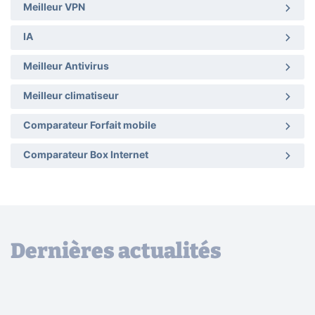
Meilleur VPN
IA
Meilleur Antivirus
Meilleur climatiseur
Comparateur Forfait mobile
Comparateur Box Internet
Dernières actualités