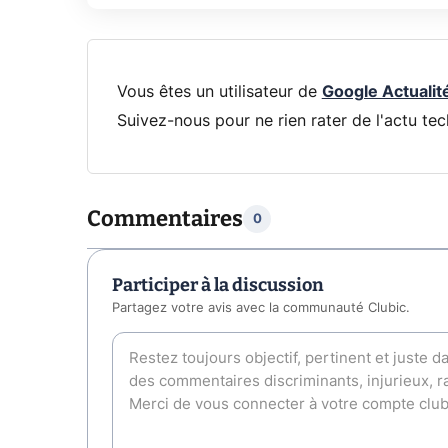
Vous êtes un utilisateur de
Google Actualit
Suivez-nous pour ne rien rater de l'actu tec
Commentaires
0
Participer à la discussion
Partagez votre avis avec la communauté Clubic.