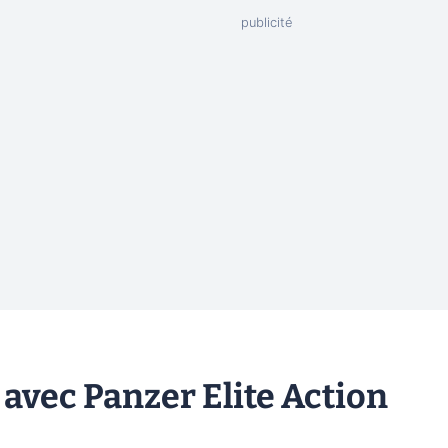
e avec Panzer Elite Action