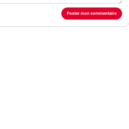
Poster mon commentaire