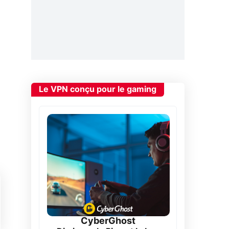
Le VPN conçu pour le gaming
CyberGhost