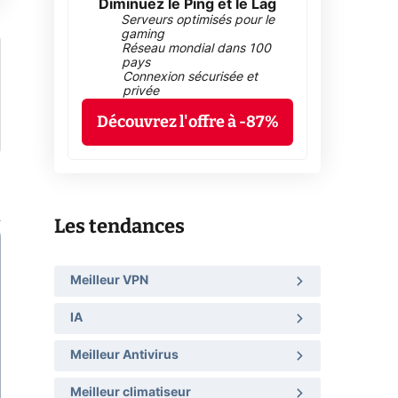
Diminuez le Ping et le Lag
Serveurs optimisés pour le
gaming
Réseau mondial dans 100
pays
Connexion sécurisée et
privée
Découvrez l'offre à -87%
Les tendances
Meilleur VPN
IA
Meilleur Antivirus
Meilleur climatiseur