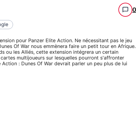
gle
sion pour Panzer Elite Action. Ne nécessitant pas le jeu
: Dunes Of War nous emmènera faire un petit tour en Afrique.
 ou les Alliés, cette extension intégrera un certain
artes multijoueurs sur lesquelles pourront s'affronter
e Action : Dunes Of War devrait parler un peu plus de lui