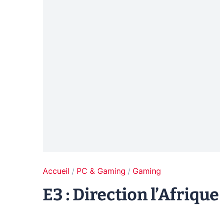
Accueil
PC & Gaming
Gaming
E3 : Direction l’Afriqu