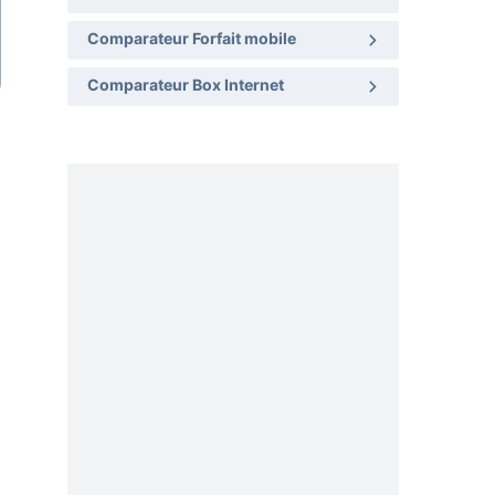
Comparateur Forfait mobile
Comparateur Box Internet