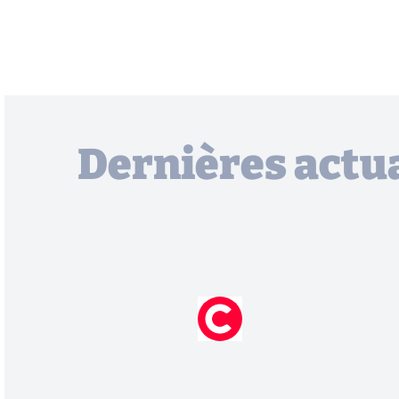
Dernières actua