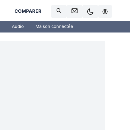
R
COMPARER
o
Audio
Maison connectée