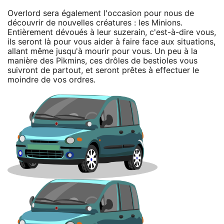
Overlord sera également l'occasion pour nous de
découvrir de nouvelles créatures : les Minions.
Entièrement dévoués à leur suzerain, c'est-à-dire vous,
ils seront là pour vous aider à faire face aux situations,
allant même jusqu'à mourir pour vous. Un peu à la
manière des Pikmins, ces drôles de bestioles vous
suivront de partout, et seront prêtes à effectuer le
moindre de vos ordres.