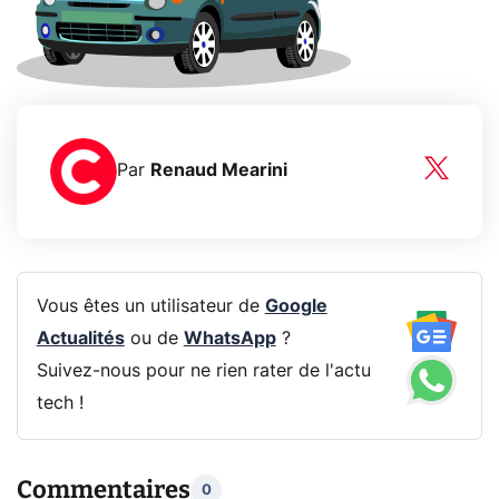
Par
Renaud Mearini
Vous êtes un utilisateur de
Google
Actualités
ou de
WhatsApp
?
Suivez-nous pour ne rien rater de l'actu
tech !
Commentaires
0