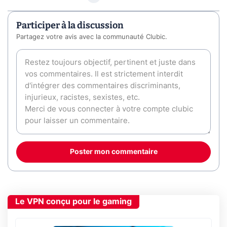
Participer à la discussion
Partagez votre avis avec la communauté Clubic.
Poster mon commentaire
Le VPN conçu pour le gaming