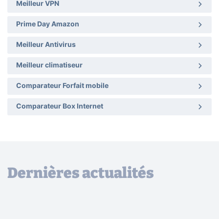
Meilleur VPN
Prime Day Amazon
Meilleur Antivirus
Meilleur climatiseur
Comparateur Forfait mobile
Comparateur Box Internet
Dernières actualités