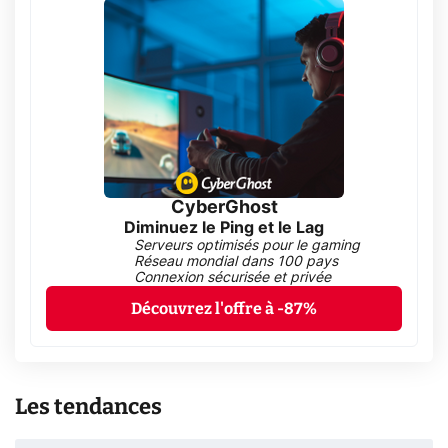
CyberGhost
Diminuez le Ping et le Lag
Serveurs optimisés pour le gaming
Réseau mondial dans 100 pays
Connexion sécurisée et privée
Découvrez l'offre à -87%
Les tendances