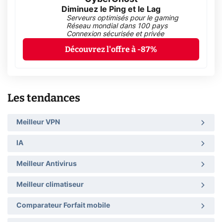
Diminuez le Ping et le Lag
Serveurs optimisés pour le gaming
Réseau mondial dans 100 pays
Connexion sécurisée et privée
Découvrez l'offre à -87%
Les tendances
Meilleur VPN
IA
Meilleur Antivirus
Meilleur climatiseur
Comparateur Forfait mobile