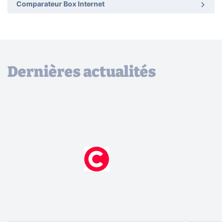
Comparateur Box Internet
Dernières actualités