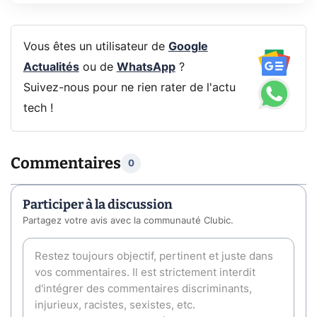
Vous êtes un utilisateur de
Google
Actualités
ou de
WhatsApp
?
Suivez-nous pour ne rien rater de l'actu
tech !
Commentaires
0
Participer à la discussion
Partagez votre avis avec la communauté Clubic.